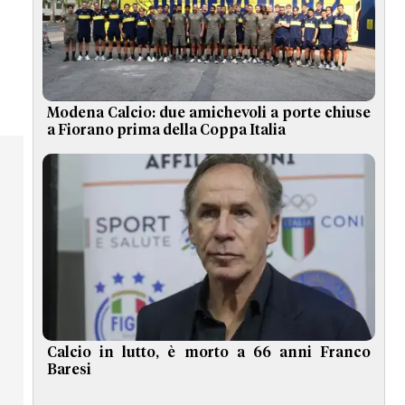
Modena Calcio: due amichevoli a porte chiuse
a Fiorano prima della Coppa Italia
Calcio in lutto, è morto a 66 anni Franco
Baresi