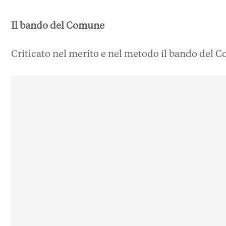
Il bando del Comune
Criticato nel merito e nel metodo il bando del 