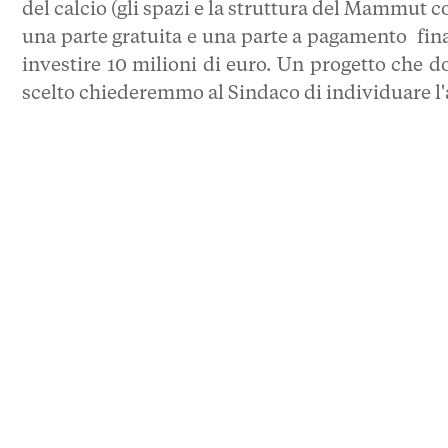
del calcio (gli spazi e la struttura del Mammut 
una parte gratuita e una parte a pagamento fina
investire 10 milioni di euro. Un progetto che d
scelto chiederemmo al Sindaco di individuare l'ar