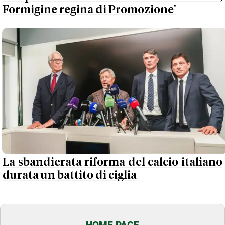
Formigine regina di Promozione'
La sbandierata riforma del calcio italiano
durata un battito di ciglia