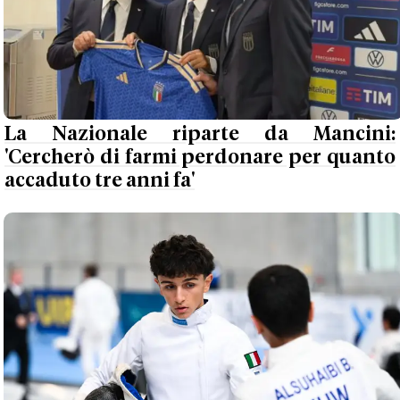
La Nazionale riparte da Mancini:
'Cercherò di farmi perdonare per quanto
accaduto tre anni fa'