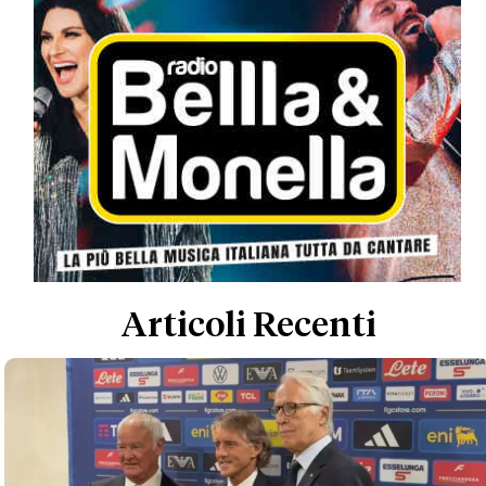
Articoli Recenti