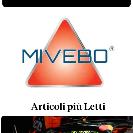
Articoli più Letti