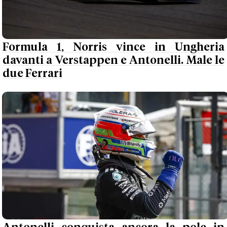
Formula 1, Norris vince in Ungheria
davanti a Verstappen e Antonelli. Male le
due Ferrari