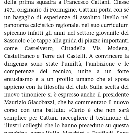
della prima squadra a Francesco Cattani. Classe
1971, originario di Formigine, Cattani porta con sé
un bagaglio di esperienze di assoluto livello nel
panorama calcistico regionale: nel suo curriculum
spiccano infatti gli anni nel settore giovanile del
Sassuolo e le tappe alla guida di piazze importanti
come Castelvetro, Cittadella Vis Modena,
Castelfranco e Terre dei Castelli. A convincere la
dirigenza sono state l'umiltà, l'ambizione e le
competenze del tecnico, unite a un forte
entusiasmo e a un profilo umano che si sposa
appieno con la filosofia del club. Sulla scelta del
nuovo timoniere si è espresso anche il presidente
Maurizio Giacobazzi, che ha commentato il nuovo
corso con una battuta: «Certo è che non sarà
semplice per Cattani raccogliere il testimone di
illustri colleghi che lo hanno preceduto su questa