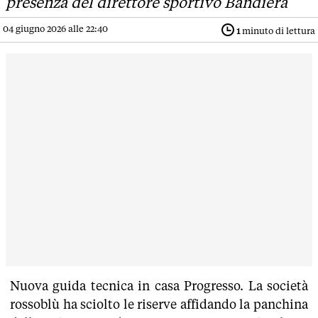
presenza del direttore sportivo Bandiera
04 giugno 2026 alle 22:40
1
minuto di lettura
Nuova guida tecnica in casa Progresso. La società
rossoblù ha sciolto le riserve affidando la panchina