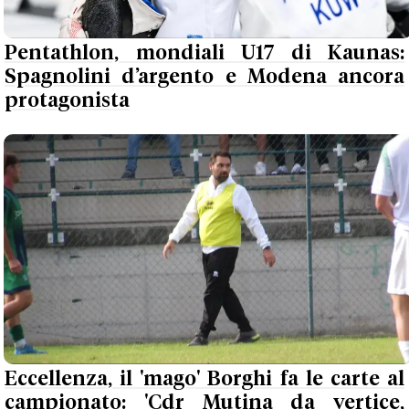
Pentathlon, mondiali U17 di Kaunas:
Spagnolini d’argento e Modena ancora
protagonista
Eccellenza, il 'mago' Borghi fa le carte al
campionato: 'Cdr Mutina da vertice,