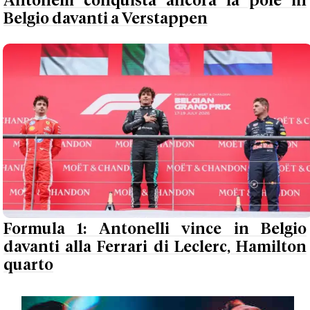
Antonelli conquista ancora la pole in
Belgio davanti a Verstappen
Formula 1: Antonelli vince in Belgio
davanti alla Ferrari di Leclerc, Hamilton
quarto