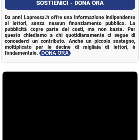
SOSTIENICI - DONA ORA
Da anni Lapressa.it offre una informazione indipendente
ai lettori, senza nessun finanziamento pubblico. La
pubblicità copre parte dei costi, ma non basta. Per
questo chiediamo a chi quotidianamente ci segue di
concederci un contributo. Anche un piccolo sostegno,
moltiplicato per le decine di migliaia di lettori, è
fondamentale.
DONA ORA