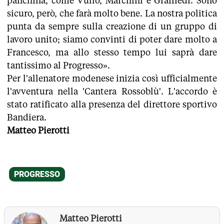
panchina, come Vullo, Marchini e Graffiedi. Sono
sicuro, però, che farà molto bene. La nostra politica
punta da sempre sulla creazione di un gruppo di
lavoro unito; siamo convinti di poter dare molto a
Francesco, ma allo stesso tempo lui saprà dare
tantissimo al Progresso».
Per l'allenatore modenese inizia così ufficialmente
l'avventura nella 'Cantera Rossoblù'. L'accordo è
stato ratificato alla presenza del direttore sportivo
Bandiera.
Matteo Pierotti
Matteo Pierotti