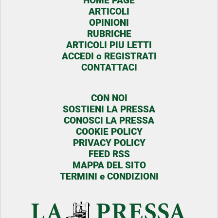
HOME PAGE
ARTICOLI
OPINIONI
RUBRICHE
ARTICOLI PIU LETTI
ACCEDI o REGISTRATI
CONTATTACI
CON NOI
SOSTIENI LA PRESSA
CONOSCI LA PRESSA
COOKIE POLICY
PRIVACY POLICY
FEED RSS
MAPPA DEL SITO
TERMINI e CONDIZIONI