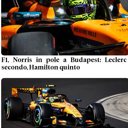
F1, Norris in pole a Budapest: Leclerc
secondo, Hamilton quinto