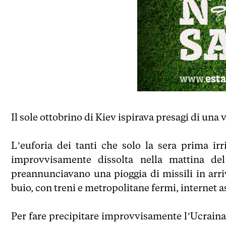
Il sole ottobrino di Kiev ispirava presagi di una
L’euforia dei tanti che solo la sera prima i
improvvisamente dissolta nella mattina del
preannunciavano una pioggia di missili in arriv
buio, con treni e metropolitane fermi, internet a
Per fare precipitare improvvisamente l’Ucraina