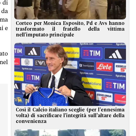
 di
 da
 ma
Corteo per Monica Esposito, Pd e Avs hanno
mi e
trasformato il fratello della vittima
nell’imputato principale
ato
nel
Così il Calcio italiano sceglie (per l'ennesima
volta) di sacrificare l'integrità sull'altare della
convenienza