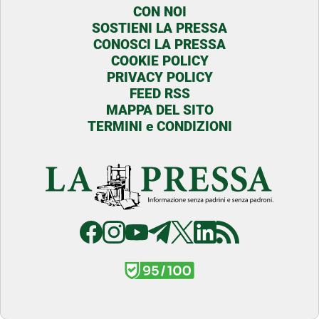
CON NOI
SOSTIENI LA PRESSA
CONOSCI LA PRESSA
COOKIE POLICY
PRIVACY POLICY
FEED RSS
MAPPA DEL SITO
TERMINI e CONDIZIONI