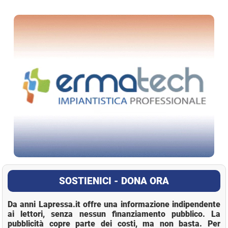
La Pressa
SOSTIENICI - DONA ORA
Da anni Lapressa.it offre una informazione indipendente
ai lettori, senza nessun finanziamento pubblico. La
pubblicità copre parte dei costi, ma non basta. Per