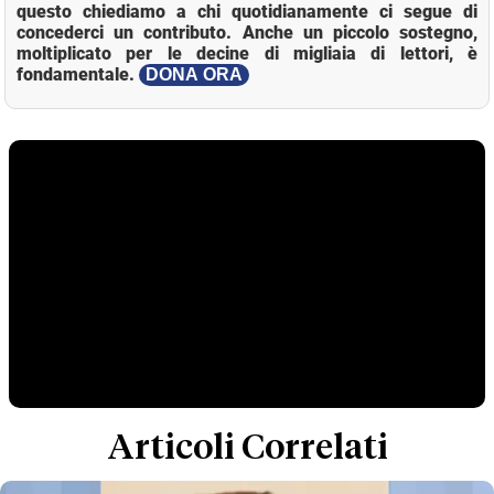
questo chiediamo a chi quotidianamente ci segue di
concederci un contributo. Anche un piccolo sostegno,
moltiplicato per le decine di migliaia di lettori, è
fondamentale.
DONA ORA
Articoli Correlati