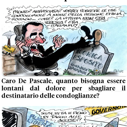
Caro De Pascale, quanto bisogna essere
lontani dal dolore per sbagliare il
destinatario delle condoglianze?