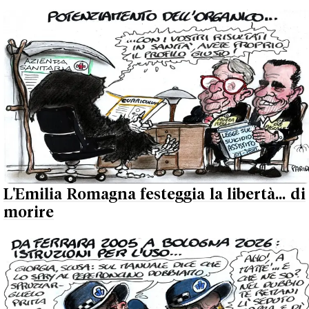
L'Emilia Romagna festeggia la libertà... di
morire