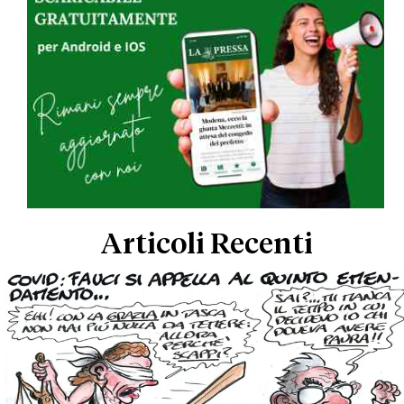
Articoli Recenti