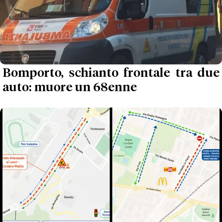
Bomporto, schianto frontale tra due
auto: muore un 68enne