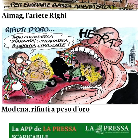
Aimag, l'ariete Righi
Modena, rifiuti a peso d'oro