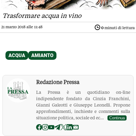
Trasformare acqua in vino
21 marzo 2018 alle 11:48
0
minuti di lettura
Redazione Pressa
La Pressa è un quotidiano on-line
indipendente fondato da Cinzia Franchini,
Gianni Galeotti e Giuseppe Leonelli. Propone
approfondimenti, inchieste e commenti sulla
situazione politica, sociale ed ec...
Continua