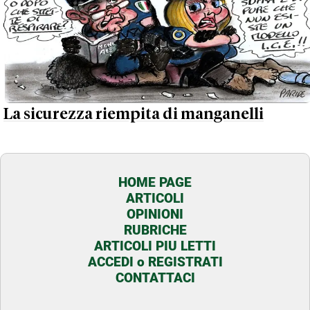
La sicurezza riempita di manganelli
HOME PAGE
ARTICOLI
OPINIONI
RUBRICHE
ARTICOLI PIU LETTI
ACCEDI o REGISTRATI
CONTATTACI