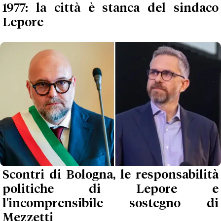
1977: la città è stanca del sindaco
Lepore
Scontri di Bologna, le responsabilità
politiche di Lepore e
l'incomprensibile sostegno di
Mezzetti