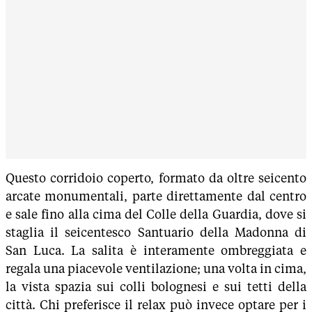
Questo corridoio coperto, formato da oltre seicento
arcate monumentali, parte direttamente dal centro
e sale fino alla cima del Colle della Guardia, dove si
staglia il seicentesco Santuario della Madonna di
San Luca. La salita è interamente ombreggiata e
regala una piacevole ventilazione; una volta in cima,
la vista spazia sui colli bolognesi e sui tetti della
città. Chi preferisce il relax può invece optare per i