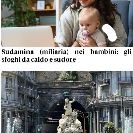
Sudamina (miliaria) nei bambini: gli
sfoghi da caldo e sudore