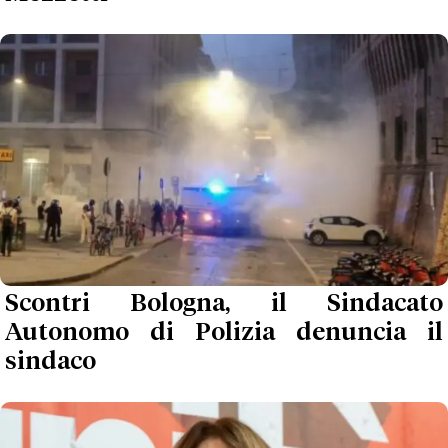
Scontri Bologna, il Sindacato
Autonomo di Polizia denuncia il
sindaco