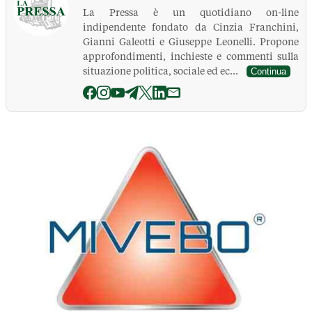
La Pressa è un quotidiano on-line
indipendente fondato da Cinzia Franchini,
Gianni Galeotti e Giuseppe Leonelli. Propone
approfondimenti, inchieste e commenti sulla
situazione politica, sociale ed ec...
Continua
La Pressa