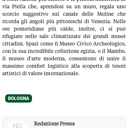
via Piella che, aprendosi su un muro, regala uno
scorcio suggestivo sul canale delle Moline che
ricorda gli angoli più pittoreschi di Venezia. Nelle
ore pomeridiane più calde, inoltre, ci si può
rifugiare nelle sale climatizzate dei grandi musei
cittadini. Spazi come il Museo Civico Archeologico,
con la sua incredibile collezione egizia, o il Mambo,
il museo d'arte moderna, consentono di unire il
massimo comfort logistico alla scoperta di tesori
artistici di valore internazionale.
Redazione Pressa