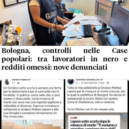
Bologna, controlli nelle Case
popolari: tra lavoratori in nero e
redditi omessi: nove denunciati