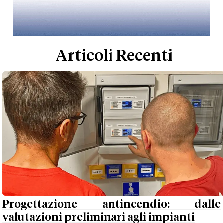
Articoli Recenti
Progettazione antincendio: dalle
valutazioni preliminari agli impianti