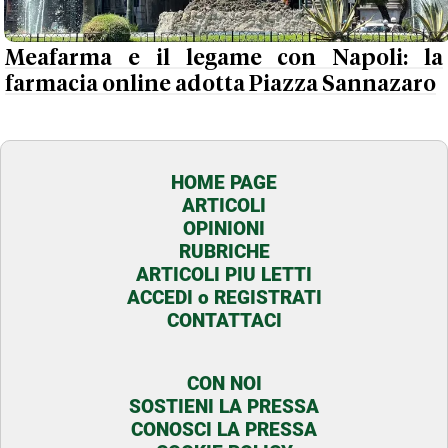
Meafarma e il legame con Napoli: la
farmacia online adotta Piazza Sannazaro
HOME PAGE
ARTICOLI
OPINIONI
RUBRICHE
ARTICOLI PIU LETTI
ACCEDI o REGISTRATI
CONTATTACI
CON NOI
SOSTIENI LA PRESSA
CONOSCI LA PRESSA