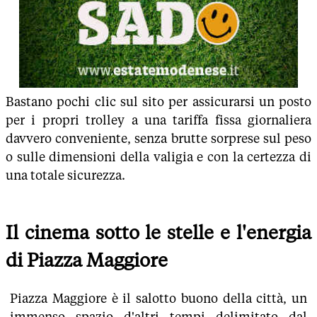
Bastano pochi clic sul sito per assicurarsi un posto
per i propri trolley a una tariffa fissa giornaliera
davvero conveniente, senza brutte sorprese sul peso
o sulle dimensioni della valigia e con la certezza di
una totale sicurezza.
Il cinema sotto le stelle e l'energia
di Piazza Maggiore
Piazza Maggiore è il salotto buono della città, un
immenso spazio d'altri tempi delimitato dal