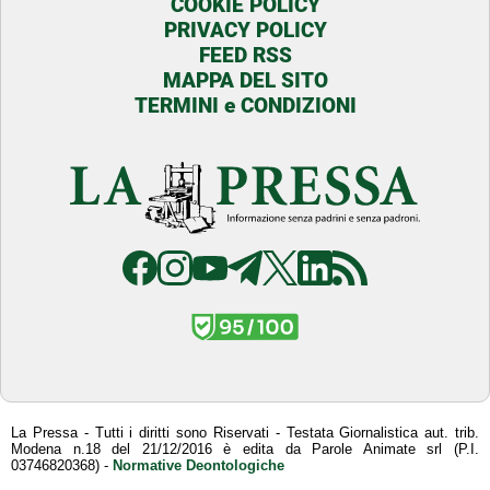
COOKIE POLICY
PRIVACY POLICY
FEED RSS
MAPPA DEL SITO
TERMINI e CONDIZIONI
La Pressa - Tutti i diritti sono Riservati - Testata Giornalistica aut. trib.
Modena n.18 del 21/12/2016 è edita da Parole Animate srl (P.I.
03746820368) -
Normative Deontologiche