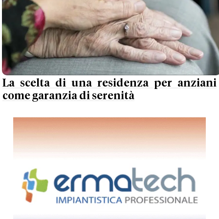
La scelta di una residenza per anziani
come garanzia di serenità