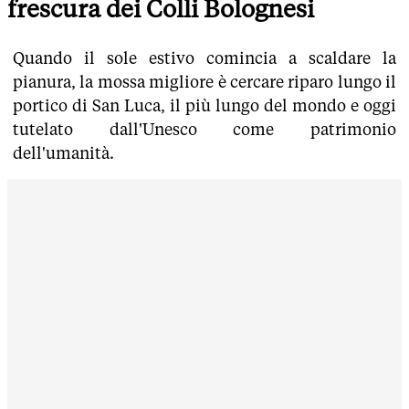
frescura dei Colli Bolognesi
Quando il sole estivo comincia a scaldare la
pianura, la mossa migliore è cercare riparo lungo il
portico di San Luca, il più lungo del mondo e oggi
tutelato dall'Unesco come patrimonio
dell'umanità.