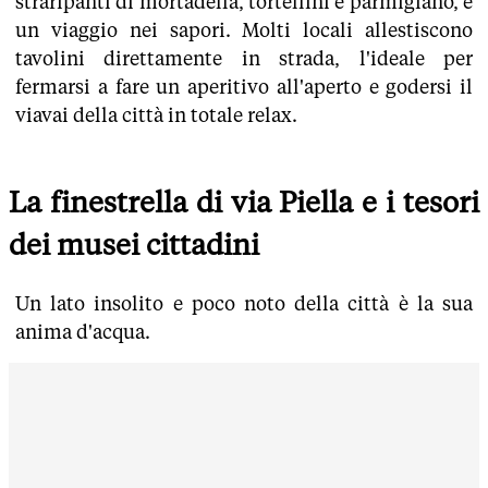
straripanti di mortadella, tortellini e parmigiano, è
un viaggio nei sapori. Molti locali allestiscono
tavolini direttamente in strada, l'ideale per
fermarsi a fare un aperitivo all'aperto e godersi il
viavai della città in totale relax.
La finestrella di via Piella e i tesori
dei musei cittadini
Un lato insolito e poco noto della città è la sua
anima d'acqua.