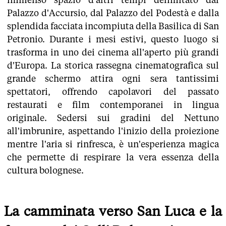
Palazzo d'Accursio, dal Palazzo del Podestà e dalla
splendida facciata incompiuta della Basilica di San
Petronio. Durante i mesi estivi, questo luogo si
trasforma in uno dei cinema all'aperto più grandi
d'Europa. La storica rassegna cinematografica sul
grande schermo attira ogni sera tantissimi
spettatori, offrendo capolavori del passato
restaurati e film contemporanei in lingua
originale. Sedersi sui gradini del Nettuno
all'imbrunire, aspettando l'inizio della proiezione
mentre l'aria si rinfresca, è un'esperienza magica
che permette di respirare la vera essenza della
cultura bolognese.
La camminata verso San Luca e la