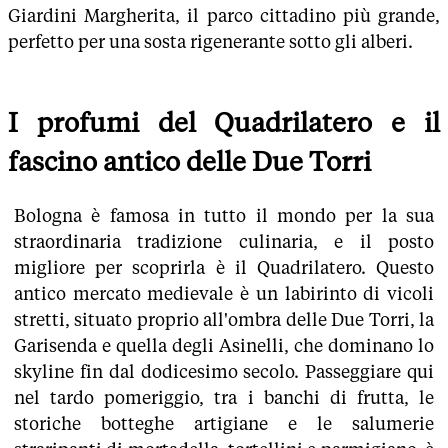
Giardini Margherita, il parco cittadino più grande,
perfetto per una sosta rigenerante sotto gli alberi.
I profumi del Quadrilatero e il
fascino antico delle Due Torri
Bologna è famosa in tutto il mondo per la sua
straordinaria tradizione culinaria, e il posto
migliore per scoprirla è il Quadrilatero. Questo
antico mercato medievale è un labirinto di vicoli
stretti, situato proprio all'ombra delle Due Torri, la
Garisenda e quella degli Asinelli, che dominano lo
skyline fin dal dodicesimo secolo. Passeggiare qui
nel tardo pomeriggio, tra i banchi di frutta, le
storiche botteghe artigiane e le salumerie