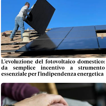
L'evoluzione del fotovoltaico domestico:
da semplice incentivo a strumento
essenziale per l'indipendenza energetica