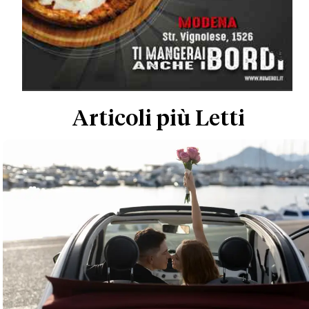
Articoli più Letti