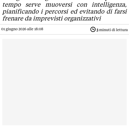
tempo serve muoversi con intelligenza,
pianificando i percorsi ed evitando di farsi
frenare da imprevisti organizzativi
01 giugno 2026 alle 18:08
3
minuti di lettura