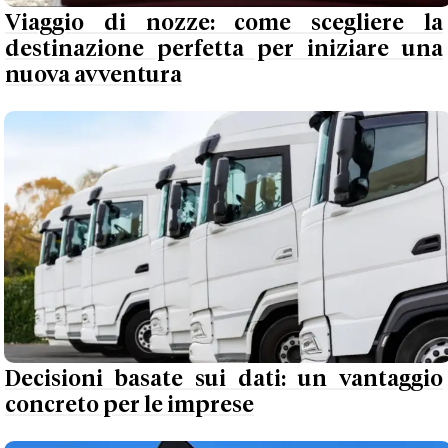
Viaggio di nozze: come scegliere la
destinazione perfetta per iniziare una
nuova avventura
Decisioni basate sui dati: un vantaggio
concreto per le imprese