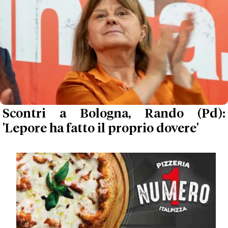
Scontri a Bologna, Rando (Pd):
'Lepore ha fatto il proprio dovere'