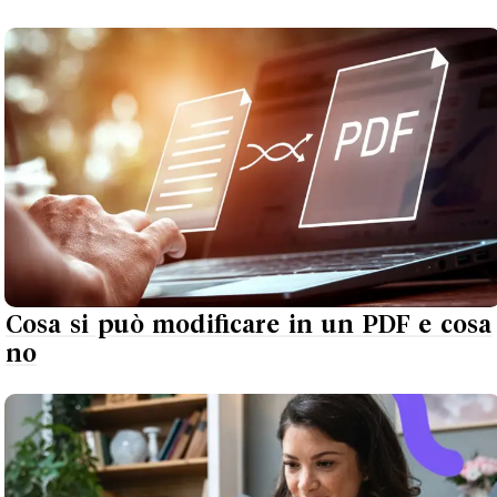
Cosa si può modificare in un PDF e cosa
no