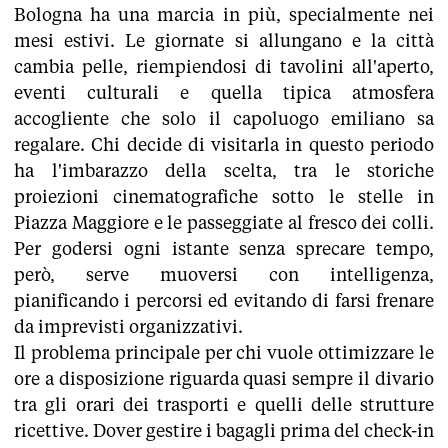
Bologna ha una marcia in più, specialmente nei
mesi estivi. Le giornate si allungano e la città
cambia pelle, riempiendosi di tavolini all'aperto,
eventi culturali e quella tipica atmosfera
accogliente che solo il capoluogo emiliano sa
regalare. Chi decide di visitarla in questo periodo
ha l'imbarazzo della scelta, tra le storiche
proiezioni cinematografiche sotto le stelle in
Piazza Maggiore e le passeggiate al fresco dei colli.
Per godersi ogni istante senza sprecare tempo,
però, serve muoversi con intelligenza,
pianificando i percorsi ed evitando di farsi frenare
da imprevisti organizzativi.
Il problema principale per chi vuole ottimizzare le
ore a disposizione riguarda quasi sempre il divario
tra gli orari dei trasporti e quelli delle strutture
ricettive. Dover gestire i bagagli prima del check-in