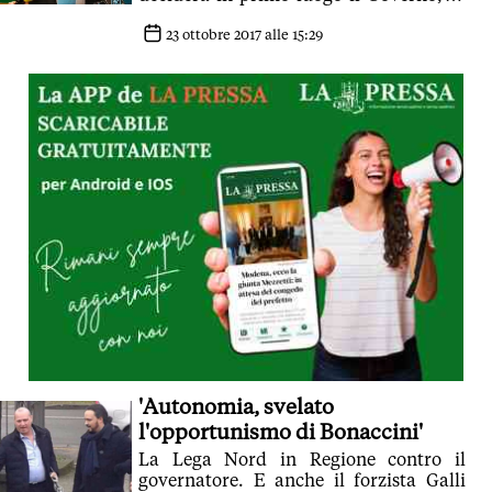
concerto con i tre presidenti di Regione'
23 ottobre 2017 alle 15:29
'Autonomia, svelato
l'opportunismo di Bonaccini'
La Lega Nord in Regione contro il
governatore. E anche il forzista Galli