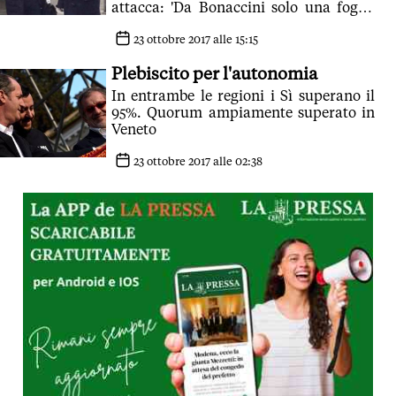
attacca: 'Da Bonaccini solo una foglia
di fico'
23 ottobre 2017 alle 15:15
Plebiscito per l'autonomia
In entrambe le regioni i Sì superano il
95%. Quorum ampiamente superato in
Veneto
23 ottobre 2017 alle 02:38