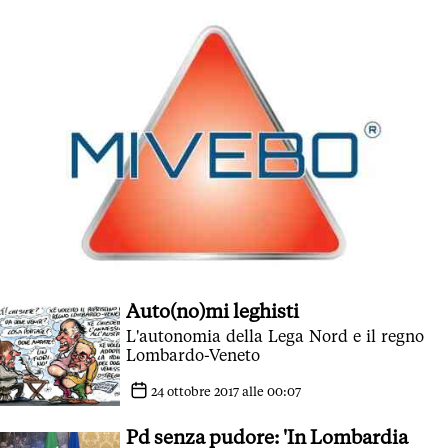
Auto(no)mi leghisti
L'autonomia della Lega Nord e il regno
Lombardo-Veneto
24 ottobre 2017 alle 00:07
Pd senza pudore: 'In Lombardia