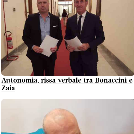
Autonomia, rissa verbale tra Bonaccini e
Zaia