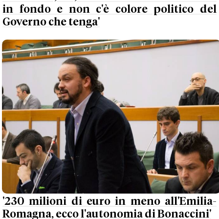
in fondo e non c'è colore politico del
Governo che tenga'
'230 milioni di euro in meno all'Emilia-
Romagna, ecco l'autonomia di Bonaccini'