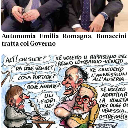
Autonomia Emilia Romagna, Bonaccini
tratta col Governo