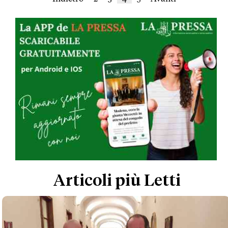
Articoli più Letti