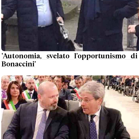
'Autonomia, svelato l'opportunismo di
Bonaccini'