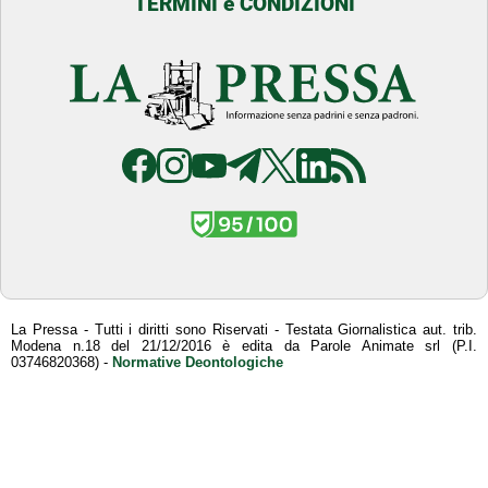
TERMINI e CONDIZIONI
La Pressa - Tutti i diritti sono Riservati - Testata Giornalistica aut. trib.
Modena n.18 del 21/12/2016 è edita da Parole Animate srl (P.I.
03746820368) -
Normative Deontologiche