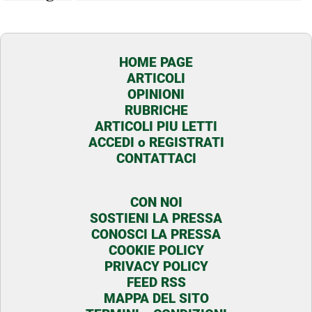
HOME PAGE
ARTICOLI
OPINIONI
RUBRICHE
ARTICOLI PIU LETTI
ACCEDI o REGISTRATI
CONTATTACI
CON NOI
SOSTIENI LA PRESSA
CONOSCI LA PRESSA
COOKIE POLICY
PRIVACY POLICY
FEED RSS
MAPPA DEL SITO