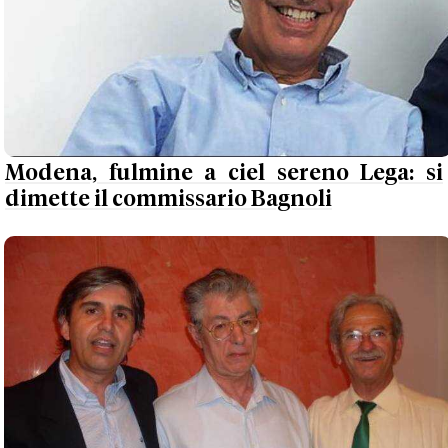
Modena, fulmine a ciel sereno Lega: si
dimette il commissario Bagnoli