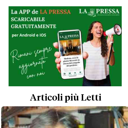
Articoli più Letti