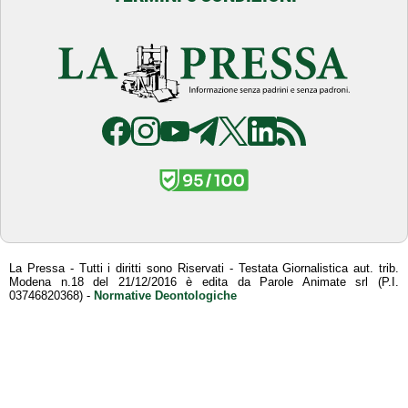
La Pressa - Tutti i diritti sono Riservati - Testata Giornalistica aut. trib.
Modena n.18 del 21/12/2016 è edita da Parole Animate srl (P.I.
03746820368) -
Normative Deontologiche