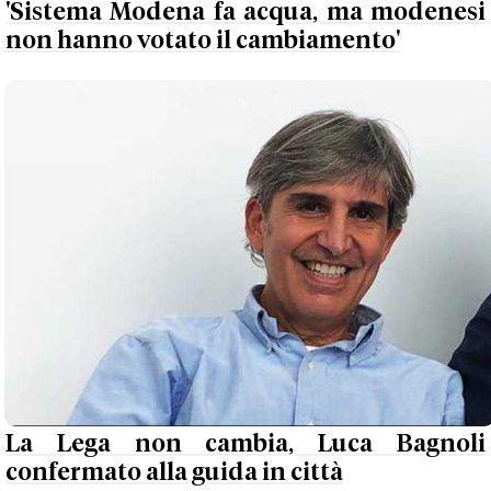
'Sistema Modena fa acqua, ma modenesi
non hanno votato il cambiamento'
La Lega non cambia, Luca Bagnoli
confermato alla guida in città