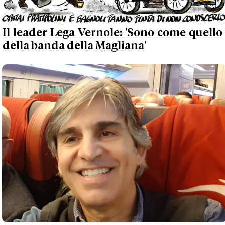
Il leader Lega Vernole: 'Sono come quello
della banda della Magliana'