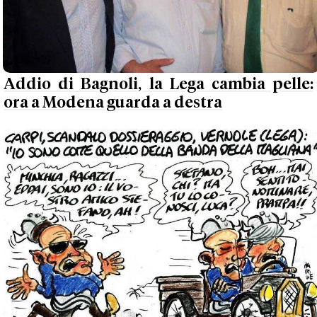
Addio di Bagnoli, la Lega cambia pelle:
ora a Modena guarda a destra