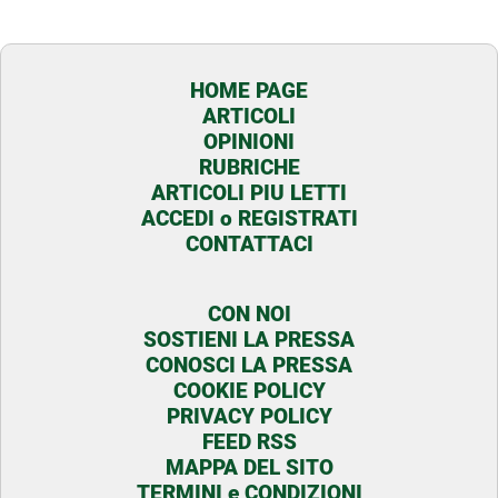
HOME PAGE
ARTICOLI
OPINIONI
RUBRICHE
ARTICOLI PIU LETTI
ACCEDI o REGISTRATI
CONTATTACI
CON NOI
SOSTIENI LA PRESSA
CONOSCI LA PRESSA
COOKIE POLICY
PRIVACY POLICY
FEED RSS
MAPPA DEL SITO
TERMINI e CONDIZIONI