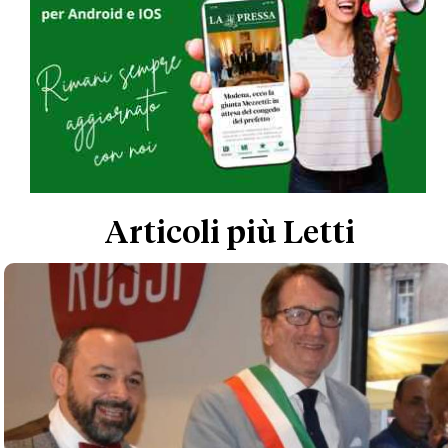
Articoli più Letti