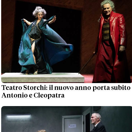
Teatro Storchi: il nuovo anno porta subito
Antonio e Cleopatra