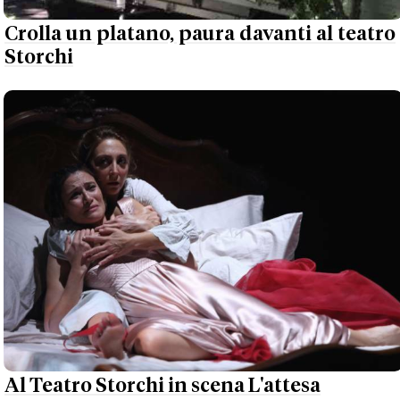
Crolla un platano, paura davanti al teatro
Storchi
Al Teatro Storchi in scena L'attesa