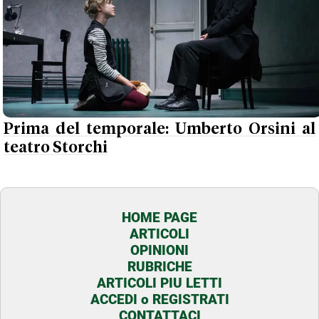
Prima del temporale: Umberto Orsini al
teatro Storchi
HOME PAGE
ARTICOLI
OPINIONI
RUBRICHE
ARTICOLI PIU LETTI
ACCEDI o REGISTRATI
CONTATTACI