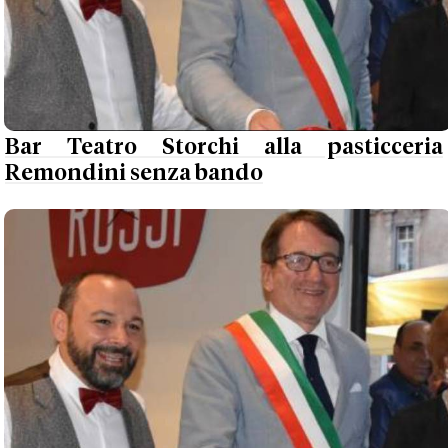
Bar Teatro Storchi alla pasticceria
Remondini senza bando