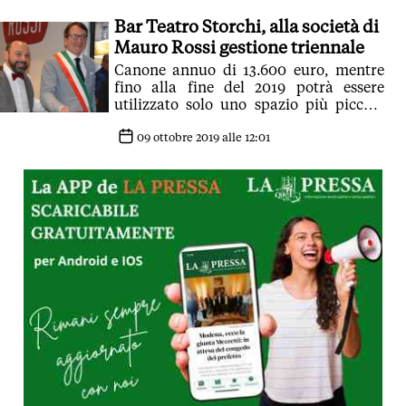
Bar Teatro Storchi, alla società di
Mauro Rossi gestione triennale
Canone annuo di 13.600 euro, mentre
fino alla fine del 2019 potrà essere
utilizzato solo uno spazio più piccolo
(previsto un canone di 300 euro)
09 ottobre 2019 alle 12:01