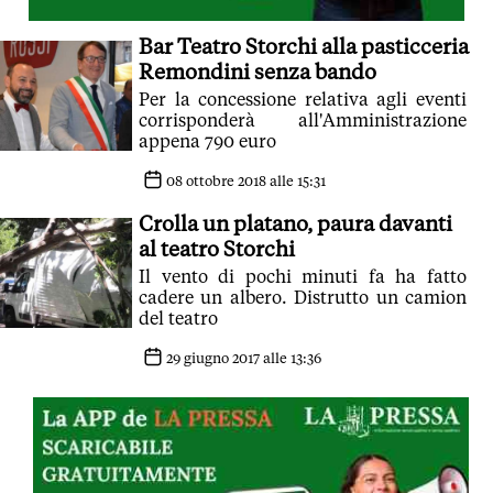
Bar Teatro Storchi alla pasticceria
Remondini senza bando
Per la concessione relativa agli eventi
corrisponderà all'Amministrazione
appena 790 euro
08 ottobre 2018 alle 15:31
Crolla un platano, paura davanti
al teatro Storchi
Il vento di pochi minuti fa ha fatto
cadere un albero. Distrutto un camion
del teatro
29 giugno 2017 alle 13:36