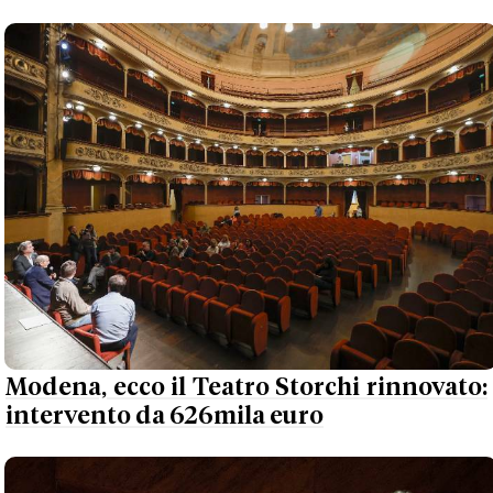
Modena, ecco il Teatro Storchi rinnovato:
intervento da 626mila euro