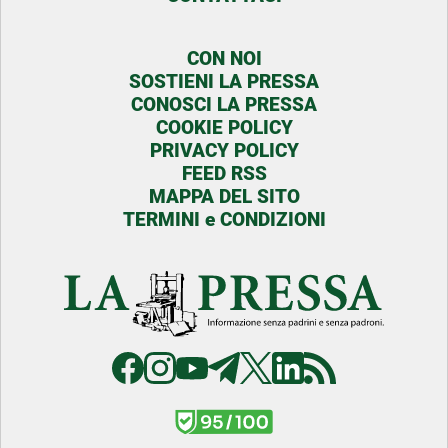
CON NOI
SOSTIENI LA PRESSA
CONOSCI LA PRESSA
COOKIE POLICY
PRIVACY POLICY
FEED RSS
MAPPA DEL SITO
TERMINI e CONDIZIONI