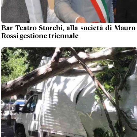
Bar Teatro Storchi, alla società di Mauro
Rossi gestione triennale