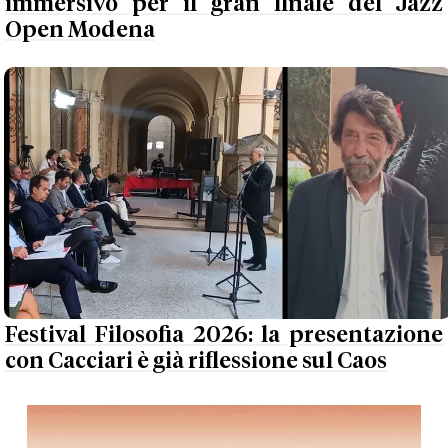
immersivo per il gran finale del Jazz
Open Modena
Festival Filosofia 2026: la presentazione
con Cacciari è già riflessione sul Caos