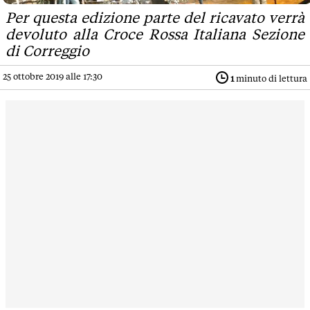
Per questa edizione parte del ricavato verrà
devoluto alla Croce Rossa Italiana Sezione
di Correggio
25 ottobre 2019 alle 17:30
1
minuto di lettura