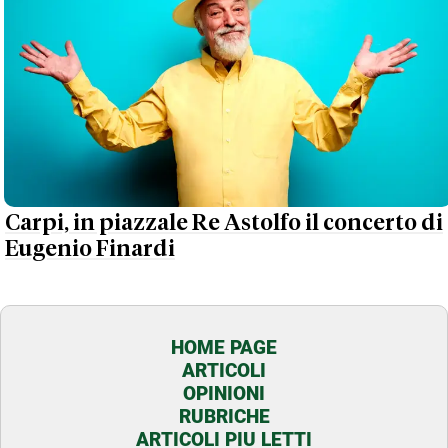
Carpi, in piazzale Re Astolfo il concerto di
Eugenio Finardi
HOME PAGE
ARTICOLI
OPINIONI
RUBRICHE
ARTICOLI PIU LETTI