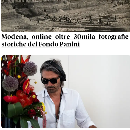
Modena, online oltre 30mila fotografie
storiche del Fondo Panini