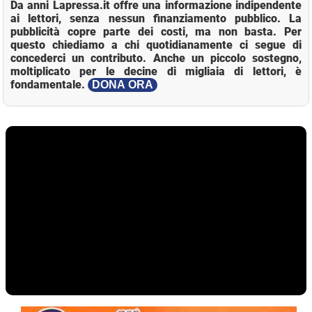
Da anni Lapressa.it offre una informazione indipendente
ai lettori, senza nessun finanziamento pubblico. La
pubblicità copre parte dei costi, ma non basta. Per
questo chiediamo a chi quotidianamente ci segue di
concederci un contributo. Anche un piccolo sostegno,
moltiplicato per le decine di migliaia di lettori, è
fondamentale.
DONA ORA