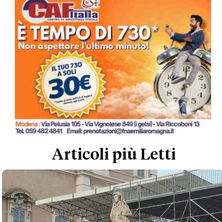
Articoli più Letti