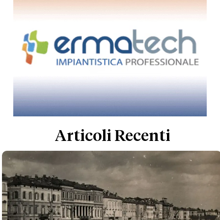
Articoli Recenti