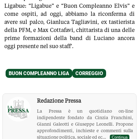
Ligabue: “Ligabue” e “Buon Compleanno Elvis” e
come ospiti, ad oggi, abbiamo la riconferma di
avere sul palco, Gianluca Tagliavini, ex tastierista
della PFM, e Max Cottafavi, chittarista di una delle
prime formazioni della band di Luciano ancora
oggi presente nel suo staff'.
Redazione Pressa
La Pressa è un quotidiano on-line
indipendente fondato da Cinzia Franchini,
Gianni Galeotti e Giuseppe Leonelli. Propone
approfondimenti, inchieste e commenti sulla
situazione politica, sociale ed ec...
Continua