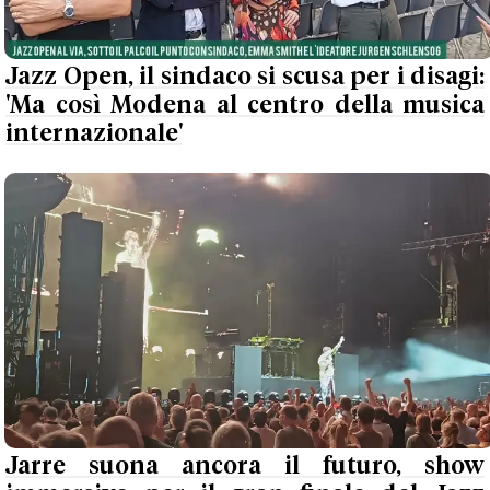
Jazz Open, il sindaco si scusa per i disagi:
'Ma così Modena al centro della musica
internazionale'
Jarre suona ancora il futuro, show