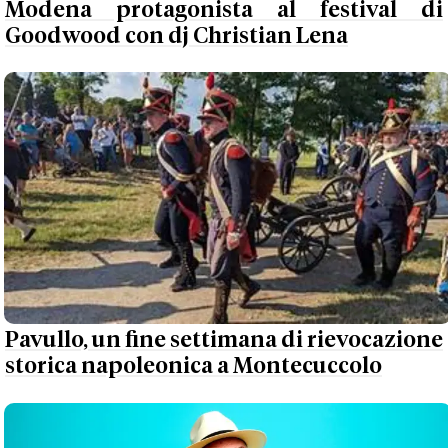
Modena protagonista al festival di
Goodwood con dj Christian Lena
Pavullo, un fine settimana di rievocazione
storica napoleonica a Montecuccolo