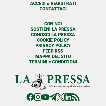
ACCEDI o REGISTRATI
CONTATTACI
CON NOI
SOSTIENI LA PRESSA
CONOSCI LA PRESSA
COOKIE POLICY
PRIVACY POLICY
FEED RSS
MAPPA DEL SITO
TERMINI e CONDIZIONI