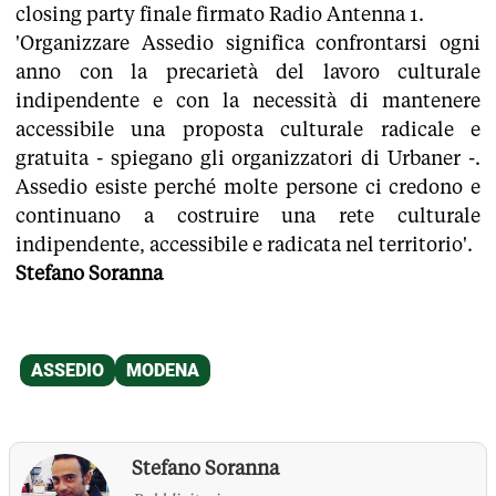
closing party finale firmato Radio Antenna 1.
'Organizzare Assedio significa confrontarsi ogni
anno con la precarietà del lavoro culturale
indipendente e con la necessità di mantenere
accessibile una proposta culturale radicale e
gratuita - spiegano gli organizzatori di Urbaner -.
Assedio esiste perché molte persone ci credono e
continuano a costruire una rete culturale
indipendente, accessibile e radicata nel territorio'.
Stefano Soranna
Stefano Soranna