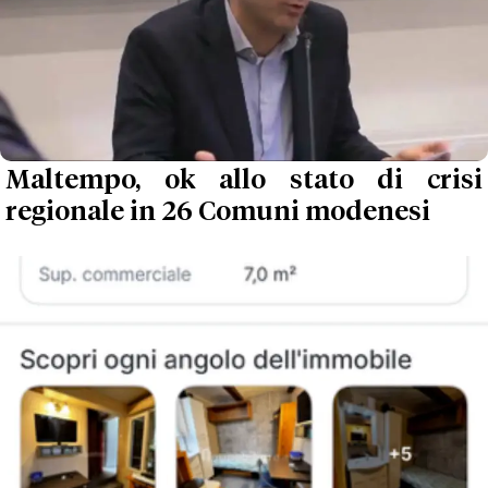
Maltempo, ok allo stato di crisi
regionale in 26 Comuni modenesi