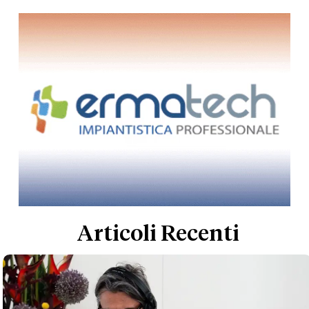
Articoli Recenti