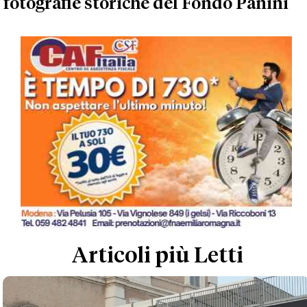
fotografie storiche del Fondo Panini
Articoli più Letti