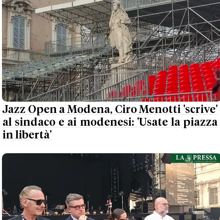
Jazz Open a Modena, Ciro Menotti 'scrive'
al sindaco e ai modenesi: 'Usate la piazza
in libertà'