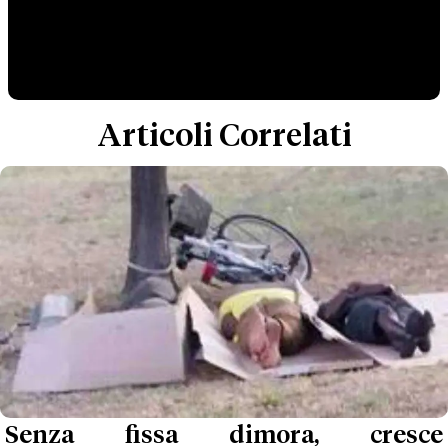
Articoli Correlati
Senza fissa dimora, cresce