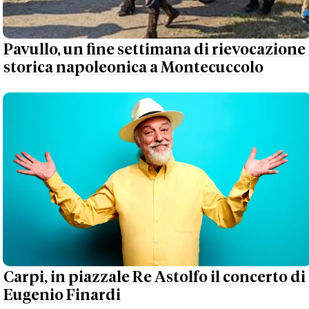
Pavullo, un fine settimana di rievocazione
storica napoleonica a Montecuccolo
Carpi, in piazzale Re Astolfo il concerto di
Eugenio Finardi