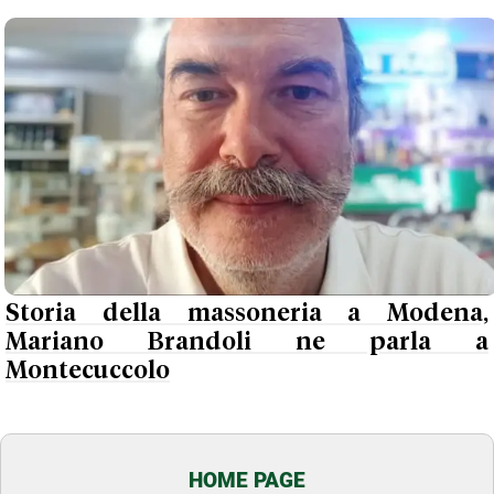
Storia della massoneria a Modena,
Mariano Brandoli ne parla a
Montecuccolo
HOME PAGE