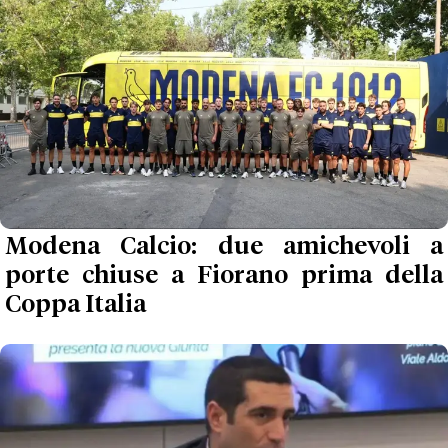
Modena Calcio: due amichevoli a
porte chiuse a Fiorano prima della
Coppa Italia