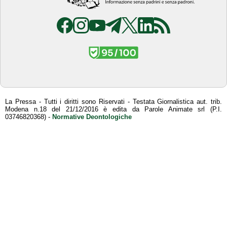
La Pressa - Tutti i diritti sono Riservati - Testata Giornalistica aut. trib.
Modena n.18 del 21/12/2016 è edita da Parole Animate srl (P.I.
03746820368) -
Normative Deontologiche