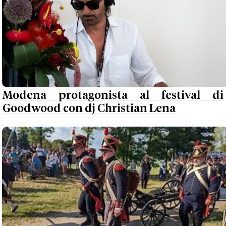
Modena protagonista al festival di
Goodwood con dj Christian Lena