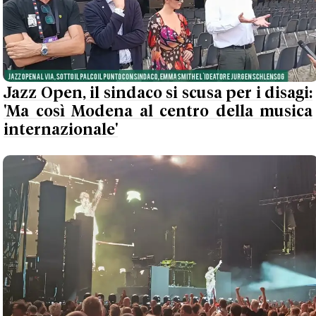
Jazz Open, il sindaco si scusa per i disagi:
'Ma così Modena al centro della musica
internazionale'