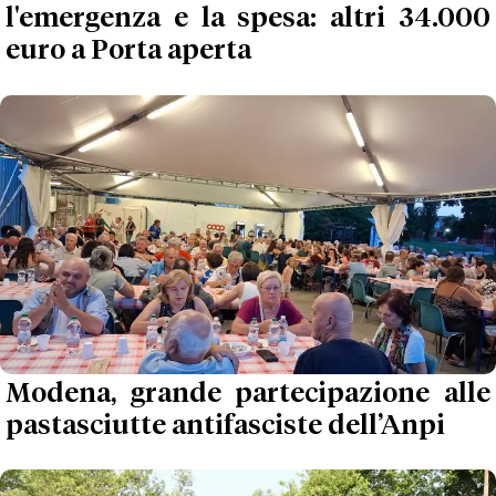
l'emergenza e la spesa: altri 34.000
euro a Porta aperta
Modena, grande partecipazione alle
pastasciutte antifasciste dell’Anpi