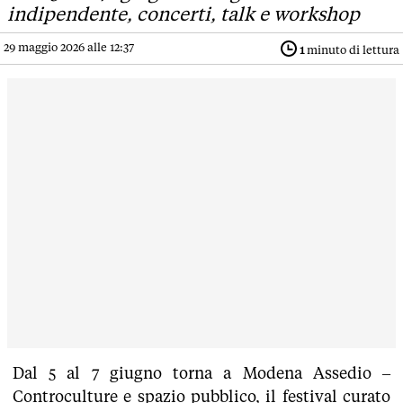
indipendente, concerti, talk e workshop
29 maggio 2026 alle 12:37
1
minuto di lettura
Dal 5 al 7 giugno torna a Modena Assedio –
Controculture e spazio pubblico, il festival curato