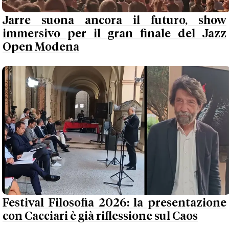
Jarre suona ancora il futuro, show
immersivo per il gran finale del Jazz
Open Modena
Festival Filosofia 2026: la presentazione
con Cacciari è già riflessione sul Caos