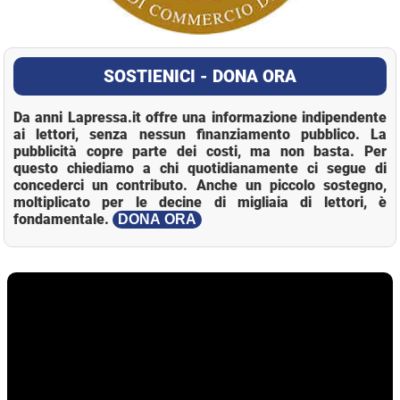
SOSTIENICI - DONA ORA
Da anni Lapressa.it offre una informazione indipendente
ai lettori, senza nessun finanziamento pubblico. La
pubblicità copre parte dei costi, ma non basta. Per
questo chiediamo a chi quotidianamente ci segue di
concederci un contributo. Anche un piccolo sostegno,
moltiplicato per le decine di migliaia di lettori, è
fondamentale.
DONA ORA