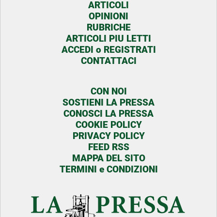
ARTICOLI
OPINIONI
RUBRICHE
ARTICOLI PIU LETTI
ACCEDI o REGISTRATI
CONTATTACI
CON NOI
SOSTIENI LA PRESSA
CONOSCI LA PRESSA
COOKIE POLICY
PRIVACY POLICY
FEED RSS
MAPPA DEL SITO
TERMINI e CONDIZIONI