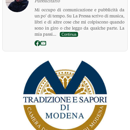
Pubblicitario
Mi occupo di comunicazione e pubblicità da
un po' di tempo. Su La Pressa scrivo di musica,
libri e di altre cose che mi colpiscono quando
sono in giro o che leggo da qualche parte. La
mia passi...
Continua
La Pressa