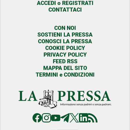
ACCEDI o REGISTRATI
CONTATTACI
CON NOI
SOSTIENI LA PRESSA
CONOSCI LA PRESSA
COOKIE POLICY
PRIVACY POLICY
FEED RSS
MAPPA DEL SITO
TERMINI e CONDIZIONI