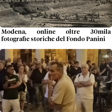
Modena, online oltre 30mila
fotografie storiche del Fondo Panini