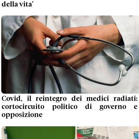
della vita'
Covid, il reintegro dei medici radiati:
cortocircuito politico di governo e
opposizione