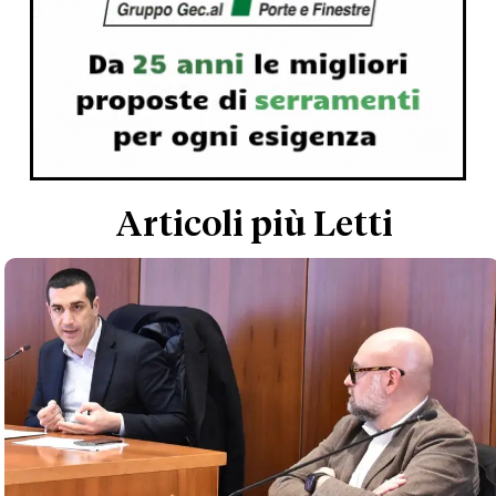
Articoli più Letti