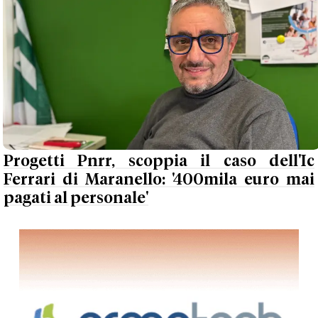
Progetti Pnrr, scoppia il caso dell'Ic
Ferrari di Maranello: '400mila euro mai
pagati al personale'