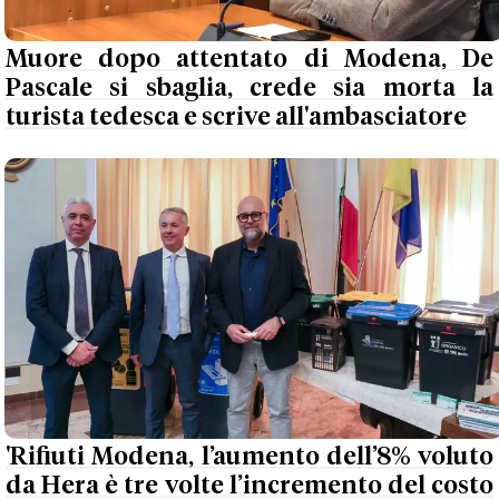
Muore dopo attentato di Modena, De
Pascale si sbaglia, crede sia morta la
turista tedesca e scrive all'ambasciatore
'Rifiuti Modena, l’aumento dell’8% voluto
da Hera è tre volte l’incremento del costo