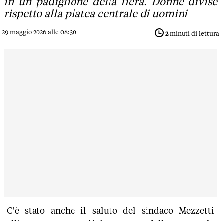
in un padiglione della fiera. Donne divise
rispetto alla platea centrale di uomini
29 maggio 2026 alle 08:30
2
minuti di lettura
C'è stato anche il saluto del sindaco Mezzetti