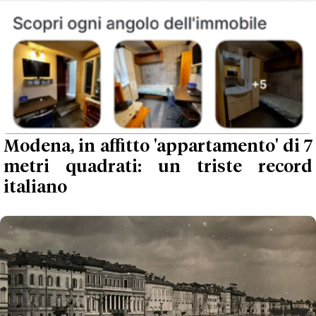
Modena, in affitto 'appartamento' di 7
metri quadrati: un triste record
italiano