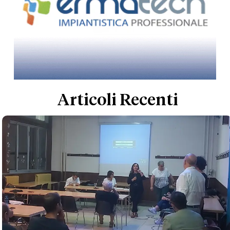
Articoli Recenti