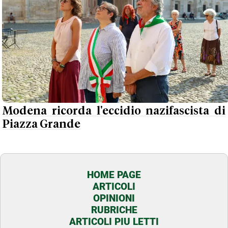
Modena ricorda l'eccidio nazifascista di
Piazza Grande
HOME PAGE
ARTICOLI
OPINIONI
RUBRICHE
ARTICOLI PIU LETTI