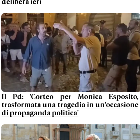
delibera ieri
Il Pd: 'Corteo per Monica Esposito,
trasformata una tragedia in un'occasione
di propaganda politica'