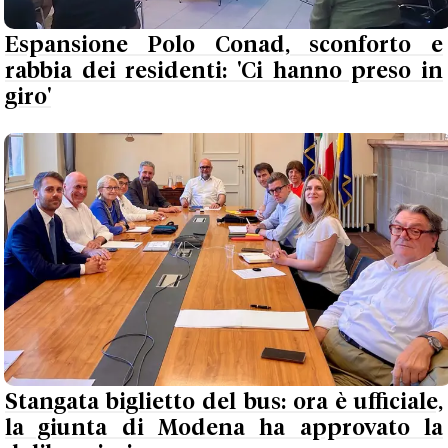
Espansione Polo Conad, sconforto e
rabbia dei residenti: 'Ci hanno preso in
giro'
Stangata biglietto del bus: ora è ufficiale,
la giunta di Modena ha approvato la