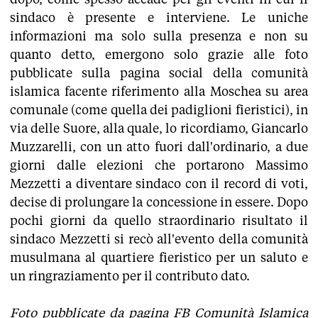
sindaco è presente e interviene. Le uniche
informazioni ma solo sulla presenza e non su
quanto detto, emergono solo grazie alle foto
pubblicate sulla pagina social della comunità
islamica facente riferimento alla Moschea su area
comunale (come quella dei padiglioni fieristici), in
via delle Suore, alla quale, lo ricordiamo, Giancarlo
Muzzarelli, con un atto fuori dall'ordinario, a due
giorni dalle elezioni che portarono Massimo
Mezzetti a diventare sindaco con il record di voti,
decise di prolungare la concessione in essere. Dopo
pochi giorni da quello straordinario risultato il
sindaco Mezzetti si recò all'evento della comunità
musulmana al quartiere fieristico per un saluto e
un ringraziamento per il contributo dato.
Foto pubblicate da pagina FB Comunità Islamica