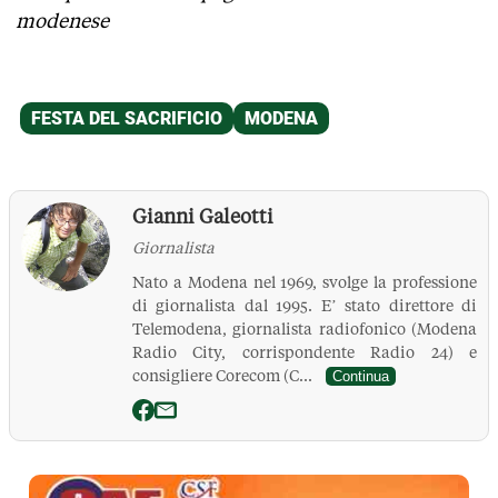
modenese
Gianni Galeotti
Giornalista
Nato a Modena nel 1969, svolge la professione
di giornalista dal 1995. E’ stato direttore di
Telemodena, giornalista radiofonico (Modena
Radio City, corrispondente Radio 24) e
consigliere Corecom (C...
Continua
La Pressa