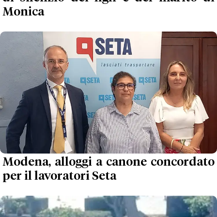
Monica
Modena, alloggi a canone concordato
per il lavoratori Seta