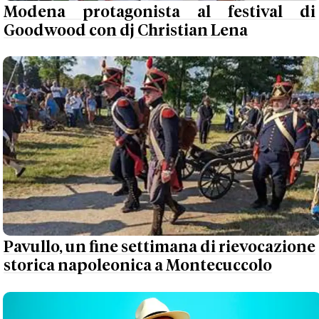
Modena protagonista al festival di
Goodwood con dj Christian Lena
Pavullo, un fine settimana di rievocazione
storica napoleonica a Montecuccolo