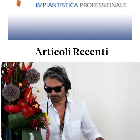
Articoli Recenti