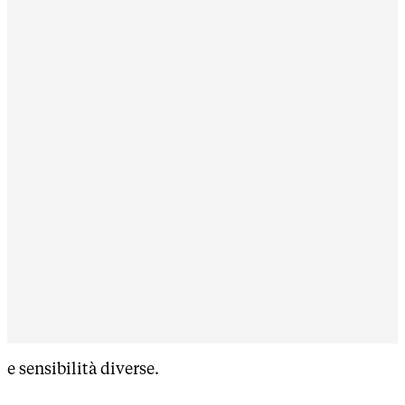
e sensibilità diverse.