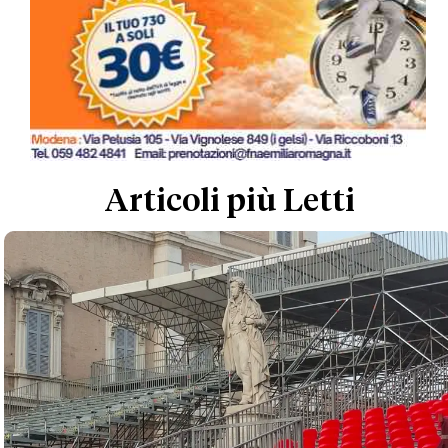
Articoli più Letti