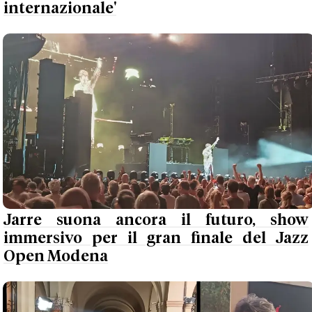
internazionale'
Jarre suona ancora il futuro, show
immersivo per il gran finale del Jazz
Open Modena