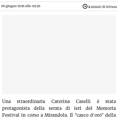
06 giugno 2026 alle 09:56
2
minuti di lettura
Una straordinaria Caterina Caselli è stata
protagonista della serata di ieri del Memoria
Festival in corso a Mirandola. Il “casco d’oro” della