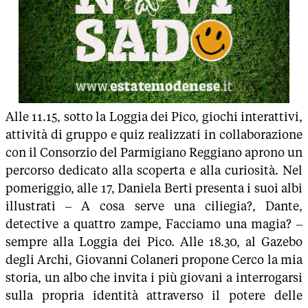
Alle 11.15, sotto la Loggia dei Pico, giochi interattivi,
attività di gruppo e quiz realizzati in collaborazione
con il Consorzio del Parmigiano Reggiano aprono un
percorso dedicato alla scoperta e alla curiosità. Nel
pomeriggio, alle 17, Daniela Berti presenta i suoi albi
illustrati – A cosa serve una ciliegia?, Dante,
detective a quattro zampe, Facciamo una magia? –
sempre alla Loggia dei Pico. Alle 18.30, al Gazebo
degli Archi, Giovanni Colaneri propone Cerco la mia
storia, un albo che invita i più giovani a interrogarsi
sulla propria identità attraverso il potere delle