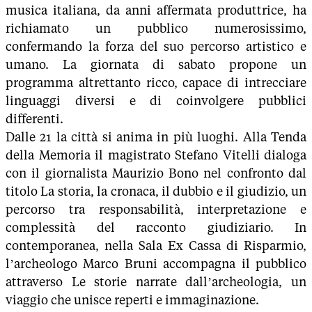
musica italiana, da anni affermata produttrice, ha
richiamato un pubblico numerosissimo,
confermando la forza del suo percorso artistico e
umano. La giornata di sabato propone un
programma altrettanto ricco, capace di intrecciare
linguaggi diversi e di coinvolgere pubblici
differenti.
Dalle 21 la città si anima in più luoghi. Alla Tenda
della Memoria il magistrato Stefano Vitelli dialoga
con il giornalista Maurizio Bono nel confronto dal
titolo La storia, la cronaca, il dubbio e il giudizio, un
percorso tra responsabilità, interpretazione e
complessità del racconto giudiziario. In
contemporanea, nella Sala Ex Cassa di Risparmio,
l’archeologo Marco Bruni accompagna il pubblico
attraverso Le storie narrate dall’archeologia, un
viaggio che unisce reperti e immaginazione.