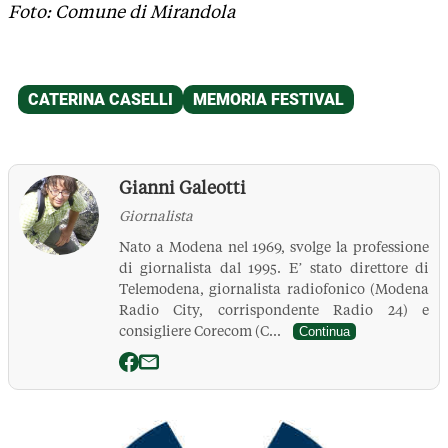
Foto: Comune di Mirandola
Gianni Galeotti
Giornalista
Nato a Modena nel 1969, svolge la professione
di giornalista dal 1995. E’ stato direttore di
Telemodena, giornalista radiofonico (Modena
Radio City, corrispondente Radio 24) e
consigliere Corecom (C...
Continua
La Pressa