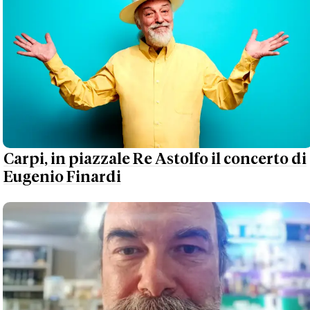
Carpi, in piazzale Re Astolfo il concerto di
Eugenio Finardi