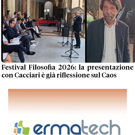
Festival Filosofia 2026: la presentazione
con Cacciari è già riflessione sul Caos