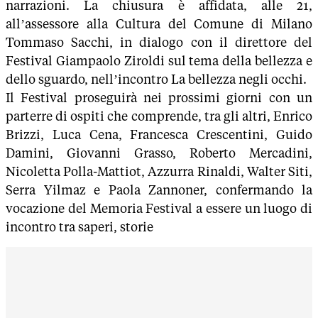
narrazioni. La chiusura è affidata, alle 21,
all’assessore alla Cultura del Comune di Milano
Tommaso Sacchi, in dialogo con il direttore del
Festival Giampaolo Ziroldi sul tema della bellezza e
dello sguardo, nell’incontro La bellezza negli occhi.
Il Festival proseguirà nei prossimi giorni con un
parterre di ospiti che comprende, tra gli altri, Enrico
Brizzi, Luca Cena, Francesca Crescentini, Guido
Damini, Giovanni Grasso, Roberto Mercadini,
Nicoletta Polla-Mattiot, Azzurra Rinaldi, Walter Siti,
Serra Yilmaz e Paola Zannoner, confermando la
vocazione del Memoria Festival a essere un luogo di
incontro tra saperi, storie