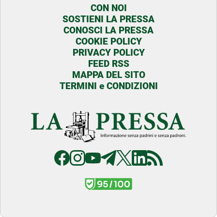
CON NOI
SOSTIENI LA PRESSA
CONOSCI LA PRESSA
COOKIE POLICY
PRIVACY POLICY
FEED RSS
MAPPA DEL SITO
TERMINI e CONDIZIONI