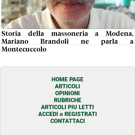
Storia della massoneria a Modena,
Mariano Brandoli ne parla a
Montecuccolo
HOME PAGE
ARTICOLI
OPINIONI
RUBRICHE
ARTICOLI PIU LETTI
ACCEDI o REGISTRATI
CONTATTACI