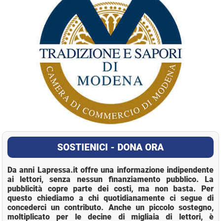
SOSTIENICI - DONA ORA
Da anni Lapressa.it offre una informazione indipendente
ai lettori, senza nessun finanziamento pubblico. La
pubblicità copre parte dei costi, ma non basta. Per
questo chiediamo a chi quotidianamente ci segue di
concederci un contributo. Anche un piccolo sostegno,
moltiplicato per le decine di migliaia di lettori, è