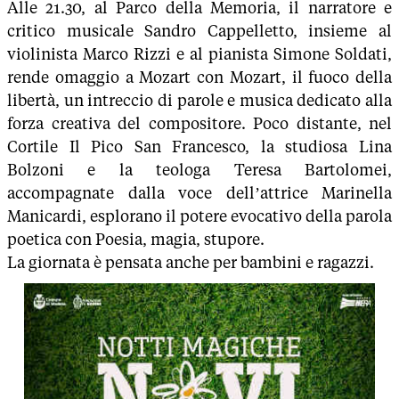
Alle 21.30, al Parco della Memoria, il narratore e
critico musicale Sandro Cappelletto, insieme al
violinista Marco Rizzi e al pianista Simone Soldati,
rende omaggio a Mozart con Mozart, il fuoco della
libertà, un intreccio di parole e musica dedicato alla
forza creativa del compositore. Poco distante, nel
Cortile Il Pico San Francesco, la studiosa Lina
Bolzoni e la teologa Teresa Bartolomei,
accompagnate dalla voce dell’attrice Marinella
Manicardi, esplorano il potere evocativo della parola
poetica con Poesia, magia, stupore.
La giornata è pensata anche per bambini e ragazzi.