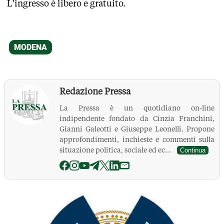
L'ingresso è libero e gratuito.
Redazione Pressa
La Pressa è un quotidiano on-line
indipendente fondato da Cinzia Franchini,
Gianni Galeotti e Giuseppe Leonelli. Propone
approfondimenti, inchieste e commenti sulla
situazione politica, sociale ed ec...
Continua
La Pressa