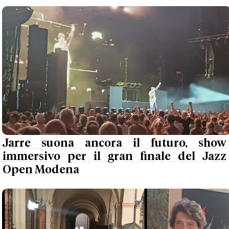
Jarre suona ancora il futuro, show
immersivo per il gran finale del Jazz
Open Modena