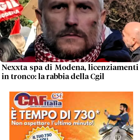
Nexxta spa di Modena, licenziamenti
in tronco: la rabbia della Cgil