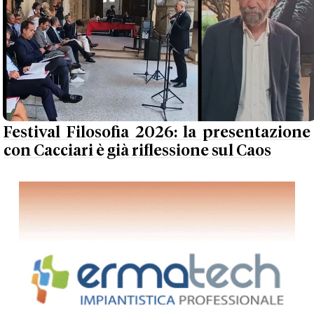
Festival Filosofia 2026: la presentazione
con Cacciari è già riflessione sul Caos