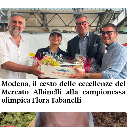
Modena, il cesto delle eccellenze del
Mercato Albinelli alla campionessa
olimpica Flora Tabanelli