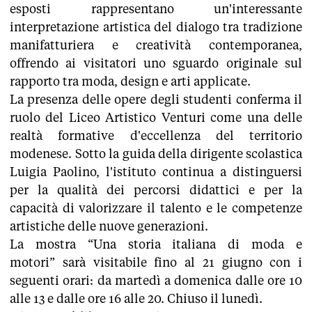
esposti rappresentano un'interessante
interpretazione artistica del dialogo tra tradizione
manifatturiera e creatività contemporanea,
offrendo ai visitatori uno sguardo originale sul
rapporto tra moda, design e arti applicate.
La presenza delle opere degli studenti conferma il
ruolo del Liceo Artistico Venturi come una delle
realtà formative d'eccellenza del territorio
modenese. Sotto la guida della dirigente scolastica
Luigia Paolino, l'istituto continua a distinguersi
per la qualità dei percorsi didattici e per la
capacità di valorizzare il talento e le competenze
artistiche delle nuove generazioni.
La mostra “Una storia italiana di moda e
motori” sarà visitabile fino al 21 giugno con i
seguenti orari: da martedì a domenica dalle ore 10
alle 13 e dalle ore 16 alle 20. Chiuso il lunedì.