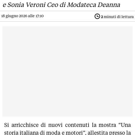
e Sonia Veroni Ceo di Modateca Deanna
18 giugno 2026 alle 17:10
2
minuti di lettura
Si arricchisce di nuovi contenuti la mostra “Una
storia italiana di moda e motori”, allestita presso la