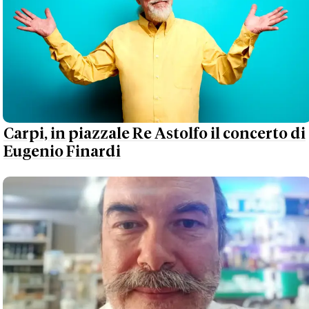
Carpi, in piazzale Re Astolfo il concerto di
Eugenio Finardi