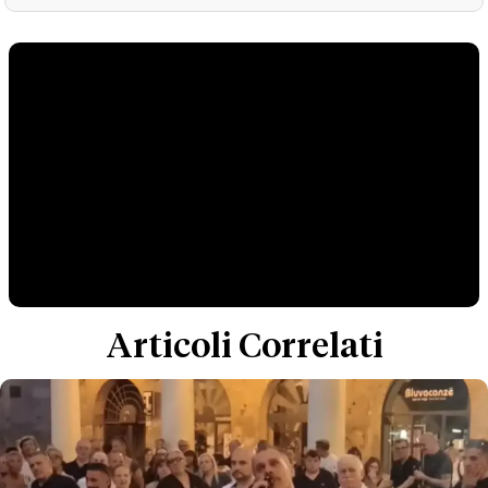
Articoli Correlati