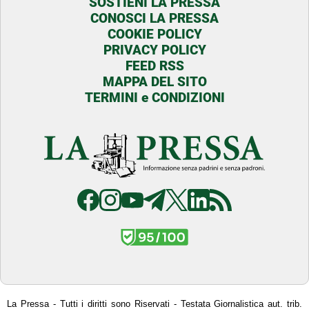
SOSTIENI LA PRESSA
CONOSCI LA PRESSA
COOKIE POLICY
PRIVACY POLICY
FEED RSS
MAPPA DEL SITO
TERMINI e CONDIZIONI
La Pressa - Tutti i diritti sono Riservati - Testata Giornalistica aut. trib.