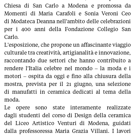
Chiesa di San Carlo a Modena e promossa da
Momenti di Maria Carafoli e Sonia Veroni Ceo
di Modateca Deanna nell'ambito delle celebrazioni
per i 400 anni della Fondazione Collegio San
Carlo.
L'esposizione, che propone un affascinante viaggio
culturale tra creatività, artigianalità e innovazione,
raccontando due settori che hanno contribuito a
rendere l'Italia celebre nel mondo – la moda e i
motori – ospita da oggi e fino alla chiusura della
mostra, prevista per il 21 giugno, una selezione
di manufatti in ceramica dedicati al tema della
moda.
Le opere sono state interamente realizzate
dagli studenti del corso di Design della ceramica
del Liceo Artistico Venturi di Modena, guidati
dalla professoressa Maria Grazia Villani. I lavori