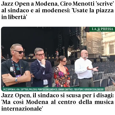
Jazz Open a Modena, Ciro Menotti 'scrive'
al sindaco e ai modenesi: 'Usate la piazza
in libertà'
Jazz Open, il sindaco si scusa per i disagi:
'Ma così Modena al centro della musica
internazionale'