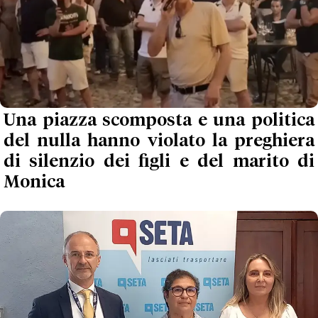
Una piazza scomposta e una politica
del nulla hanno violato la preghiera
di silenzio dei figli e del marito di
Monica