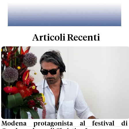
Articoli Recenti
Modena protagonista al festival di