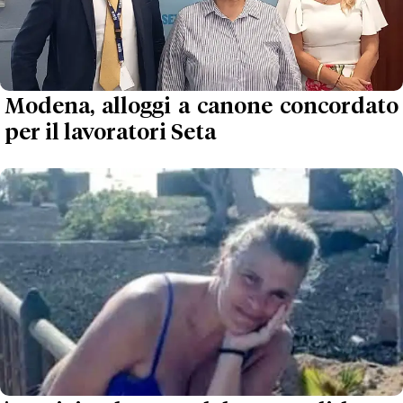
Modena, alloggi a canone concordato
per il lavoratori Seta