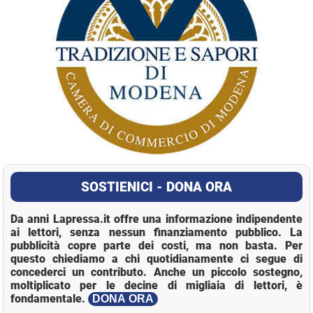
SOSTIENICI - DONA ORA
Da anni Lapressa.it offre una informazione indipendente
ai lettori, senza nessun finanziamento pubblico. La
pubblicità copre parte dei costi, ma non basta. Per
questo chiediamo a chi quotidianamente ci segue di
concederci un contributo. Anche un piccolo sostegno,
moltiplicato per le decine di migliaia di lettori, è
fondamentale.
DONA ORA