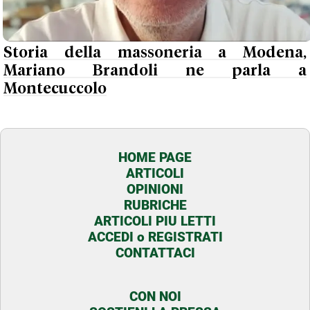
Storia della massoneria a Modena,
Mariano Brandoli ne parla a
Montecuccolo
HOME PAGE
ARTICOLI
OPINIONI
RUBRICHE
ARTICOLI PIU LETTI
ACCEDI o REGISTRATI
CONTATTACI
CON NOI