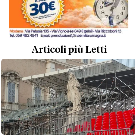
Articoli più Letti