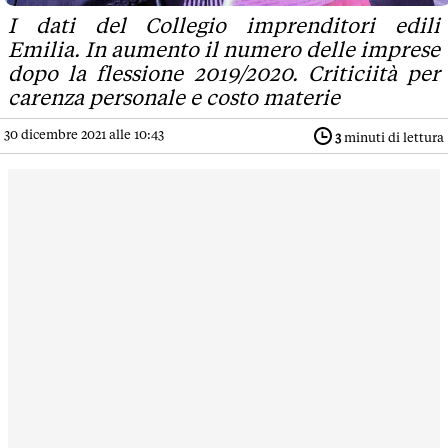
I dati del Collegio imprenditori edili
Emilia. In aumento il numero delle imprese
dopo la flessione 2019/2020. Criticiità per
carenza personale e costo materie
30 dicembre 2021 alle 10:43
3
minuti di lettura