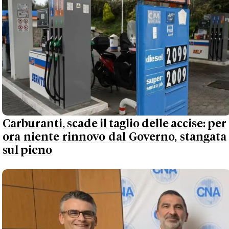
Carburanti, scade il taglio delle accise: per
ora niente rinnovo dal Governo, stangata
sul pieno