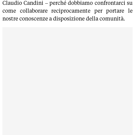
Claudio Candini – perché dobbiamo confrontarci su
come collaborare reciprocamente per portare le
nostre conoscenze a disposizione della comunità.