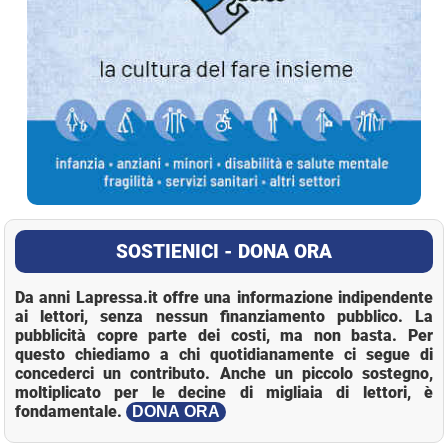
SOSTIENICI - DONA ORA
Da anni Lapressa.it offre una informazione indipendente
ai lettori, senza nessun finanziamento pubblico. La
pubblicità copre parte dei costi, ma non basta. Per
questo chiediamo a chi quotidianamente ci segue di
concederci un contributo. Anche un piccolo sostegno,
moltiplicato per le decine di migliaia di lettori, è
fondamentale.
DONA ORA