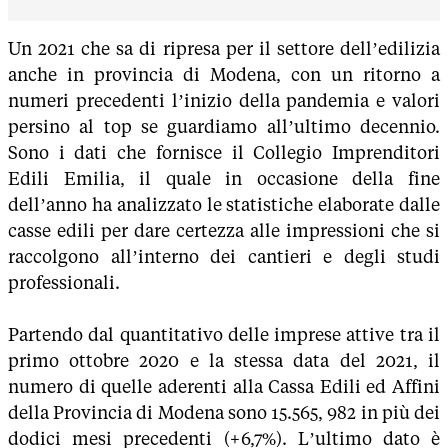
Un 2021 che sa di ripresa per il settore dell’edilizia
anche in provincia di Modena, con un ritorno a
numeri precedenti l’inizio della pandemia e valori
persino al top se guardiamo all’ultimo decennio.
Sono i dati che fornisce il Collegio Imprenditori
Edili Emilia, il quale in occasione della fine
dell’anno ha analizzato le statistiche elaborate dalle
casse edili per dare certezza alle impressioni che si
raccolgono all’interno dei cantieri e degli studi
professionali.
Partendo dal quantitativo delle imprese attive tra il
primo ottobre 2020 e la stessa data del 2021, il
numero di quelle aderenti alla Cassa Edili ed Affini
della Provincia di Modena sono 15.565, 982 in più dei
dodici mesi precedenti (+6,7%). L’ultimo dato è