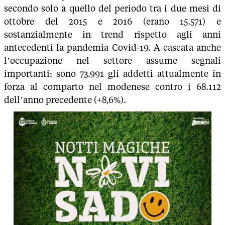
secondo solo a quello del periodo tra i due mesi di
ottobre del 2015 e 2016 (erano 15.571) e
sostanzialmente in trend rispetto agli anni
antecedenti la pandemia Covid-19. A cascata anche
l’occupazione nel settore assume segnali
importanti: sono 73.991 gli addetti attualmente in
forza al comparto nel modenese contro i 68.112
dell’anno precedente (+8,6%).