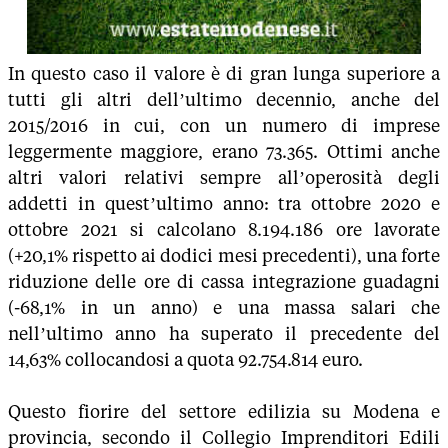
In questo caso il valore è di gran lunga superiore a
tutti gli altri dell’ultimo decennio, anche del
2015/2016 in cui, con un numero di imprese
leggermente maggiore, erano 73.365. Ottimi anche
altri valori relativi sempre all’operosità degli
addetti in quest’ultimo anno: tra ottobre 2020 e
ottobre 2021 si calcolano 8.194.186 ore lavorate
(+20,1% rispetto ai dodici mesi precedenti), una forte
riduzione delle ore di cassa integrazione guadagni
(-68,1% in un anno) e una massa salari che
nell’ultimo anno ha superato il precedente del
14,63% collocandosi a quota 92.754.814 euro.
Questo fiorire del settore edilizia su Modena e
provincia, secondo il Collegio Imprenditori Edili