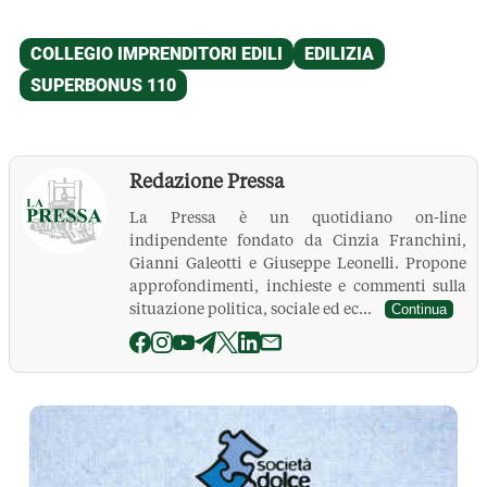
Redazione Pressa
La Pressa è un quotidiano on-line
indipendente fondato da Cinzia Franchini,
Gianni Galeotti e Giuseppe Leonelli. Propone
approfondimenti, inchieste e commenti sulla
situazione politica, sociale ed ec...
Continua
La Pressa