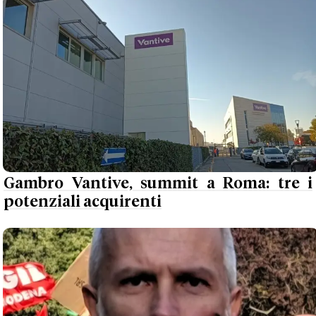
Gambro Vantive, summit a Roma: tre i
potenziali acquirenti