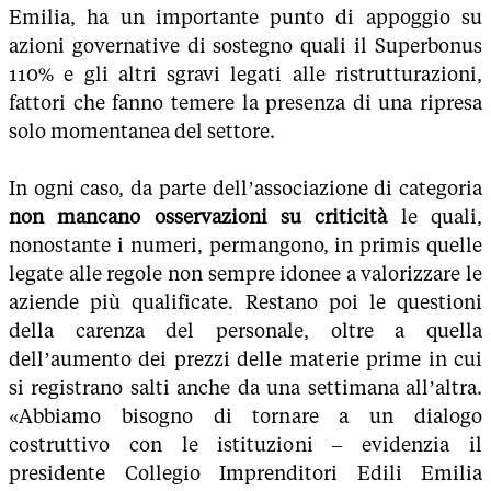
Emilia, ha un importante punto di appoggio su
azioni governative di sostegno quali il Superbonus
110% e gli altri sgravi legati alle ristrutturazioni,
fattori che fanno temere la presenza di una ripresa
solo momentanea del settore.
In ogni caso, da parte dell’associazione di categoria
non mancano osservazioni su criticità
le quali,
nonostante i numeri, permangono, in primis quelle
legate alle regole non sempre idonee a valorizzare le
aziende più qualificate. Restano poi le questioni
della carenza del personale, oltre a quella
dell’aumento dei prezzi delle materie prime in cui
si registrano salti anche da una settimana all’altra.
«Abbiamo bisogno di tornare a un dialogo
costruttivo con le istituzioni – evidenzia il
presidente Collegio Imprenditori Edili Emilia