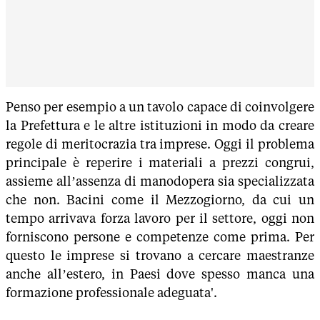
Penso per esempio a un tavolo capace di coinvolgere
la Prefettura e le altre istituzioni in modo da creare
regole di meritocrazia tra imprese. Oggi il problema
principale è reperire i materiali a prezzi congrui,
assieme all’assenza di manodopera sia specializzata
che non. Bacini come il Mezzogiorno, da cui un
tempo arrivava forza lavoro per il settore, oggi non
forniscono persone e competenze come prima. Per
questo le imprese si trovano a cercare maestranze
anche all’estero, in Paesi dove spesso manca una
formazione professionale adeguata'.