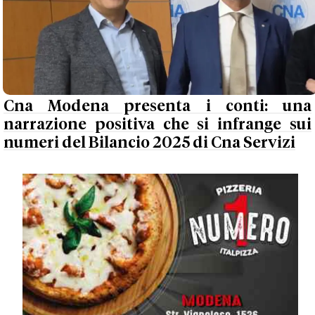
Cna Modena presenta i conti: una
narrazione positiva che si infrange sui
numeri del Bilancio 2025 di Cna Servizi