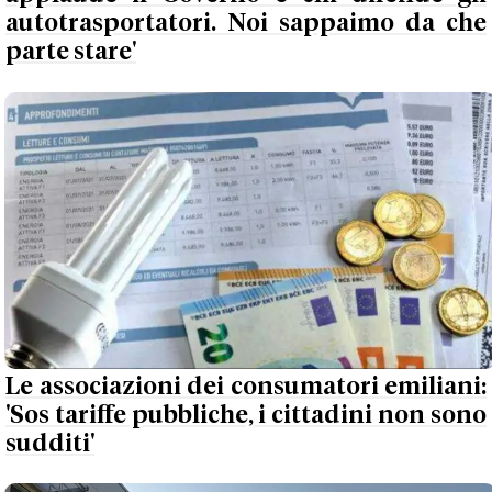
autotrasportatori. Noi sappaimo da che
parte stare'
Le associazioni dei consumatori emiliani:
'Sos tariffe pubbliche, i cittadini non sono
sudditi'