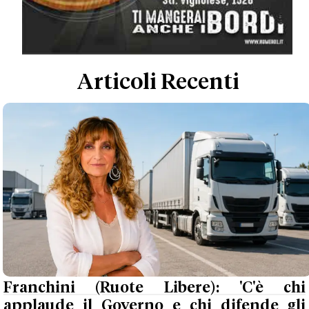
Articoli Recenti
Franchini (Ruote Libere): 'C'è chi
applaude il Governo e chi difende gli