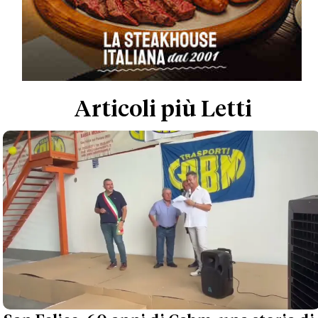
Articoli più Letti