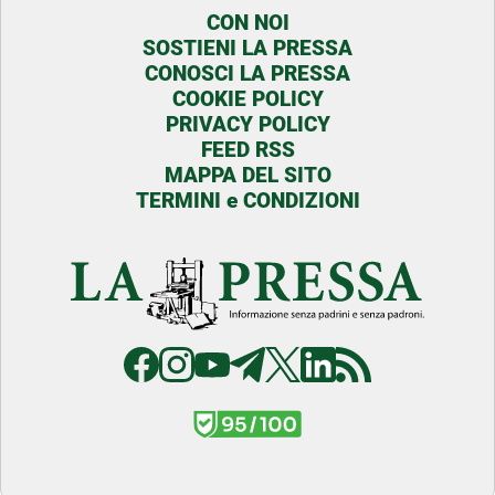
CON NOI
SOSTIENI LA PRESSA
CONOSCI LA PRESSA
COOKIE POLICY
PRIVACY POLICY
FEED RSS
MAPPA DEL SITO
TERMINI e CONDIZIONI