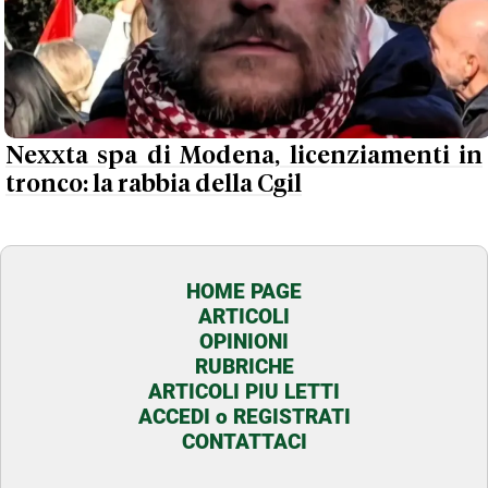
Nexxta spa di Modena, licenziamenti in
tronco: la rabbia della Cgil
HOME PAGE
ARTICOLI
OPINIONI
RUBRICHE
ARTICOLI PIU LETTI
ACCEDI o REGISTRATI
CONTATTACI