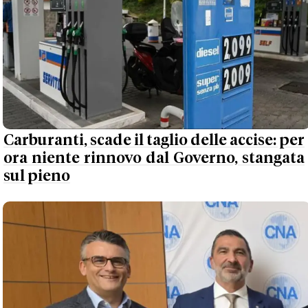
Carburanti, scade il taglio delle accise: per
ora niente rinnovo dal Governo, stangata
sul pieno