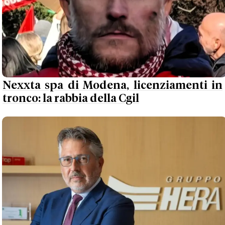
Nexxta spa di Modena, licenziamenti in
tronco: la rabbia della Cgil