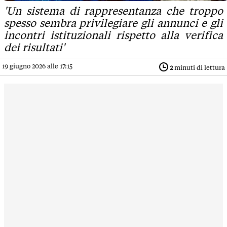
'Un sistema di rappresentanza che troppo
spesso sembra privilegiare gli annunci e gli
incontri istituzionali rispetto alla verifica
dei risultati'
19 giugno 2026 alle 17:15
2
minuti di lettura