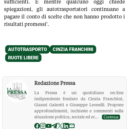
sufficienti. E mentre qualcuno oggi chiede
spiegazioni, gli autotrasportatori continuano a
pagare il conto di scelte che non hanno prodotto i
risultati promessi'.
Redazione Pressa
La Pressa è un quotidiano on-line
indipendente fondato da Cinzia Franchini,
Gianni Galeotti e Giuseppe Leonelli. Propone
approfondimenti, inchieste e commenti sulla
situazione politica, sociale ed ec...
Continua