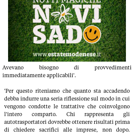
Avevano bisogno di provvedimenti
immediatamente applicabili'.
'Per questo riteniamo che quanto sta accadendo
debba indurre una seria riflessione sul modo in cui
vengono condotte le trattative che coinvolgono
l'intero comparto. Chi rappresenta gli
autotrasportatori dovrebbe ottenere risultati prima
di chiedere sacrifici alle imprese, non dopo.