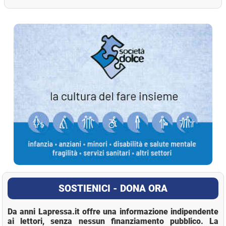
La Pressa
SOSTIENICI - DONA ORA
Da anni Lapressa.it offre una informazione indipendente
ai lettori, senza nessun finanziamento pubblico. La