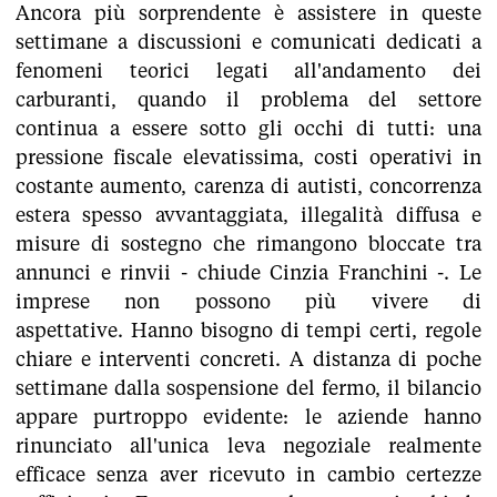
Ancora più sorprendente è assistere in queste
settimane a discussioni e comunicati dedicati a
fenomeni teorici legati all'andamento dei
carburanti, quando il problema del settore
continua a essere sotto gli occhi di tutti: una
pressione fiscale elevatissima, costi operativi in
costante aumento, carenza di autisti, concorrenza
estera spesso avvantaggiata, illegalità diffusa e
misure di sostegno che rimangono bloccate tra
annunci e rinvii - chiude Cinzia Franchini -. Le
imprese non possono più vivere di
aspettative. Hanno bisogno di tempi certi, regole
chiare e interventi concreti. A distanza di poche
settimane dalla sospensione del fermo, il bilancio
appare purtroppo evidente: le aziende hanno
rinunciato all'unica leva negoziale realmente
efficace senza aver ricevuto in cambio certezze