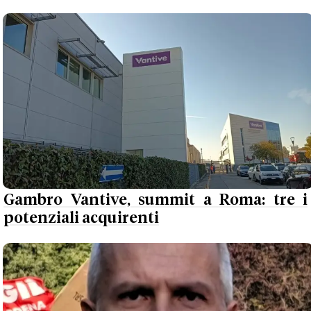
Gambro Vantive, summit a Roma: tre i
potenziali acquirenti