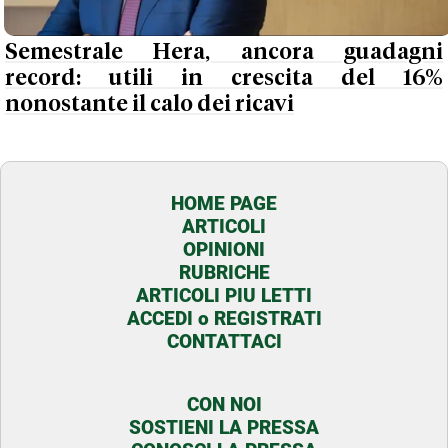
Semestrale Hera, ancora guadagni
record: utili in crescita del 16%
nonostante il calo dei ricavi
HOME PAGE
ARTICOLI
OPINIONI
RUBRICHE
ARTICOLI PIU LETTI
ACCEDI o REGISTRATI
CONTATTACI
CON NOI
SOSTIENI LA PRESSA