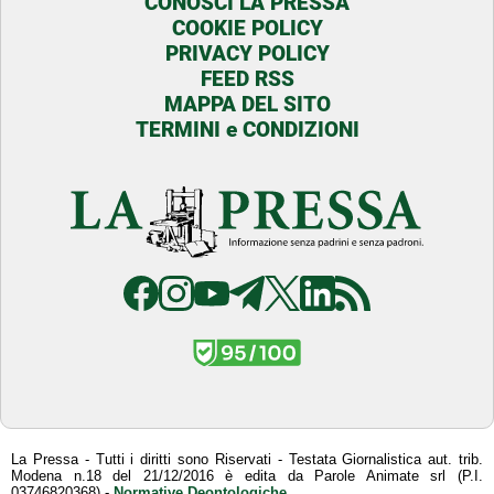
CONOSCI LA PRESSA
COOKIE POLICY
PRIVACY POLICY
FEED RSS
MAPPA DEL SITO
TERMINI e CONDIZIONI
La Pressa - Tutti i diritti sono Riservati - Testata Giornalistica aut. trib.
Modena n.18 del 21/12/2016 è edita da Parole Animate srl (P.I.
03746820368) -
Normative Deontologiche