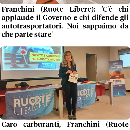
Franchini (Ruote Libere): 'C'è chi
applaude il Governo e chi difende gli
autotrasportatori. Noi sappaimo da
che parte stare'
Caro carburanti, Franchini (Ruote