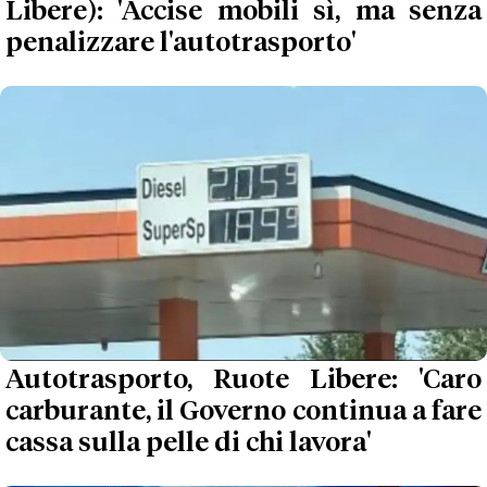
Libere): 'Accise mobili sì, ma senza
penalizzare l'autotrasporto'
Autotrasporto, Ruote Libere: 'Caro
carburante, il Governo continua a fare
cassa sulla pelle di chi lavora'