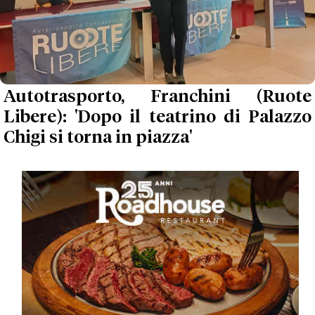
Autotrasporto, Franchini (Ruote
Libere): 'Dopo il teatrino di Palazzo
Chigi si torna in piazza'