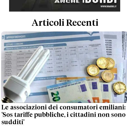
Articoli Recenti
Le associazioni dei consumatori emiliani:
'Sos tariffe pubbliche, i cittadini non sono
sudditi'