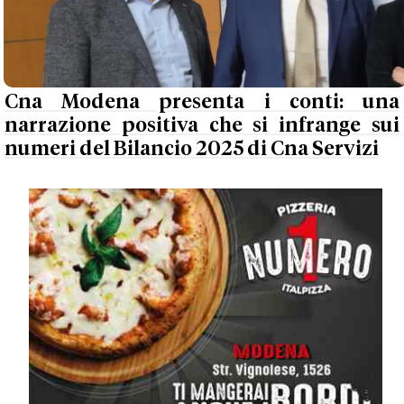
Cna Modena presenta i conti: una
narrazione positiva che si infrange sui
numeri del Bilancio 2025 di Cna Servizi