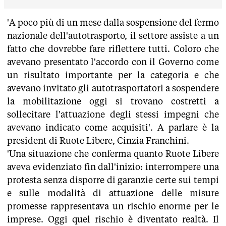
'A poco più di un mese dalla sospensione del fermo
nazionale dell'autotrasporto, il settore assiste a un
fatto che dovrebbe fare riflettere tutti. Coloro che
avevano presentato l'accordo con il Governo come
un risultato importante per la categoria e che
avevano invitato gli autotrasportatori a sospendere
la mobilitazione oggi si trovano costretti a
sollecitare l'attuazione degli stessi impegni che
avevano indicato come acquisiti'. A parlare è la
president di Ruote Libere, Cinzia Franchini.
'Una situazione che conferma quanto Ruote Libere
aveva evidenziato fin dall'inizio: interrompere una
protesta senza disporre di garanzie certe sui tempi
e sulle modalità di attuazione delle misure
promesse rappresentava un rischio enorme per le
imprese. Oggi quel rischio è diventato realtà. Il