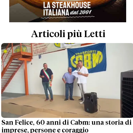
Articoli più Letti
San Felice, 60 anni di Cabm: una storia di
imprese, persone e coraggio