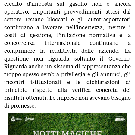
credito d'imposta sul gasolio non è ancora
operativo, importanti provvedimenti attesi dal
settore restano bloccati e gli autotrasportatori
continuano a lavorare nell'incertezza, mentre i
costi di gestione, l'inflazione normativa e la
concorrenza internazionale continuano a
comprimere la redditività delle aziende. La
questione non riguarda soltanto il Governo.
Riguarda anche un sistema di rappresentanza che
troppo spesso sembra privilegiare gli annunci, gli
incontri istituzionali e le dichiarazioni di
principio rispetto alla verifica concreta dei
risultati ottenuti. Le imprese non avevano bisogno
di promesse.