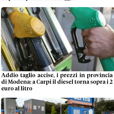
Addio taglio accise, i prezzi in provincia
di Modena: a Carpi il diesel torna sopra i 2
euro al litro