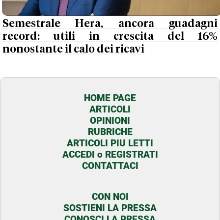
Semestrale Hera, ancora guadagni
record: utili in crescita del 16%
nonostante il calo dei ricavi
HOME PAGE
ARTICOLI
OPINIONI
RUBRICHE
ARTICOLI PIU LETTI
ACCEDI o REGISTRATI
CONTATTACI
CON NOI
SOSTIENI LA PRESSA
CONOSCI LA PRESSA