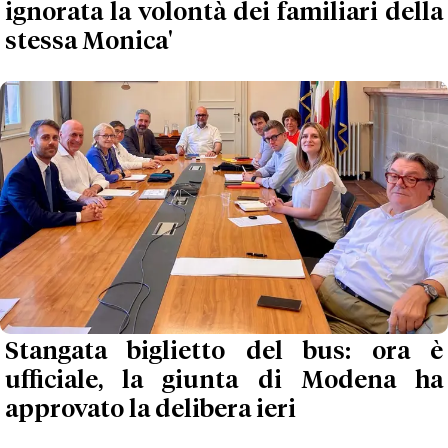
ignorata la volontà dei familiari della
stessa Monica'
Stangata biglietto del bus: ora è
ufficiale, la giunta di Modena ha
approvato la delibera ieri