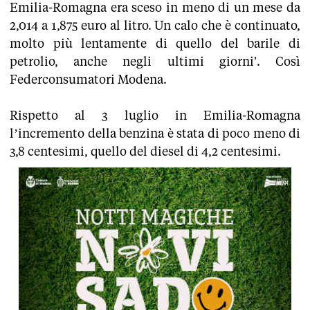
Emilia-Romagna era sceso in meno di un mese da
2,014 a 1,875 euro al litro. Un calo che è continuato,
molto più lentamente di quello del barile di
petrolio, anche negli ultimi giorni'. Così
Federconsumatori Modena.
Rispetto al 3 luglio in Emilia-Romagna
l’incremento della benzina è stata di poco meno di
3,8 centesimi, quello del diesel di 4,2 centesimi.