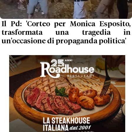
Il Pd: 'Corteo per Monica Esposito,
trasformata una tragedia in
un'occasione di propaganda politica'