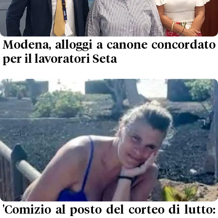
Modena, alloggi a canone concordato
per il lavoratori Seta
'Comizio al posto del corteo di lutto: