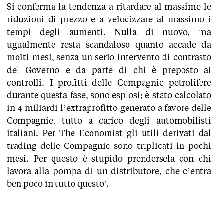
Si conferma la tendenza a ritardare al massimo le
riduzioni di prezzo e a velocizzare al massimo i
tempi degli aumenti. Nulla di nuovo, ma
ugualmente resta scandaloso quanto accade da
molti mesi, senza un serio intervento di contrasto
del Governo e da parte di chi è preposto ai
controlli. I profitti delle Compagnie petrolifere
durante questa fase, sono esplosi; è stato calcolato
in 4 miliardi l’extraprofitto generato a favore delle
Compagnie, tutto a carico degli automobilisti
italiani. Per The Economist gli utili derivati dal
trading delle Compagnie sono triplicati in pochi
mesi. Per questo è stupido prendersela con chi
lavora alla pompa di un distributore, che c’entra
ben poco in tutto questo'.