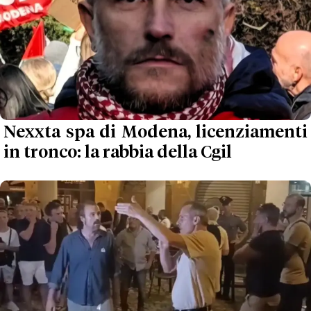
Nexxta spa di Modena, licenziamenti
in tronco: la rabbia della Cgil