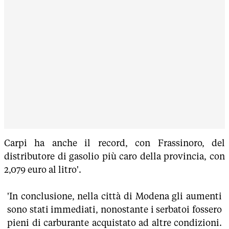
Carpi ha anche il record, con Frassinoro, del
distributore di gasolio più caro della provincia, con
2,079 euro al litro'.
'In conclusione, nella città di Modena gli aumenti
sono stati immediati, nonostante i serbatoi fossero
pieni di carburante acquistato ad altre condizioni.