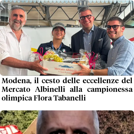
Modena, il cesto delle eccellenze del
Mercato Albinelli alla campionessa
olimpica Flora Tabanelli