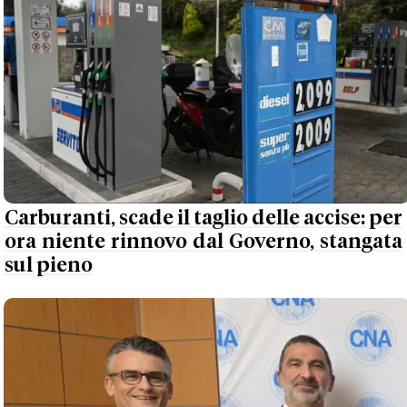
Carburanti, scade il taglio delle accise: per
ora niente rinnovo dal Governo, stangata
sul pieno