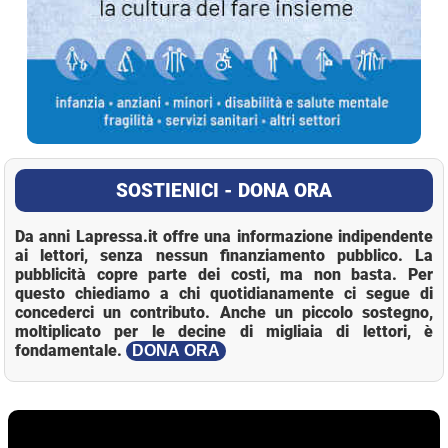
SOSTIENICI - DONA ORA
Da anni Lapressa.it offre una informazione indipendente
ai lettori, senza nessun finanziamento pubblico. La
pubblicità copre parte dei costi, ma non basta. Per
questo chiediamo a chi quotidianamente ci segue di
concederci un contributo. Anche un piccolo sostegno,
moltiplicato per le decine di migliaia di lettori, è
fondamentale.
DONA ORA