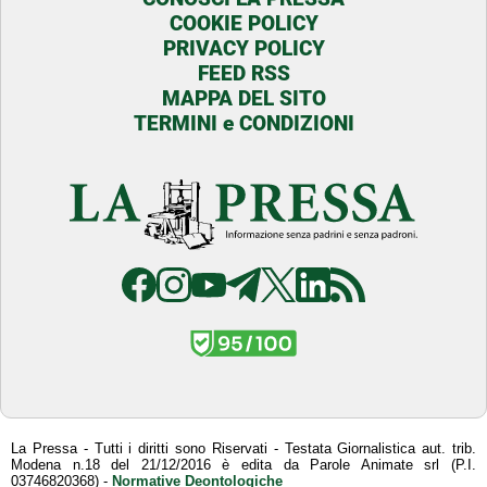
COOKIE POLICY
PRIVACY POLICY
FEED RSS
MAPPA DEL SITO
TERMINI e CONDIZIONI
La Pressa - Tutti i diritti sono Riservati - Testata Giornalistica aut. trib.
Modena n.18 del 21/12/2016 è edita da Parole Animate srl (P.I.
03746820368) -
Normative Deontologiche