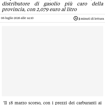
distributore di gasolio più caro della
provincia, con 2,079 euro al litro
06 luglio 2026 alle 14:10
3
minuti di lettura
'Il 18 marzo scorso, con i prezzi dei carburanti ai