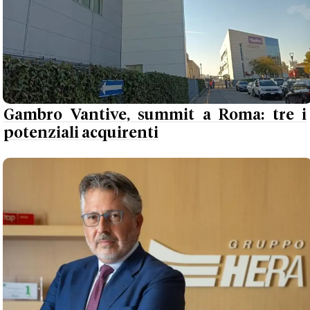
Gambro Vantive, summit a Roma: tre i
potenziali acquirenti