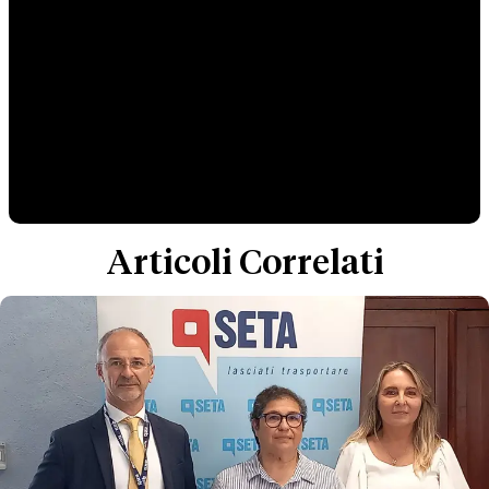
Articoli Correlati