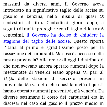
massimi da diversi anni, il Governo aveva
introdotto un significativo taglio delle accise su
gasolio e benzina, nella misura di quasi 25
centesimi al litro. Centodieci giorni dopo, a
seguito di molte proroghe e con il taglio ridotto a 6
centesimi,
il Governo ha deciso di chiudere la
stagione del taglio delle accise
. Questo riporta
l’Italia al primo e sgraditissimo posto per la
tassazione dei carburanti. Ma cosa è successo nella
nostra provincia? Alle ore 12 di oggi i distributori
che non avevano ancora operato aumenti dopo la
mezzanotte di venerdì erano appena 33, pari al
12,5% delle stazioni di servizio presenti in
provincia. Ma va detto che quasi la metà di questi
hanno operato aumenti preventivi, già venerdì. Da
diverse settimane il costo dei carburanti era in
discesa; nel caso del gasolio il prezzo medio in