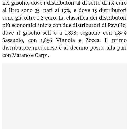
nel gasolio, dove i distributori al di sotto di 1,9 euro
al litro sono 35, pari al 13%, e dove 15 distributori
sono già oltre i 2 euro. La classifica dei distributori
più economici inizia con due distributori di Pavullo,
dove il gasolio self è a 1,838; seguono con 1,849
Sassuolo, con 1,856 Vignola e Zocca. Il primo
distributore modenese è al decimo posto, alla pari
con Marano e Carpi.