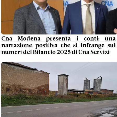
Cna Modena presenta i conti: una
narrazione positiva che si infrange sui
numeri del Bilancio 2025 di Cna Servizi