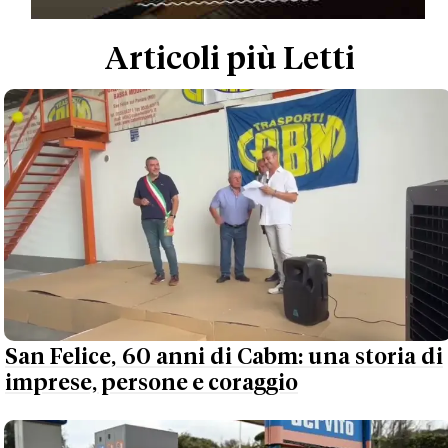
Articoli più Letti
San Felice, 60 anni di Cabm: una storia di
imprese, persone e coraggio