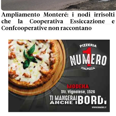
Ampliamento Monteré: i nodi irrisolti
che la Cooperativa Essiccazione e
Confcooperative non raccontano