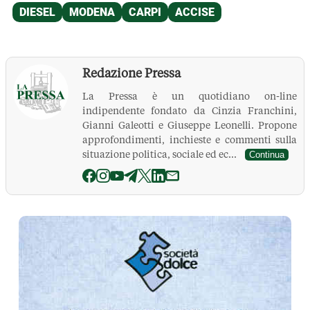
Redazione Pressa
La Pressa è un quotidiano on-line
indipendente fondato da Cinzia Franchini,
Gianni Galeotti e Giuseppe Leonelli. Propone
approfondimenti, inchieste e commenti sulla
situazione politica, sociale ed ec...
Continua
La Pressa