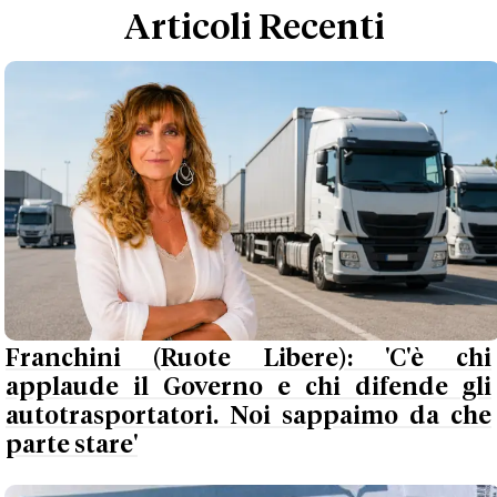
Articoli Recenti
Franchini (Ruote Libere): 'C'è chi
applaude il Governo e chi difende gli
autotrasportatori. Noi sappaimo da che
parte stare'