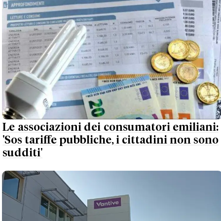
Le associazioni dei consumatori emiliani:
'Sos tariffe pubbliche, i cittadini non sono
sudditi'