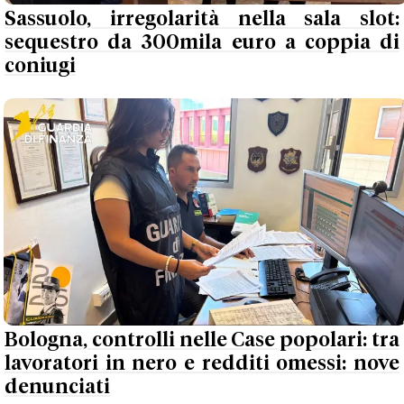
Sassuolo, irregolarità nella sala slot:
sequestro da 300mila euro a coppia di
coniugi
Bologna, controlli nelle Case popolari: tra
lavoratori in nero e redditi omessi: nove
denunciati