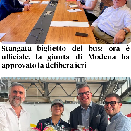
Stangata biglietto del bus: ora è
ufficiale, la giunta di Modena ha
approvato la delibera ieri