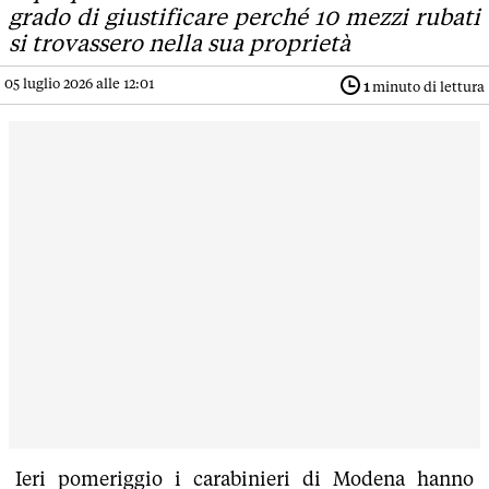
grado di giustificare perché 10 mezzi rubati
si trovassero nella sua proprietà
05 luglio 2026 alle 12:01
1
minuto di lettura
Ieri pomeriggio i carabinieri di Modena hanno