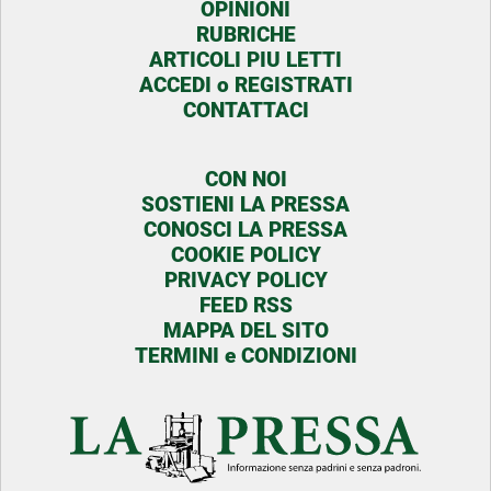
OPINIONI
RUBRICHE
ARTICOLI PIU LETTI
ACCEDI o REGISTRATI
CONTATTACI
CON NOI
SOSTIENI LA PRESSA
CONOSCI LA PRESSA
COOKIE POLICY
PRIVACY POLICY
FEED RSS
MAPPA DEL SITO
TERMINI e CONDIZIONI