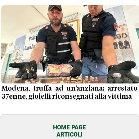
Modena, truffa ad un’anziana: arrestato
37enne, gioielli riconsegnati alla vittima
HOME PAGE
ARTICOLI