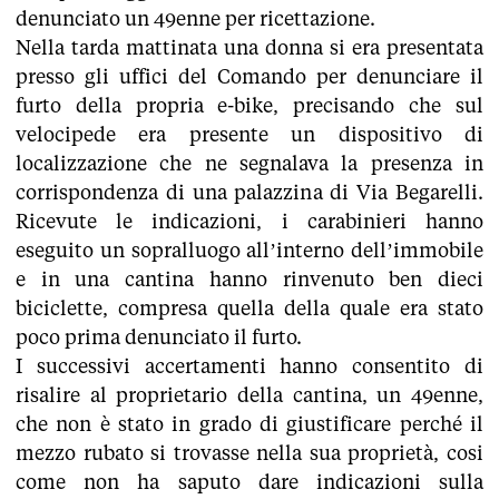
denunciato un 49enne per ricettazione.
Nella tarda mattinata una donna si era presentata
presso gli uffici del Comando per denunciare il
furto della propria e-bike, precisando che sul
velocipede era presente un dispositivo di
localizzazione che ne segnalava la presenza in
corrispondenza di una palazzina di Via Begarelli.
Ricevute le indicazioni, i carabinieri hanno
eseguito un sopralluogo all’interno dell’immobile
e in una cantina hanno rinvenuto ben dieci
biciclette, compresa quella della quale era stato
poco prima denunciato il furto.
I successivi accertamenti hanno consentito di
risalire al proprietario della cantina, un 49enne,
che non è stato in grado di giustificare perché il
mezzo rubato si trovasse nella sua proprietà, cosi
come non ha saputo dare indicazioni sulla