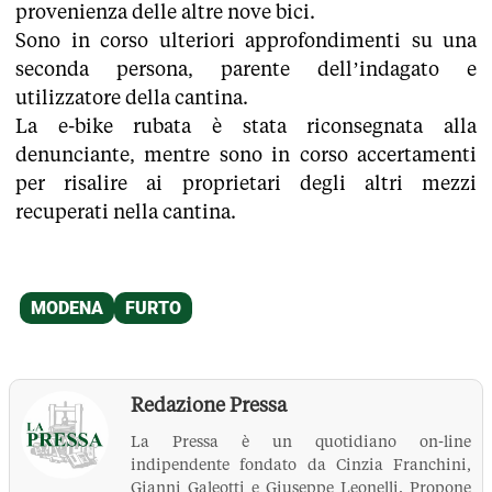
provenienza delle altre nove bici.
Sono in corso ulteriori approfondimenti su una
seconda persona, parente dell’indagato e
utilizzatore della cantina.
La e-bike rubata è stata riconsegnata alla
denunciante, mentre sono in corso accertamenti
per risalire ai proprietari degli altri mezzi
recuperati nella cantina.
Redazione Pressa
La Pressa è un quotidiano on-line
indipendente fondato da Cinzia Franchini,
Gianni Galeotti e Giuseppe Leonelli. Propone