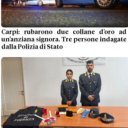
Carpi: rubarono due collane d’oro ad
un’anziana signora. Tre persone indagate
dalla Polizia di Stato