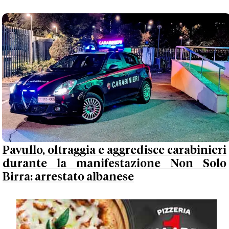
Pavullo, oltraggia e aggredisce carabinieri
durante la manifestazione Non Solo
Birra: arrestato albanese