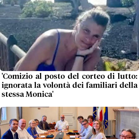
'Comizio al posto del corteo di lutto:
ignorata la volontà dei familiari della
stessa Monica'