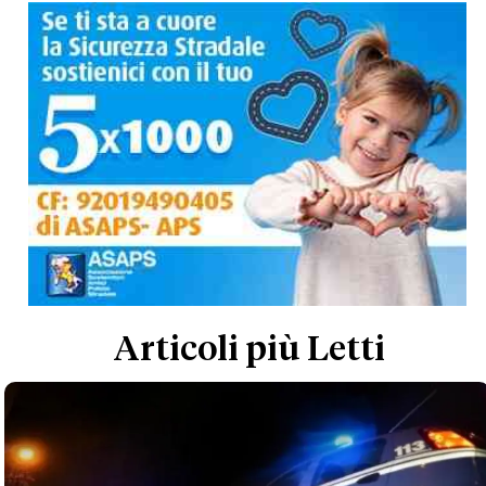
Articoli più Letti