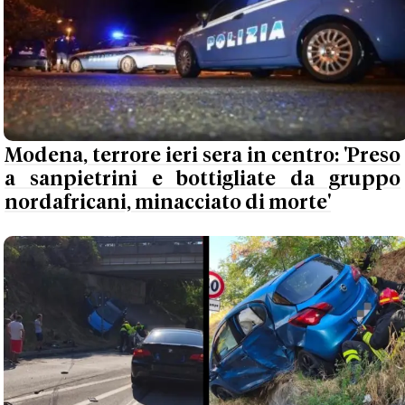
Modena, terrore ieri sera in centro: 'Preso
a sanpietrini e bottigliate da gruppo
nordafricani, minacciato di morte'