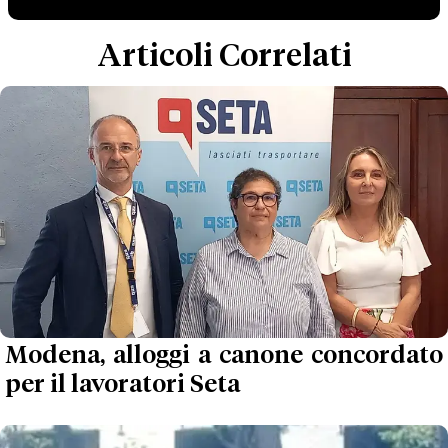
Articoli Correlati
Modena, alloggi a canone concordato
per il lavoratori Seta