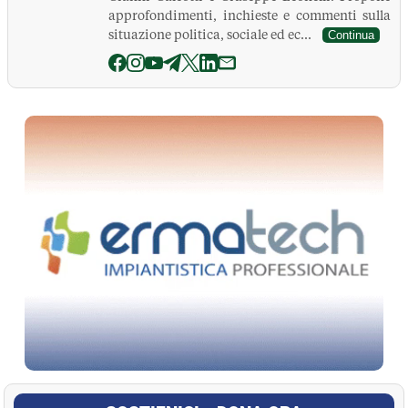
approfondimenti, inchieste e commenti sulla
situazione politica, sociale ed ec...
Continua
La Pressa