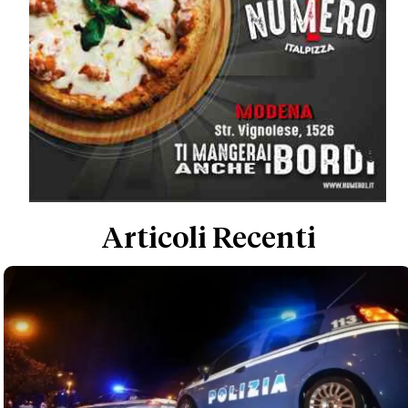
Articoli Recenti