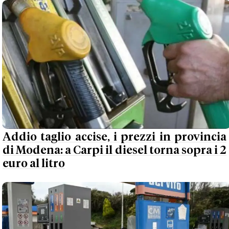
Addio taglio accise, i prezzi in provincia
di Modena: a Carpi il diesel torna sopra i 2
euro al litro