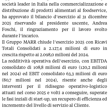
società leader in Italia nella commercializzazione e
distribuzione di prodotti alimentari al foodservice,
ha approvato il bilancio d’esercizio al 31 dicembre
2025 riservando al presidente uscente, Andrea
Foschi, il ringraziamento per il lavoro svolto
durante l’incarico.
Il Gruppo MARR chiude l’esercizio 2025 con Ricavi
Totali Consolidati a 2.127,4 milioni di euro in
crescita rispetto ai 2.098,0 milioni del 2024.
La redditività operativa dell’esercizio, con EBITDA
consolidato di 108,8 milioni di euro (120,2 milioni
nel 2024) ed EBIT consolidato 63,3 milioni di euro
(80,7 milioni nel 2024), risente anche degli
interventi per il ridisegno operativo-logistico
attuati nel corso 2025 e volti a conseguire, superate
le fasi inziali di start-up, un recupero di efficienza ed
incremento del livello di servizio al Cliente.