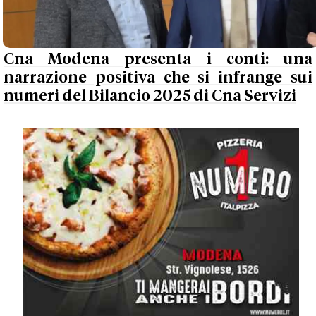
Cna Modena presenta i conti: una
narrazione positiva che si infrange sui
numeri del Bilancio 2025 di Cna Servizi