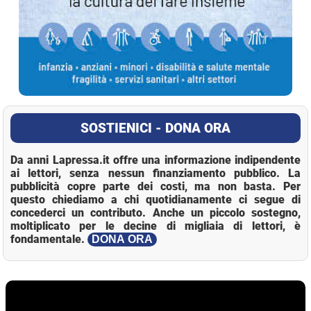
SOSTIENICI - DONA ORA
Da anni Lapressa.it offre una informazione indipendente
ai lettori, senza nessun finanziamento pubblico. La
pubblicità copre parte dei costi, ma non basta. Per
questo chiediamo a chi quotidianamente ci segue di
concederci un contributo. Anche un piccolo sostegno,
moltiplicato per le decine di migliaia di lettori, è
fondamentale.
DONA ORA