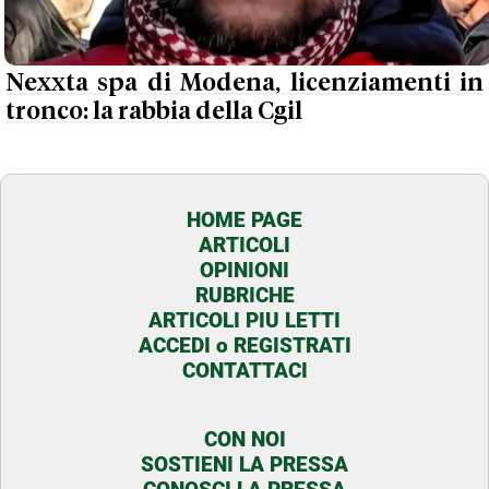
Nexxta spa di Modena, licenziamenti in
tronco: la rabbia della Cgil
HOME PAGE
ARTICOLI
OPINIONI
RUBRICHE
ARTICOLI PIU LETTI
ACCEDI o REGISTRATI
CONTATTACI
CON NOI
SOSTIENI LA PRESSA