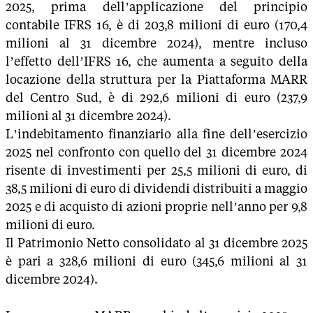
2025, prima dell’applicazione del principio
contabile IFRS 16, è di 203,8 milioni di euro (170,4
milioni al 31 dicembre 2024), mentre incluso
l’effetto dell’IFRS 16, che aumenta a seguito della
locazione della struttura per la Piattaforma MARR
del Centro Sud, è di 292,6 milioni di euro (237,9
milioni al 31 dicembre 2024).
L’indebitamento finanziario alla fine dell’esercizio
2025 nel confronto con quello del 31 dicembre 2024
risente di investimenti per 25,5 milioni di euro, di
38,5 milioni di euro di dividendi distribuiti a maggio
2025 e di acquisto di azioni proprie nell’anno per 9,8
milioni di euro.
Il Patrimonio Netto consolidato al 31 dicembre 2025
è pari a 328,6 milioni di euro (345,6 milioni al 31
dicembre 2024).