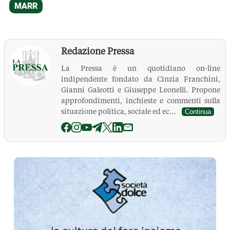
Redazione Pressa
La Pressa è un quotidiano on-line
indipendente fondato da Cinzia Franchini,
Gianni Galeotti e Giuseppe Leonelli. Propone
approfondimenti, inchieste e commenti sulla
situazione politica, sociale ed ec...
Continua
La Pressa