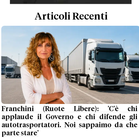
Articoli Recenti
Franchini (Ruote Libere): 'C'è chi
applaude il Governo e chi difende gli
autotrasportatori. Noi sappaimo da che
parte stare'