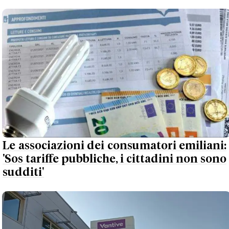
Le associazioni dei consumatori emiliani:
'Sos tariffe pubbliche, i cittadini non sono
sudditi'