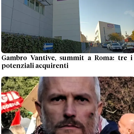
Gambro Vantive, summit a Roma: tre i
potenziali acquirenti