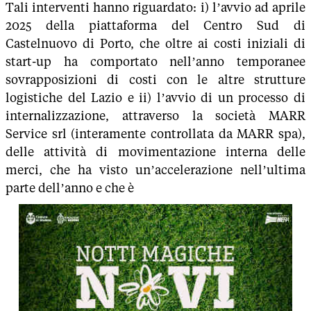
Tali interventi hanno riguardato: i) l’avvio ad aprile
2025 della piattaforma del Centro Sud di
Castelnuovo di Porto, che oltre ai costi iniziali di
start-up ha comportato nell’anno temporanee
sovrapposizioni di costi con le altre strutture
logistiche del Lazio e ii) l’avvio di un processo di
internalizzazione, attraverso la società MARR
Service srl (interamente controllata da MARR spa),
delle attività di movimentazione interna delle
merci, che ha visto un’accelerazione nell’ultima
parte dell’anno e che è