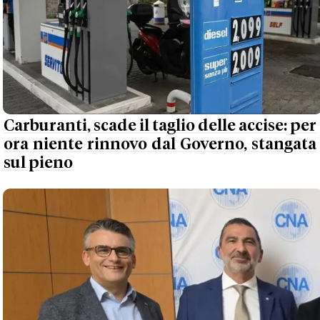
Carburanti, scade il taglio delle accise: per
ora niente rinnovo dal Governo, stangata
sul pieno