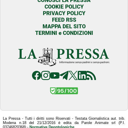
CONOSCI LA PRESSA
COOKIE POLICY
PRIVACY POLICY
FEED RSS
MAPPA DEL SITO
TERMINI e CONDIZIONI
La Pressa - Tutti i diritti sono Riservati - Testata Giornalistica aut. trib.
Modena n.18 del 21/12/2016 è edita da Parole Animate srl (P.I.
03746820368) -
Normative Deontologiche