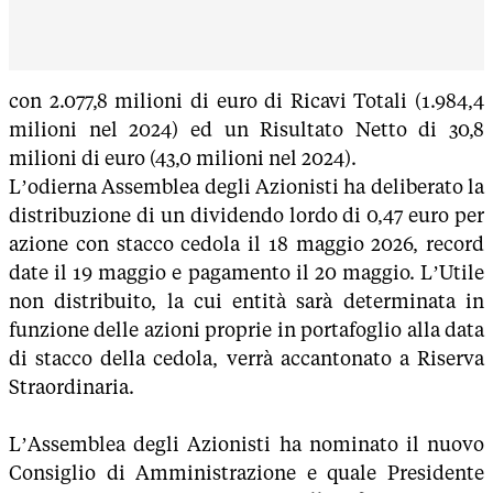
con 2.077,8 milioni di euro di Ricavi Totali (1.984,4
milioni nel 2024) ed un Risultato Netto di 30,8
milioni di euro (43,0 milioni nel 2024).
L’odierna Assemblea degli Azionisti ha deliberato la
distribuzione di un dividendo lordo di 0,47 euro per
azione con stacco cedola il 18 maggio 2026, record
date il 19 maggio e pagamento il 20 maggio. L’Utile
non distribuito, la cui entità sarà determinata in
funzione delle azioni proprie in portafoglio alla data
di stacco della cedola, verrà accantonato a Riserva
Straordinaria.
L’Assemblea degli Azionisti ha nominato il nuovo
Consiglio di Amministrazione e quale Presidente