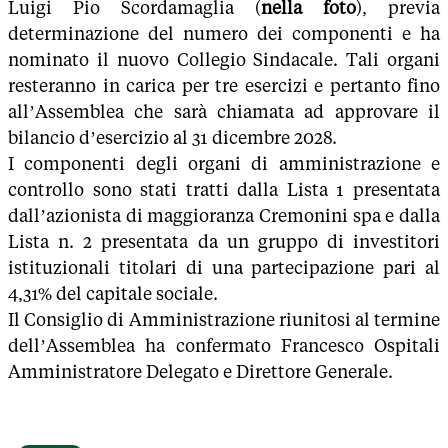
Luigi Pio Scordamaglia (
nella foto
), previa
determinazione del numero dei componenti e ha
nominato il nuovo Collegio Sindacale. Tali organi
resteranno in carica per tre esercizi e pertanto fino
all’Assemblea che sarà chiamata ad approvare il
bilancio d’esercizio al 31 dicembre 2028.
I componenti degli organi di amministrazione e
controllo sono stati tratti dalla Lista 1 presentata
dall’azionista di maggioranza Cremonini spa e dalla
Lista n. 2 presentata da un gruppo di investitori
istituzionali titolari di una partecipazione pari al
4,31% del capitale sociale.
Il Consiglio di Amministrazione riunitosi al termine
dell’Assemblea ha confermato Francesco Ospitali
Amministratore Delegato e Direttore Generale.