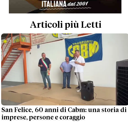
Articoli più Letti
San Felice, 60 anni di Cabm: una storia di
imprese, persone e coraggio