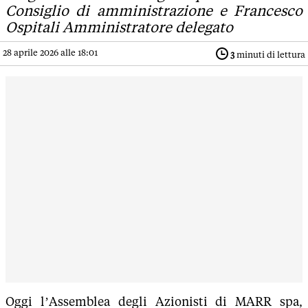
Consiglio di amministrazione e Francesco
Ospitali Amministratore delegato
28 aprile 2026 alle 18:01
3
minuti di lettura
Oggi l’Assemblea degli Azionisti di MARR spa,