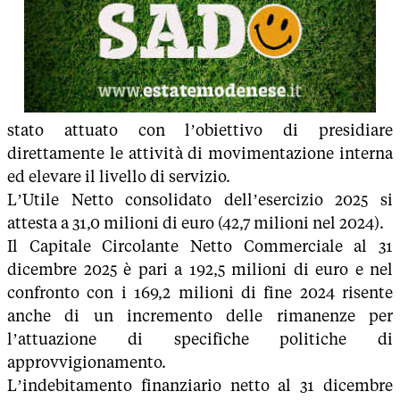
stato attuato con l’obiettivo di presidiare
direttamente le attività di movimentazione interna
ed elevare il livello di servizio.
L’Utile Netto consolidato dell’esercizio 2025 si
attesta a 31,0 milioni di euro (42,7 milioni nel 2024).
Il Capitale Circolante Netto Commerciale al 31
dicembre 2025 è pari a 192,5 milioni di euro e nel
confronto con i 169,2 milioni di fine 2024 risente
anche di un incremento delle rimanenze per
l’attuazione di specifiche politiche di
approvvigionamento.
L’indebitamento finanziario netto al 31 dicembre