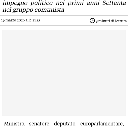
impegno politico nei primi anni Settanta
nel gruppo comunista
19 marzo 2026 alle 21:35
3
minuti di lettura
Ministro, senatore, deputato, europarlamentare,