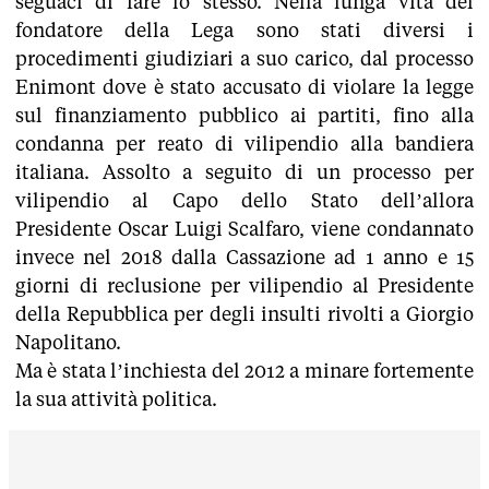
seguaci di fare lo stesso. Nella lunga vita del
fondatore della Lega sono stati diversi i
procedimenti giudiziari a suo carico, dal processo
Enimont dove è stato accusato di violare la legge
sul finanziamento pubblico ai partiti, fino alla
condanna per reato di vilipendio alla bandiera
italiana. Assolto a seguito di un processo per
vilipendio al Capo dello Stato dell’allora
Presidente Oscar Luigi Scalfaro, viene condannato
invece nel 2018 dalla Cassazione ad 1 anno e 15
giorni di reclusione per vilipendio al Presidente
della Repubblica per degli insulti rivolti a Giorgio
Napolitano.
Ma è stata l’inchiesta del 2012 a minare fortemente
la sua attività politica.