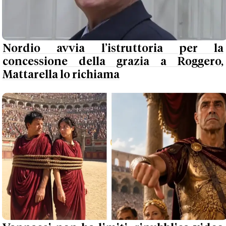
Nordio avvia l’istruttoria per la
concessione della grazia a Roggero,
Mattarella lo richiama