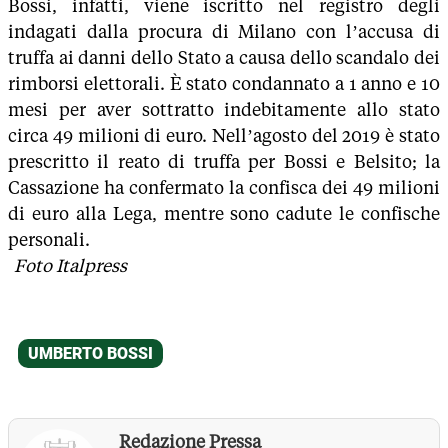
Bossi, infatti, viene iscritto nel registro degli
indagati dalla procura di Milano con l’accusa di
truffa ai danni dello Stato a causa dello scandalo dei
rimborsi elettorali. È stato condannato a 1 anno e 10
mesi per aver sottratto indebitamente allo stato
circa 49 milioni di euro. Nell’agosto del 2019 è stato
prescritto il reato di truffa per Bossi e Belsito; la
Cassazione ha confermato la confisca dei 49 milioni
di euro alla Lega, mentre sono cadute le confische
personali.
Foto Italpress
Redazione Pressa