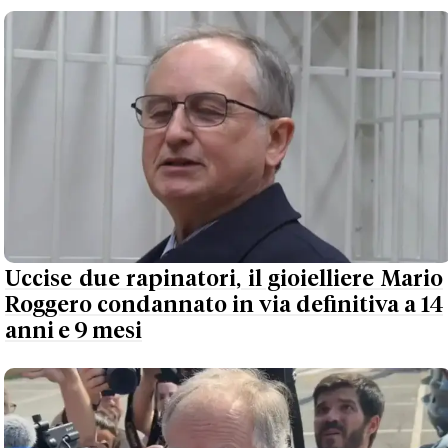
Uccise due rapinatori, il gioielliere Mario
Roggero condannato in via definitiva a 14
anni e 9 mesi