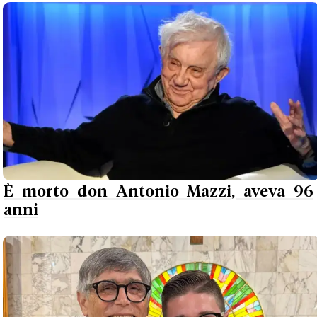
È morto don Antonio Mazzi, aveva 96
anni