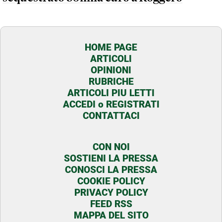
HOME PAGE
ARTICOLI
OPINIONI
RUBRICHE
ARTICOLI PIU LETTI
ACCEDI o REGISTRATI
CONTATTACI
CON NOI
SOSTIENI LA PRESSA
CONOSCI LA PRESSA
COOKIE POLICY
PRIVACY POLICY
FEED RSS
MAPPA DEL SITO