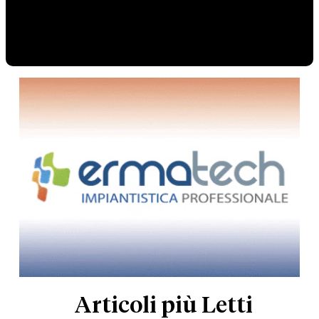
Articoli più Letti