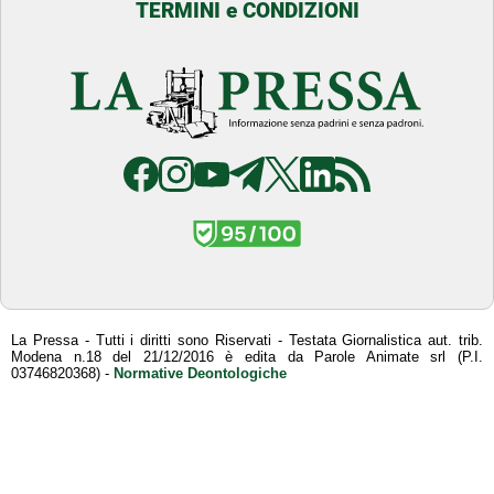
TERMINI e CONDIZIONI
La Pressa - Tutti i diritti sono Riservati - Testata Giornalistica aut. trib.
Modena n.18 del 21/12/2016 è edita da Parole Animate srl (P.I.
03746820368) -
Normative Deontologiche