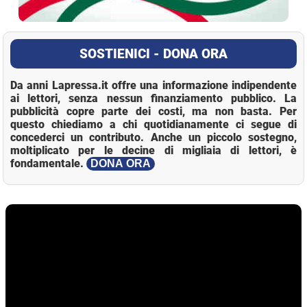
SOSTIENICI - DONA ORA
Da anni Lapressa.it offre una informazione indipendente
ai lettori, senza nessun finanziamento pubblico. La
pubblicità copre parte dei costi, ma non basta. Per
questo chiediamo a chi quotidianamente ci segue di
concederci un contributo. Anche un piccolo sostegno,
moltiplicato per le decine di migliaia di lettori, è
fondamentale.
DONA ORA