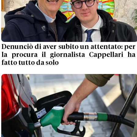
Denunciò di aver subito un attentato: per
la procura il giornalista Cappellari ha
fatto tutto da solo