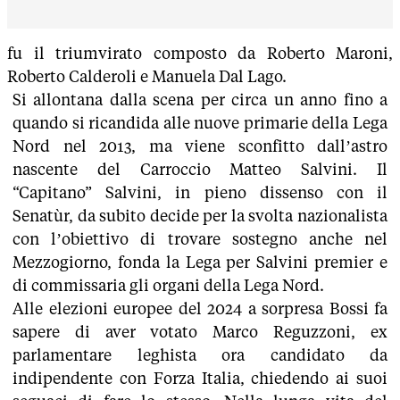
fu il triumvirato composto da Roberto Maroni,
Roberto Calderoli e Manuela Dal Lago.
Si allontana dalla scena per circa un anno fino a
quando si ricandida alle nuove primarie della Lega
Nord nel 2013, ma viene sconfitto dall’astro
nascente del Carroccio Matteo Salvini. Il
“Capitano” Salvini, in pieno dissenso con il
Senatùr, da subito decide per la svolta nazionalista
con l’obiettivo di trovare sostegno anche nel
Mezzogiorno, fonda la Lega per Salvini premier e
di commissaria gli organi della Lega Nord.
Alle elezioni europee del 2024 a sorpresa Bossi fa
sapere di aver votato Marco Reguzzoni, ex
parlamentare leghista ora candidato da
indipendente con Forza Italia, chiedendo ai suoi