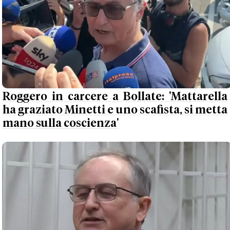
Roggero in carcere a Bollate: 'Mattarella
ha graziato Minetti e uno scafista, si metta
mano sulla coscienza'