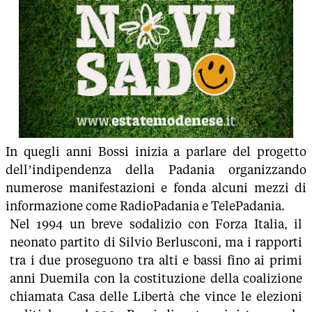
In quegli anni Bossi inizia a parlare del progetto
dell’indipendenza della Padania organizzando
numerose manifestazioni e fonda alcuni mezzi di
informazione come RadioPadania e TelePadania.
Nel 1994 un breve sodalizio con Forza Italia, il
neonato partito di Silvio Berlusconi, ma i rapporti
tra i due proseguono tra alti e bassi fino ai primi
anni Duemila con la costituzione della coalizione
chiamata Casa delle Libertà che vince le elezioni