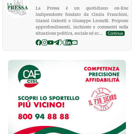
La Pressa è un quotidiano on-line
indipendente fondato da Cinzia Franchini,
Gianni Galeotti e Giuseppe Leonelli. Propone
approfondimenti, inchieste e commenti sulla
situazione politica, sociale ed ec...
Continua
La Pressa