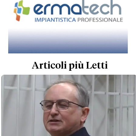
Articoli più Letti