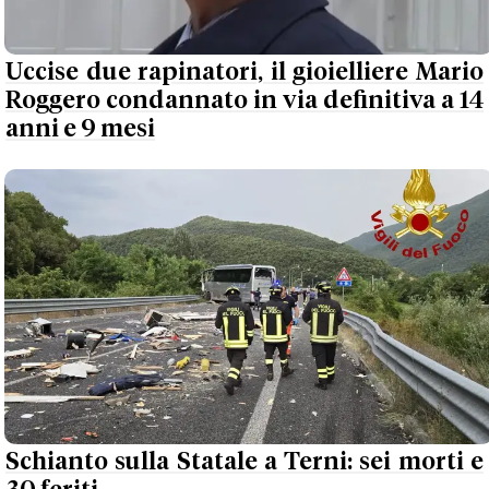
Uccise due rapinatori, il gioielliere Mario
Roggero condannato in via definitiva a 14
anni e 9 mesi
Schianto sulla Statale a Terni: sei morti e