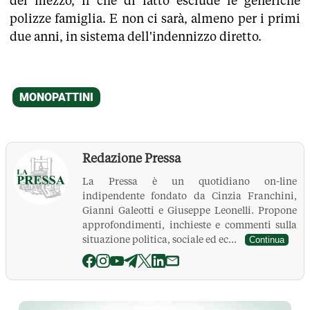
del mezzo, il che di fatto esclude le generiche
polizze famiglia. E non ci sarà, almeno per i primi
due anni, in sistema dell'indennizzo diretto.
Redazione Pressa
La Pressa è un quotidiano on-line
indipendente fondato da Cinzia Franchini,
Gianni Galeotti e Giuseppe Leonelli. Propone
approfondimenti, inchieste e commenti sulla
situazione politica, sociale ed ec...
Continua
La Pressa