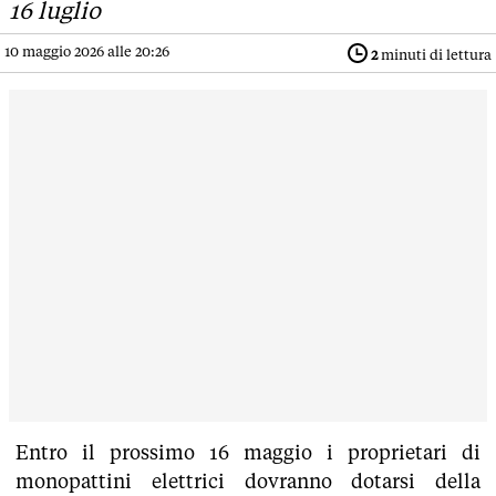
16 luglio
10 maggio 2026 alle 20:26
2
minuti di lettura
Entro il prossimo 16 maggio i proprietari di
monopattini elettrici dovranno dotarsi della