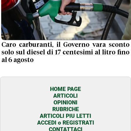
Caro carburanti, il Governo vara sconto
solo sul diesel di 17 centesimi al litro fino
al 6 agosto
HOME PAGE
ARTICOLI
OPINIONI
RUBRICHE
ARTICOLI PIU LETTI
ACCEDI o REGISTRATI
CONTATTACI