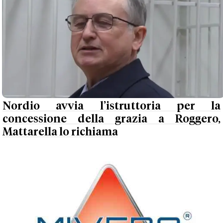
Nordio avvia l’istruttoria per la
concessione della grazia a Roggero,
Mattarella lo richiama