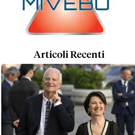
Articoli Recenti