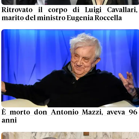
Ritrovato il corpo di Luigi Cavallari,
marito del ministro Eugenia Roccella
È morto don Antonio Mazzi, aveva 96
anni