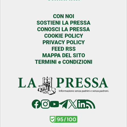
CON NOI
SOSTIENI LA PRESSA
CONOSCI LA PRESSA
COOKIE POLICY
PRIVACY POLICY
FEED RSS
MAPPA DEL SITO
TERMINI e CONDIZIONI