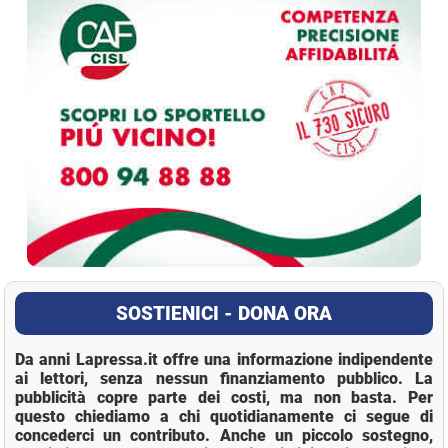
SOSTIENICI - DONA ORA
Da anni Lapressa.it offre una informazione indipendente
ai lettori, senza nessun finanziamento pubblico. La
pubblicità copre parte dei costi, ma non basta. Per
questo chiediamo a chi quotidianamente ci segue di
concederci un contributo. Anche un piccolo sostegno,