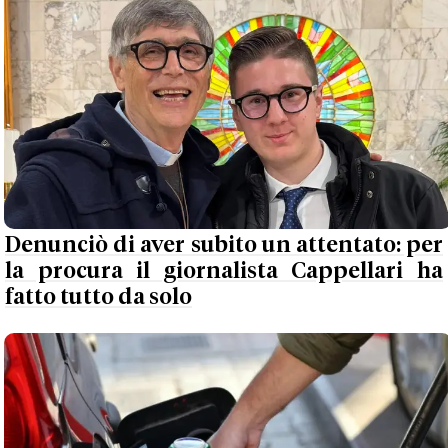
Denunciò di aver subito un attentato: per
la procura il giornalista Cappellari ha
fatto tutto da solo