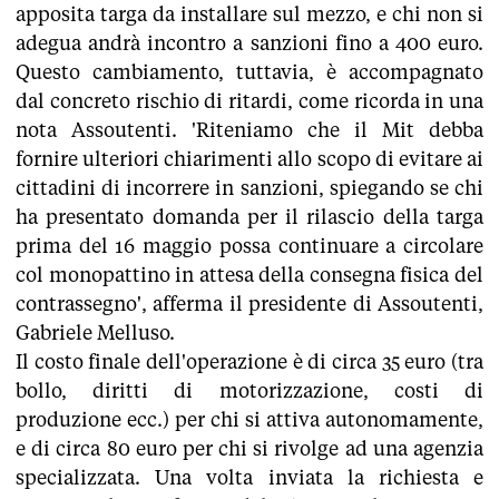
apposita targa da installare sul mezzo, e chi non si
adegua andrà incontro a sanzioni fino a 400 euro.
Questo cambiamento, tuttavia, è accompagnato
dal concreto rischio di ritardi, come ricorda in una
nota Assoutenti. 'Riteniamo che il Mit debba
fornire ulteriori chiarimenti allo scopo di evitare ai
cittadini di incorrere in sanzioni, spiegando se chi
ha presentato domanda per il rilascio della targa
prima del 16 maggio possa continuare a circolare
col monopattino in attesa della consegna fisica del
contrassegno', afferma il presidente di Assoutenti,
Gabriele Melluso.
Il costo finale dell'operazione è di circa 35 euro (tra
bollo, diritti di motorizzazione, costi di
produzione ecc.) per chi si attiva autonomamente,
e di circa 80 euro per chi si rivolge ad una agenzia
specializzata. Una volta inviata la richiesta e