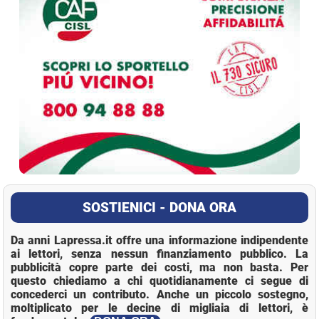
SOSTIENICI - DONA ORA
Da anni Lapressa.it offre una informazione indipendente
ai lettori, senza nessun finanziamento pubblico. La
pubblicità copre parte dei costi, ma non basta. Per
questo chiediamo a chi quotidianamente ci segue di
concederci un contributo. Anche un piccolo sostegno,
moltiplicato per le decine di migliaia di lettori, è