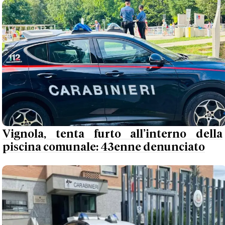
Vignola, tenta furto all’interno della
piscina comunale: 43enne denunciato