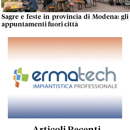
Sagre e feste in provincia di Modena: gli
appuntamenti fuori città