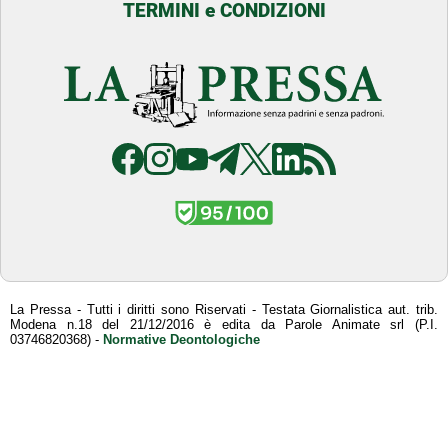
TERMINI e CONDIZIONI
La Pressa - Tutti i diritti sono Riservati - Testata Giornalistica aut. trib.
Modena n.18 del 21/12/2016 è edita da Parole Animate srl (P.I.
03746820368) -
Normative Deontologiche