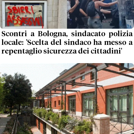
Scontri a Bologna, sindacato polizia
locale: 'Scelta del sindaco ha messo a
repentaglio sicurezza dei cittadini'