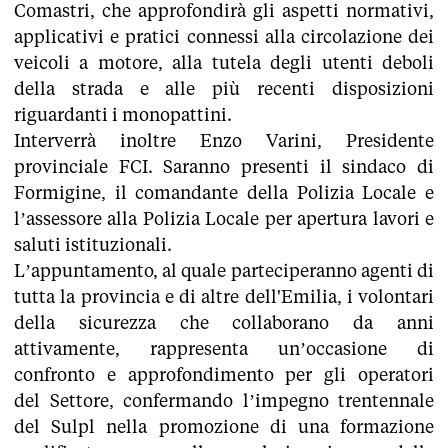
Comastri, che approfondirà gli aspetti normativi,
applicativi e pratici connessi alla circolazione dei
veicoli a motore, alla tutela degli utenti deboli
della strada e alle più recenti disposizioni
riguardanti i monopattini.
Interverrà inoltre Enzo Varini, Presidente
provinciale FCI. Saranno presenti il sindaco di
Formigine, il comandante della Polizia Locale e
l’assessore alla Polizia Locale per apertura lavori e
saluti istituzionali.
L’appuntamento, al quale parteciperanno agenti di
tutta la provincia e di altre dell'Emilia, i volontari
della sicurezza che collaborano da anni
attivamente, rappresenta un’occasione di
confronto e approfondimento per gli operatori
del Settore, confermando l’impegno trentennale
del Sulpl nella promozione di una formazione