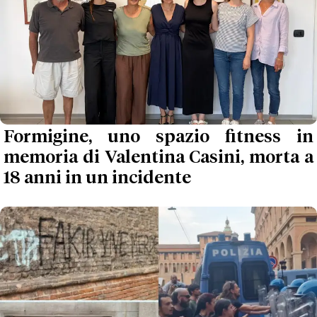
Formigine, uno spazio fitness in
memoria di Valentina Casini, morta a
18 anni in un incidente