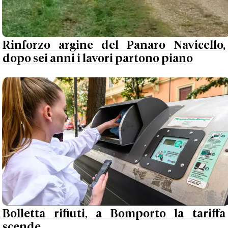
Rinforzo argine del Panaro Navicello,
dopo sei anni i lavori partono piano
Bolletta rifiuti, a Bomporto la tariffa
scende