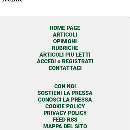
HOME PAGE
ARTICOLI
OPINIONI
RUBRICHE
ARTICOLI PIU LETTI
ACCEDI o REGISTRATI
CONTATTACI
CON NOI
SOSTIENI LA PRESSA
CONOSCI LA PRESSA
COOKIE POLICY
PRIVACY POLICY
FEED RSS
MAPPA DEL SITO