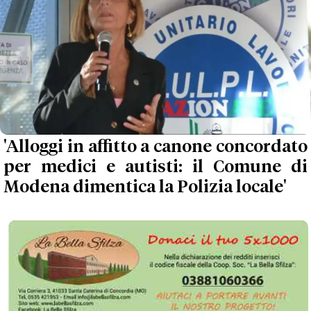
'Alloggi in affitto a canone concordato
per medici e autisti: il Comune di
Modena dimentica la Polizia locale'