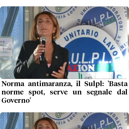
Norma antimaranza, il Sulpl: 'Basta
norme spot, serve un segnale dal
Governo'