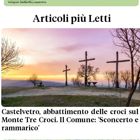
Articoli più Letti
Castelvetro, abbattimento delle croci sul
Monte Tre Croci. Il Comune: 'Sconcerto e
rammarico'