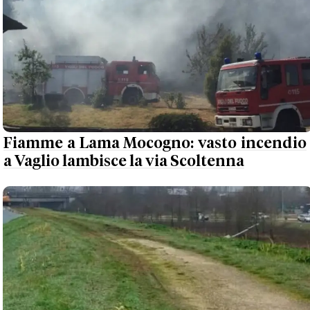
Fiamme a Lama Mocogno: vasto incendio
a Vaglio lambisce la via Scoltenna