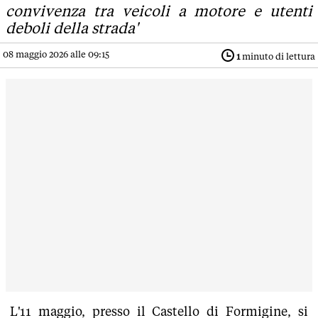
convivenza tra veicoli a motore e utenti
deboli della strada'
08 maggio 2026 alle 09:15
1
minuto di lettura
L'11 maggio, presso il Castello di Formigine, si