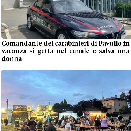
Comandante dei carabinieri di Pavullo in
vacanza si getta nel canale e salva una
donna