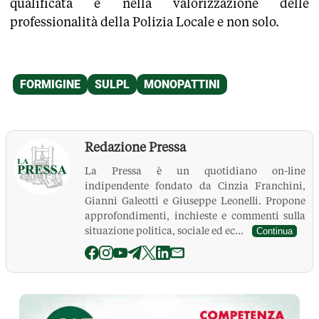
qualificata e nella valorizzazione delle
professionalità della Polizia Locale e non solo.
Redazione Pressa
La Pressa è un quotidiano on-line
indipendente fondato da Cinzia Franchini,
Gianni Galeotti e Giuseppe Leonelli. Propone
approfondimenti, inchieste e commenti sulla
situazione politica, sociale ed ec...
Continua
La Pressa