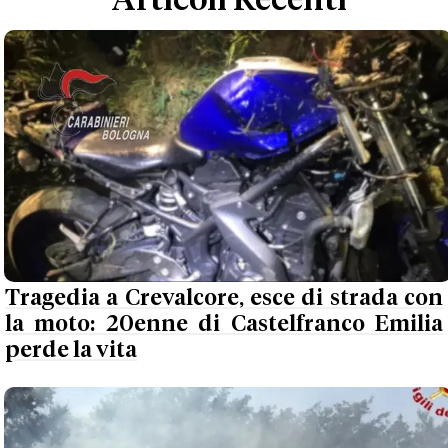
Articoli Recenti
Tragedia a Crevalcore, esce di strada con
la moto: 20enne di Castelfranco Emilia
perde la vita