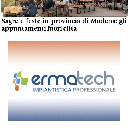
Sagre e feste in provincia di Modena: gli
appuntamenti fuori città