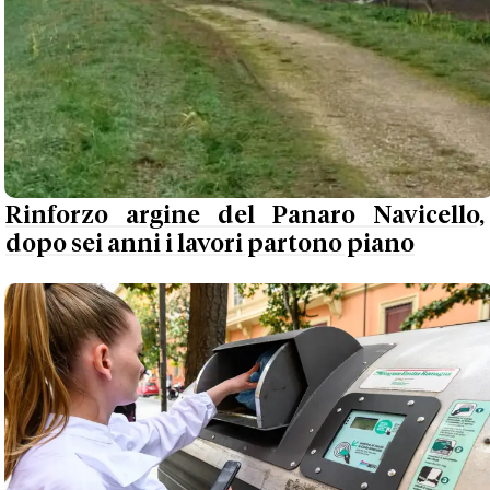
Rinforzo argine del Panaro Navicello,
dopo sei anni i lavori partono piano