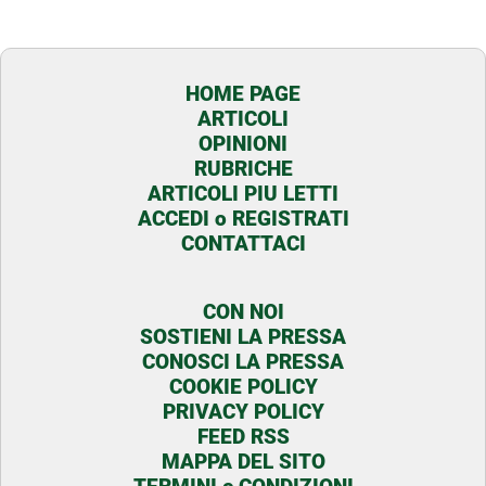
HOME PAGE
ARTICOLI
OPINIONI
RUBRICHE
ARTICOLI PIU LETTI
ACCEDI o REGISTRATI
CONTATTACI
CON NOI
SOSTIENI LA PRESSA
CONOSCI LA PRESSA
COOKIE POLICY
PRIVACY POLICY
FEED RSS
MAPPA DEL SITO