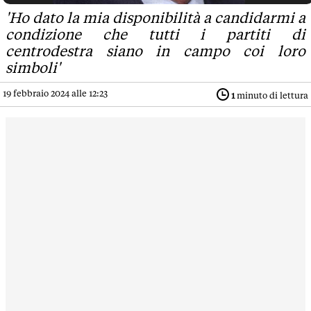
'Ho dato la mia disponibilità a candidarmi a
condizione che tutti i partiti di
centrodestra siano in campo coi loro
simboli'
19 febbraio 2024 alle 12:23
1
minuto di lettura