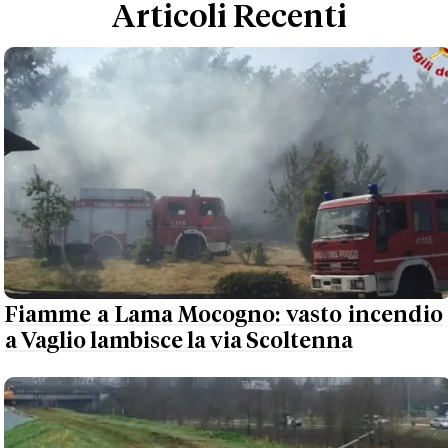
Articoli Recenti
Fiamme a Lama Mocogno: vasto incendio
a Vaglio lambisce la via Scoltenna