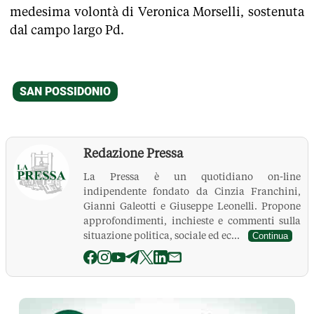
medesima volontà di Veronica Morselli, sostenuta
dal campo largo Pd.
Redazione Pressa
La Pressa è un quotidiano on-line
indipendente fondato da Cinzia Franchini,
Gianni Galeotti e Giuseppe Leonelli. Propone
approfondimenti, inchieste e commenti sulla
situazione politica, sociale ed ec...
Continua
La Pressa