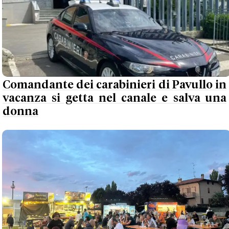
Comandante dei carabinieri di Pavullo in
vacanza si getta nel canale e salva una
donna