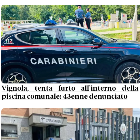
Vignola, tenta furto all’interno della
piscina comunale: 43enne denunciato