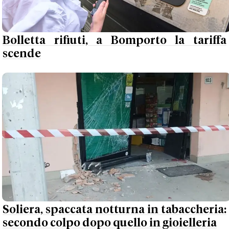
Bolletta rifiuti, a Bomporto la tariffa
scende
Soliera, spaccata notturna in tabaccheria:
secondo colpo dopo quello in gioielleria