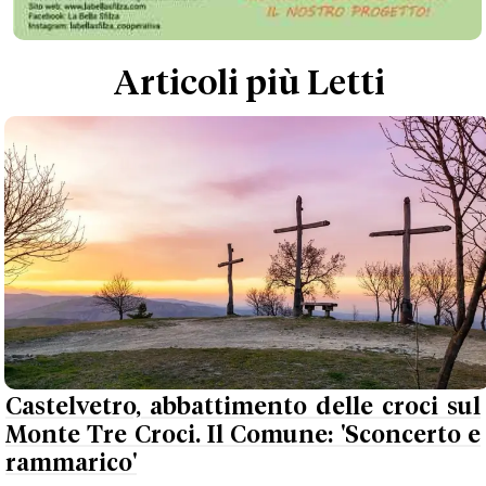
Articoli più Letti
Castelvetro, abbattimento delle croci sul
Monte Tre Croci. Il Comune: 'Sconcerto e
rammarico'