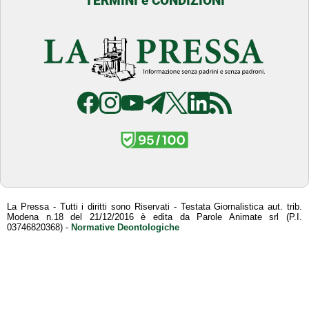
TERMINI e CONDIZIONI
La Pressa - Tutti i diritti sono Riservati - Testata Giornalistica aut. trib.
Modena n.18 del 21/12/2016 è edita da Parole Animate srl (P.I.
03746820368) -
Normative Deontologiche