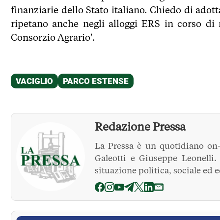
finanziarie dello Stato italiano. Chiedo di adot
ripetano anche negli alloggi ERS in corso di 
Consorzio Agrario'.
Redazione Pressa
La Pressa è un quotidiano on-
Galeotti e Giuseppe Leonelli
situazione politica, sociale ed 
La Pressa