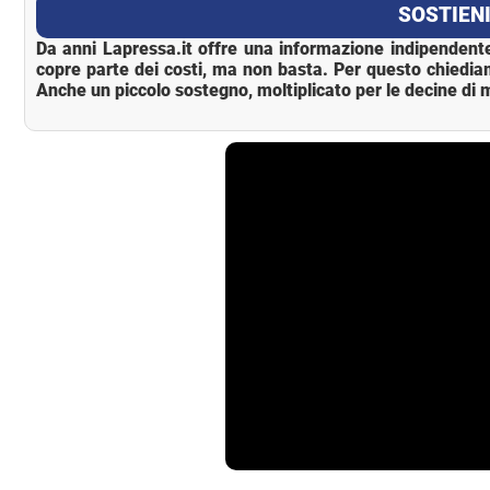
SOSTIENI
Da anni Lapressa.it offre una informazione indipendente
copre parte dei costi, ma non basta. Per questo chiedia
Anche un piccolo sostegno, moltiplicato per le decine di m