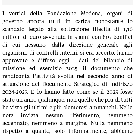
I vertici della Fondazione Modena, organi di
governo ancora tutti in carica nonostante lo
scandalo legato alla sottrazione illecita di 1,16
milioni di euro avvenuta in 5 anni con 807 bonifici
di cui nessuno, dalla direzione generale agli
organismi di controlli interni, si era accorto, hanno
approvato e diffuso oggi i dati del bilancio di
missione ed esercizio 2025, il documento che
rendiconta l’attività svolta nel secondo anno di
attuazione del Documento Strategico di Indirizzo
2024-2027. E lo hanno fatto come se il 2025 fosse
stato un anno qualunque, non quello che più di tutti
ha visto gli ultimi e più clamorosi ammanchi. Nella
nota inviata nessun riferimento, nemmeno
accennato, nemmeno a margine. Nulla nemmeno
rispetto a quanto, solo informalmente, abbiamo