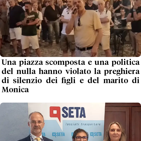
Una piazza scomposta e una politica
del nulla hanno violato la preghiera
di silenzio dei figli e del marito di
Monica