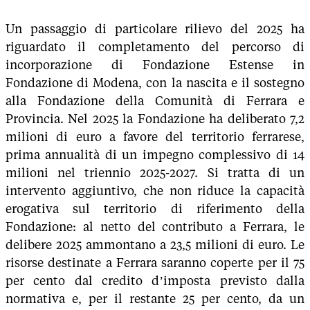
Un passaggio di particolare rilievo del 2025 ha
riguardato il completamento del percorso di
incorporazione di Fondazione Estense in
Fondazione di Modena, con la nascita e il sostegno
alla Fondazione della Comunità di Ferrara e
Provincia. Nel 2025 la Fondazione ha deliberato 7,2
milioni di euro a favore del territorio ferrarese,
prima annualità di un impegno complessivo di 14
milioni nel triennio 2025-2027. Si tratta di un
intervento aggiuntivo, che non riduce la capacità
erogativa sul territorio di riferimento della
Fondazione: al netto del contributo a Ferrara, le
delibere 2025 ammontano a 23,5 milioni di euro. Le
risorse destinate a Ferrara saranno coperte per il 75
per cento dal credito d’imposta previsto dalla
normativa e, per il restante 25 per cento, da un