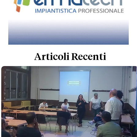
Articoli Recenti