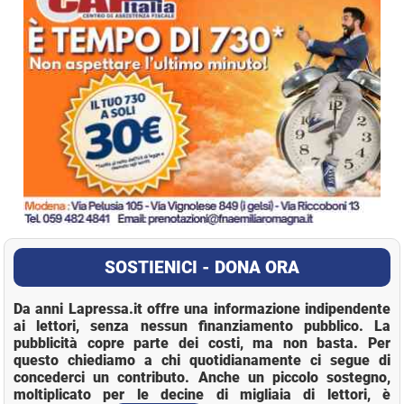
SOSTIENICI - DONA ORA
Da anni Lapressa.it offre una informazione indipendente
ai lettori, senza nessun finanziamento pubblico. La
pubblicità copre parte dei costi, ma non basta. Per
questo chiediamo a chi quotidianamente ci segue di
concederci un contributo. Anche un piccolo sostegno,
moltiplicato per le decine di migliaia di lettori, è