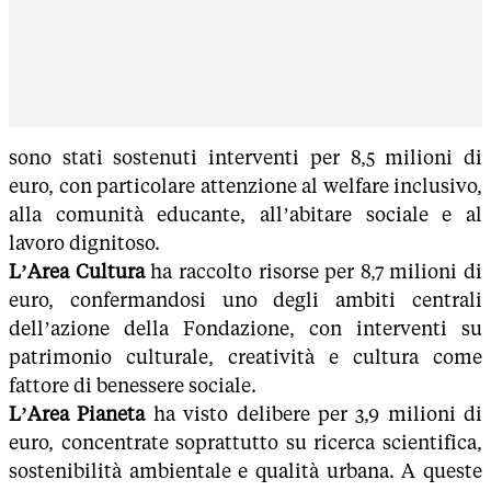
sono stati sostenuti interventi per 8,5 milioni di
euro, con particolare attenzione al welfare inclusivo,
alla comunità educante, all’abitare sociale e al
lavoro dignitoso.
L’Area Cultura
ha raccolto risorse per 8,7 milioni di
euro, confermandosi uno degli ambiti centrali
dell’azione della Fondazione, con interventi su
patrimonio culturale, creatività e cultura come
fattore di benessere sociale.
L’Area Pianeta
ha visto delibere per 3,9 milioni di
euro, concentrate soprattutto su ricerca scientifica,
sostenibilità ambientale e qualità urbana. A queste