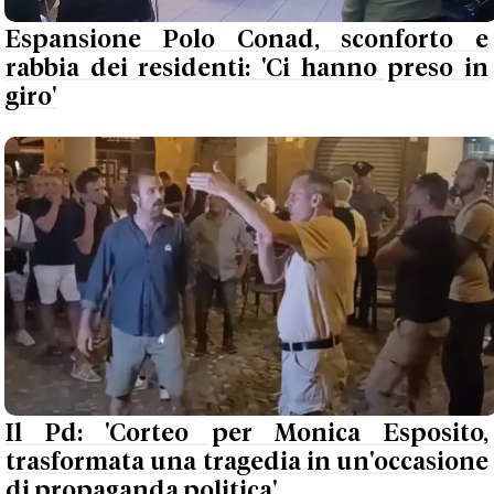
Espansione Polo Conad, sconforto e
rabbia dei residenti: 'Ci hanno preso in
giro'
Il Pd: 'Corteo per Monica Esposito,
trasformata una tragedia in un'occasione
di propaganda politica'