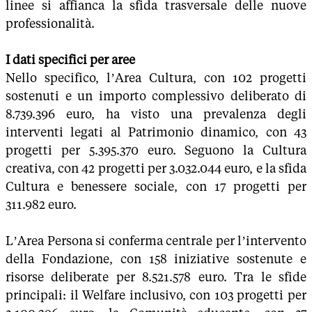
linee si affianca la sfida trasversale delle nuove
professionalità.
I dati specifici per aree
Nello specifico, l’Area Cultura, con 102 progetti
sostenuti e un importo complessivo deliberato di
8.739.396 euro, ha visto una prevalenza degli
interventi legati al Patrimonio dinamico, con 43
progetti per 5.395.370 euro. Seguono la Cultura
creativa, con 42 progetti per 3.032.044 euro, e la sfida
Cultura e benessere sociale, con 17 progetti per
311.982 euro.
L’Area Persona si conferma centrale per l’intervento
della Fondazione, con 158 iniziative sostenute e
risorse deliberate per 8.521.578 euro. Tra le sfide
principali: il Welfare inclusivo, con 103 progetti per