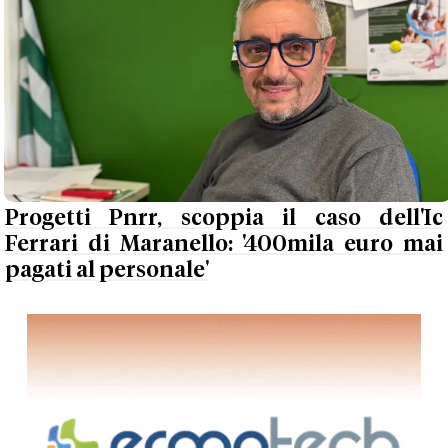
Progetti Pnrr, scoppia il caso dell'Ic
Ferrari di Maranello: '400mila euro mai
pagati al personale'