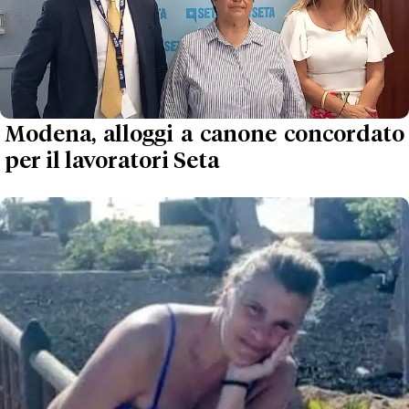
Modena, alloggi a canone concordato
per il lavoratori Seta