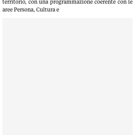
territorio, con una programmazione coerente con le
aree Persona, Cultura e