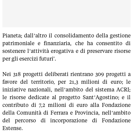
Pianeta; dall’altro il consolidamento della gestione
patrimoniale e finanziaria, che ha consentito di
sostenere l’attività erogativa e di preservare risorse
per gli esercizi futuri'.
Nei 318 progetti deliberati rientrano 309 progetti a
favore del territorio, per 21,3 milioni di euro; le
iniziative nazionali, nell’ambito del sistema ACRI;
le risorse dedicate al progetto Sant’Agostino; e il
contributo di 7,2 milioni di euro alla Fondazione
della Comunità di Ferrara e Provincia, nell’ambito
del percorso di incorporazione di Fondazione
Estense.