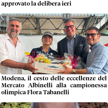
approvato la delibera ieri
Modena, il cesto delle eccellenze del
Mercato Albinelli alla campionessa
olimpica Flora Tabanelli