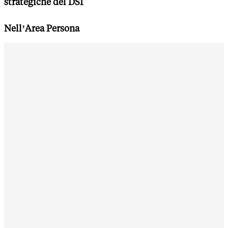
strategiche del DSI
Nell’Area Persona