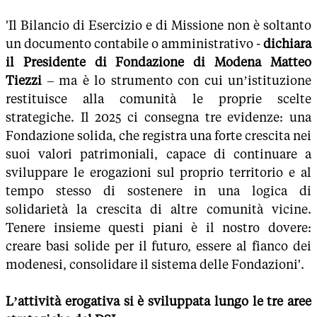
'Il Bilancio di Esercizio e di Missione non è soltanto
un documento contabile o amministrativo -
dichiara
il Presidente di Fondazione di Modena Matteo
Tiezzi
– ma è lo strumento con cui un’istituzione
restituisce alla comunità le proprie scelte
strategiche. Il 2025 ci consegna tre evidenze: una
Fondazione solida, che registra una forte crescita nei
suoi valori patrimoniali, capace di continuare a
sviluppare le erogazioni sul proprio territorio e al
tempo stesso di sostenere in una logica di
solidarietà la crescita di altre comunità vicine.
Tenere insieme questi piani è il nostro dovere:
creare basi solide per il futuro, essere al fianco dei
modenesi, consolidare il sistema delle Fondazioni'.
L’attività erogativa si è sviluppata lungo le tre aree