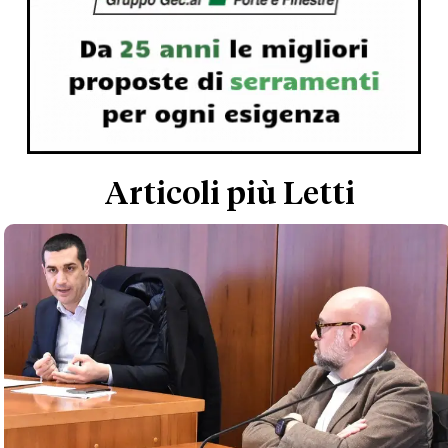
Articoli più Letti