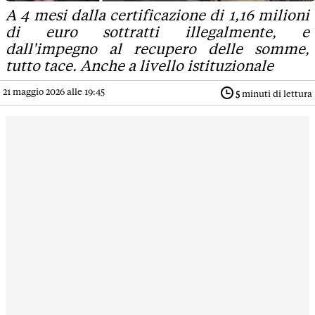
A 4 mesi dalla certificazione di 1,16 milioni
di euro sottratti illegalmente, e
dall'impegno al recupero delle somme,
tutto tace. Anche a livello istituzionale
21 maggio 2026 alle 19:45
5
minuti di lettura