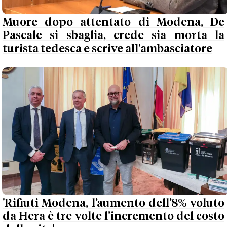
Muore dopo attentato di Modena, De
Pascale si sbaglia, crede sia morta la
turista tedesca e scrive all'ambasciatore
'Rifiuti Modena, l’aumento dell’8% voluto
da Hera è tre volte l’incremento del costo