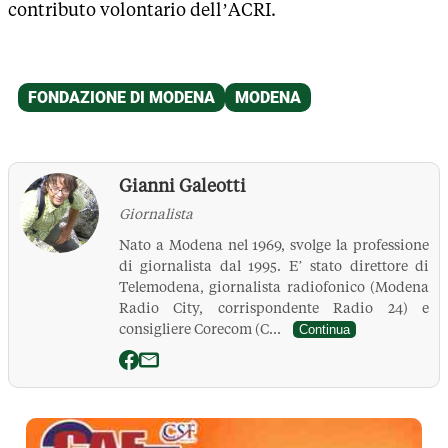
contributo volontario dell’ACRI.
Gianni Galeotti
Giornalista
Nato a Modena nel 1969, svolge la professione
di giornalista dal 1995. E’ stato direttore di
Telemodena, giornalista radiofonico (Modena
Radio City, corrispondente Radio 24) e
consigliere Corecom (C...
Continua
La Pressa