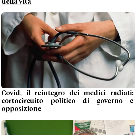
della vita'
Covid, il reintegro dei medici radiati:
cortocircuito politico di governo e
opposizione