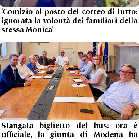
'Comizio al posto del corteo di lutto:
ignorata la volontà dei familiari della
stessa Monica'
Stangata biglietto del bus: ora è
ufficiale, la giunta di Modena ha