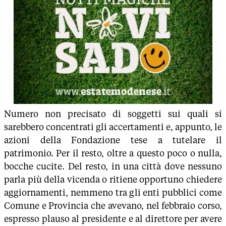
Numero non precisato di soggetti sui quali si
sarebbero concentrati gli accertamenti e, appunto, le
azioni della Fondazione tese a tutelare il
patrimonio. Per il resto, oltre a questo poco o nulla,
bocche cucite. Del resto, in una città dove nessuno
parla più della vicenda o ritiene opportuno chiedere
aggiornamenti, nemmeno tra gli enti pubblici come
Comune e Provincia che avevano, nel febbraio corso,
espresso plauso al presidente e al direttore per avere