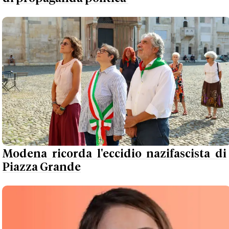
Modena ricorda l'eccidio nazifascista di
Piazza Grande