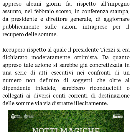
appreso alcuni giorni fa, rispetto all'impegno
assunto, nel febbraio scorso, in conferenza stampa,
da presidente e direttore generale, di aggiornare
pubblicamente sulle azioni intraprese per il
recupero delle somme.
Recupero rispetto al quale il presidente Tiezzi si era
dichiarato moderatamente ottimista. Da quanto
appreso tale azione si sarebbe già concretizzata in
una serie di atti esecutivi nei confronti di un
numero non definito di soggetti che oltre al
dipendente infedele, sarebbero riconducibili o
collegati ai diversi conti correnti di destinazione
delle somme via via distratte illecitamente.