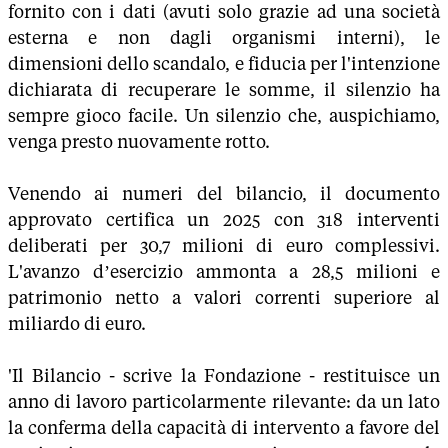
fornito con i dati (avuti solo grazie ad una società
esterna e non dagli organismi interni), le
dimensioni dello scandalo, e fiducia per l'intenzione
dichiarata di recuperare le somme, il silenzio ha
sempre gioco facile. Un silenzio che, auspichiamo,
venga presto nuovamente rotto.
Venendo ai numeri del bilancio, il documento
approvato certifica un 2025 con 318 interventi
deliberati per 30,7 milioni di euro complessivi.
L'avanzo d’esercizio ammonta a 28,5 milioni e
patrimonio netto a valori correnti superiore al
miliardo di euro.
'Il Bilancio - scrive la Fondazione - restituisce un
anno di lavoro particolarmente rilevante: da un lato
la conferma della capacità di intervento a favore del