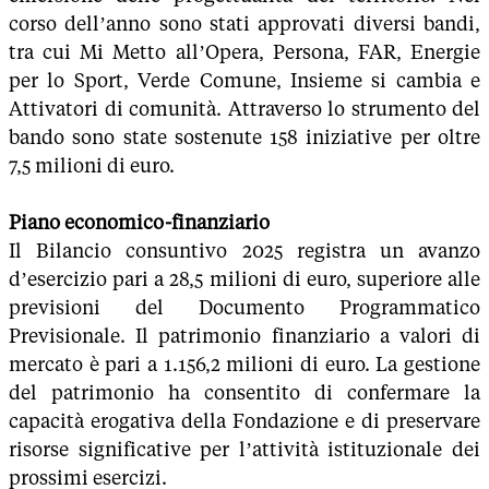
corso dell’anno sono stati approvati diversi bandi,
tra cui Mi Metto all’Opera, Persona, FAR, Energie
per lo Sport, Verde Comune, Insieme si cambia e
Attivatori di comunità. Attraverso lo strumento del
bando sono state sostenute 158 iniziative per oltre
7,5 milioni di euro.
Piano economico-finanziario
Il Bilancio consuntivo 2025 registra un avanzo
d’esercizio pari a 28,5 milioni di euro, superiore alle
previsioni del Documento Programmatico
Previsionale. Il patrimonio finanziario a valori di
mercato è pari a 1.156,2 milioni di euro. La gestione
del patrimonio ha consentito di confermare la
capacità erogativa della Fondazione e di preservare
risorse significative per l’attività istituzionale dei
prossimi esercizi.