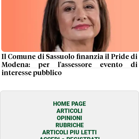
Il Comune di Sassuolo finanzia il Pride di
Modena: per l'assessore evento di
interesse pubblico
HOME PAGE
ARTICOLI
OPINIONI
RUBRICHE
ARTICOLI PIU LETTI