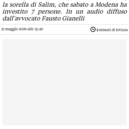
la sorella di Salim, che sabato a Modena ha
investito 7 persone. In un audio diffuso
dall'avvocato Fausto Gianelli
21 maggio 2026 alle 15:40
2
minuti di lettura