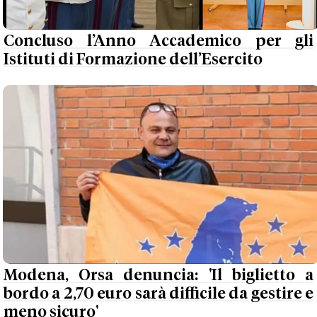
Concluso l’Anno Accademico per gli
Istituti di Formazione dell’Esercito
Modena, Orsa denuncia: 'Il biglietto a
bordo a 2,70 euro sarà difficile da gestire e
meno sicuro'