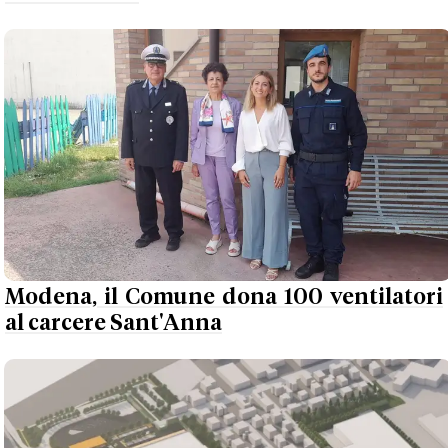
Modena, il Comune dona 100 ventilatori
al carcere Sant'Anna