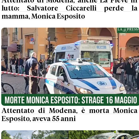
Attentato di Modena, anche La Pieve in
lutto: Salvatore Ciccarelli perde la
mamma, Monica Esposito
Attentato di Modena, è morta Monica
Esposito, aveva 55 anni