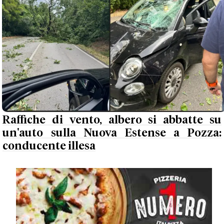
Raffiche di vento, albero si abbatte su
un'auto sulla Nuova Estense a Pozza:
conducente illesa