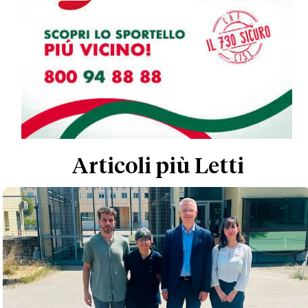
Articoli più Letti