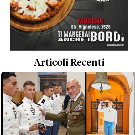
Articoli Recenti