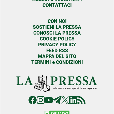
CONTATTACI
CON NOI
SOSTIENI LA PRESSA
CONOSCI LA PRESSA
COOKIE POLICY
PRIVACY POLICY
FEED RSS
MAPPA DEL SITO
TERMINI e CONDIZIONI