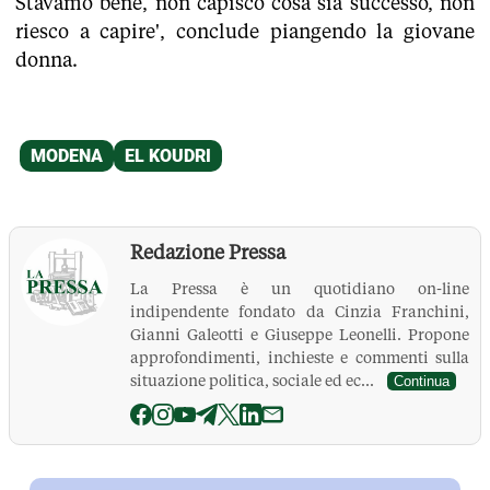
Stavamo bene, non capisco cosa sia successo, non
riesco a capire', conclude piangendo la giovane
donna.
Redazione Pressa
La Pressa è un quotidiano on-line
indipendente fondato da Cinzia Franchini,
Gianni Galeotti e Giuseppe Leonelli. Propone
approfondimenti, inchieste e commenti sulla
situazione politica, sociale ed ec...
Continua
La Pressa