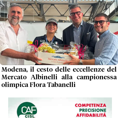
Modena, il cesto delle eccellenze del
Mercato Albinelli alla campionessa
olimpica Flora Tabanelli