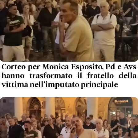
Corteo per Monica Esposito, Pd e Avs
hanno trasformato il fratello della
vittima nell’imputato principale