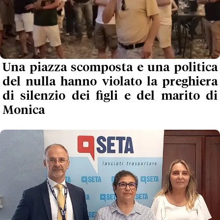
Una piazza scomposta e una politica
del nulla hanno violato la preghiera
di silenzio dei figli e del marito di
Monica