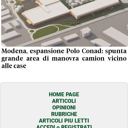
Modena, espansione Polo Conad: spunta
grande area di manovra camion vicino
alle case
HOME PAGE
ARTICOLI
OPINIONI
RUBRICHE
ARTICOLI PIU LETTI
ACCEDI o REGISTRATI