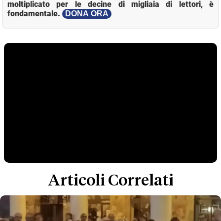
moltiplicato per le decine di migliaia di lettori, è
fondamentale.
DONA ORA
Articoli Correlati