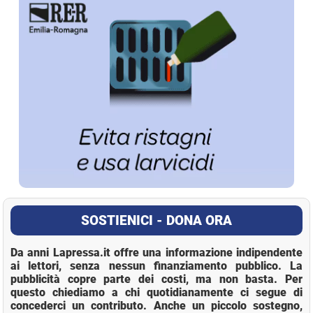
SOSTIENICI - DONA ORA
Da anni Lapressa.it offre una informazione indipendente
ai lettori, senza nessun finanziamento pubblico. La
pubblicità copre parte dei costi, ma non basta. Per
questo chiediamo a chi quotidianamente ci segue di
concederci un contributo. Anche un piccolo sostegno,