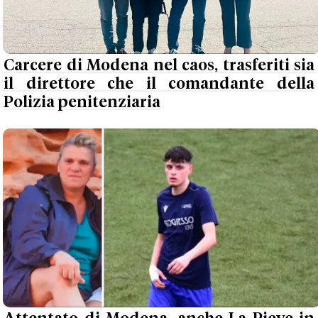
Carcere di Modena nel caos, trasferiti sia
il direttore che il comandante della
Polizia penitenziaria