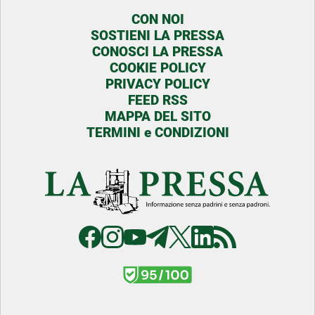
CON NOI
SOSTIENI LA PRESSA
CONOSCI LA PRESSA
COOKIE POLICY
PRIVACY POLICY
FEED RSS
MAPPA DEL SITO
TERMINI e CONDIZIONI