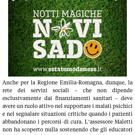
Anche per la Regione Emilia-Romagna, dunque, la
rete dei servizi sociali – che non dipende
esclusivamente dai finanziamenti sanitari – deve
avere un ruolo attivo nel supportare i malati psichici
e nel segnalare situazioni critiche quando i pazienti
abbandonano i percorsi di cura. L’assessore Maletti
non ha scoperto nulla sostenendo che gli educatori