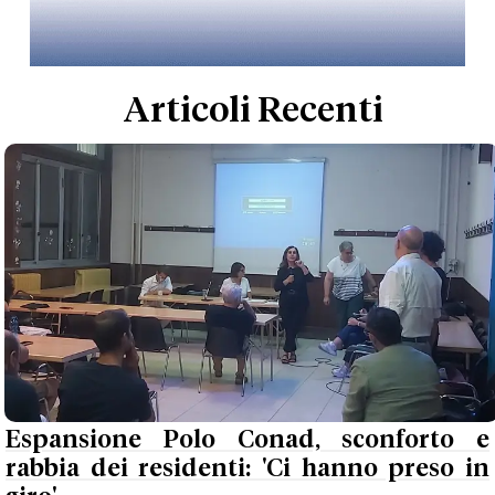
Articoli Recenti
Espansione Polo Conad, sconforto e
rabbia dei residenti: 'Ci hanno preso in