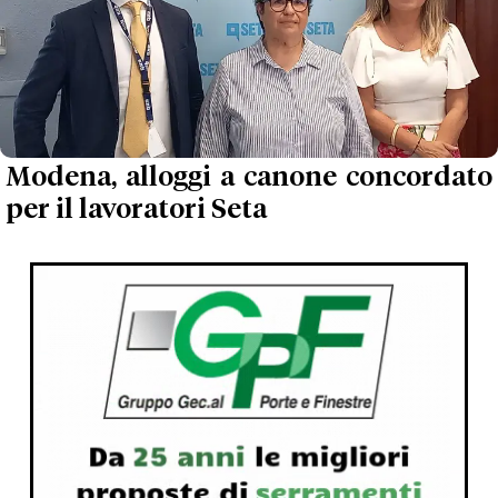
Modena, alloggi a canone concordato
per il lavoratori Seta