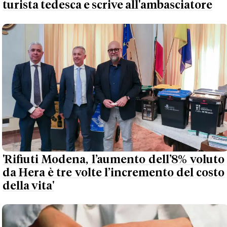
turista tedesca e scrive all'ambasciatore
'Rifiuti Modena, l’aumento dell’8% voluto
da Hera è tre volte l’incremento del costo
della vita'