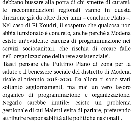
debbano bussare alla porta di chi smette di curarsi:
le raccomandazioni regionali vanno in questa
direzione già da oltre dieci anni – conclude Platis –.
Nel caso di El Koudri, il sospetto che qualcosa non
abbia funzionato è concreto, anche perché a Modena
esiste un’evidente carenza di programmazione nei
servizi sociosanitari, che rischia di creare falle
nell’organizzazione della rete assistenziale'.
'Basti pensare che l’ultimo Piano di zona per la
salute e il benessere sociale del distretto di Modena
risale al triennio 2018-2020. Da allora ci sono stati
soltanto aggiornamenti, ma mai un vero lavoro
organico di programmazione e organizzazione.
Negarlo sarebbe inutile: esiste un problema
gestionale di cui Maletti evita di parlare, preferendo
attribuire responsabilità alle politiche nazionali'.