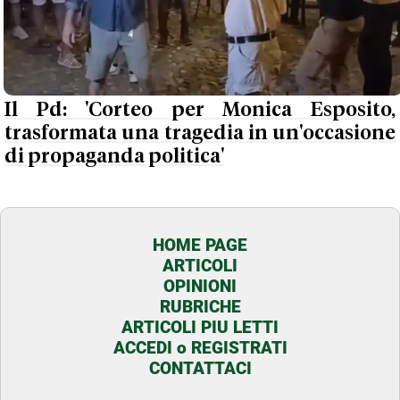
Il Pd: 'Corteo per Monica Esposito,
trasformata una tragedia in un'occasione
di propaganda politica'
HOME PAGE
ARTICOLI
OPINIONI
RUBRICHE
ARTICOLI PIU LETTI
ACCEDI o REGISTRATI
CONTATTACI