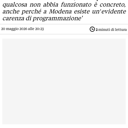
qualcosa non abbia funzionato è concreto,
anche perché a Modena esiste un’evidente
carenza di programmazione'
20 maggio 2026 alle 20:23
2
minuti di lettura