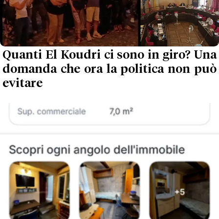
Quanti El Koudri ci sono in giro? Una
domanda che ora la politica non può
evitare