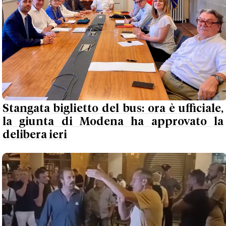
Stangata biglietto del bus: ora è ufficiale,
la giunta di Modena ha approvato la
delibera ieri