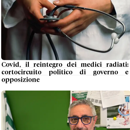
Covid, il reintegro dei medici radiati:
cortocircuito politico di governo e
opposizione