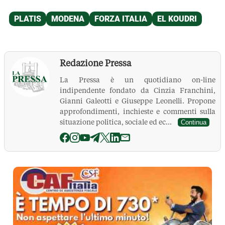
Redazione Pressa
La Pressa è un quotidiano on-line
indipendente fondato da Cinzia Franchini,
Gianni Galeotti e Giuseppe Leonelli. Propone
approfondimenti, inchieste e commenti sulla
situazione politica, sociale ed ec...
Continua
La Pressa