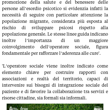
promozione della salute e del benessere delle
persone all’esordio psicotico si evidenzia infatti la
necessità di seguire con particolare attenzione la
popolazione migrante, considerata più esposta al
rischio di sviluppare psicosi rispetto alla
popolazione generale. Le stesse linee guida indicano
inoltre l’importanza di un maggiore
coinvolgimento dell’operatore sociale, figura
fondamentale per rafforzare l’aderenza alle cure'.
'L’operatore sociale viene inoltre indicato come
elemento chiave per costruire rapporti con
associazioni e realtà del territorio, capaci di
intervenire sui bisogni di integrazione sociale del
paziente e di favorire la collaborazione tra servizi e
risorse cittadine, sia formali sia informali.