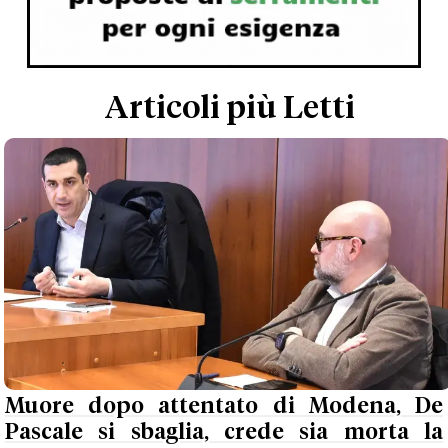
Articoli più Letti
Muore dopo attentato di Modena, De
Pascale si sbaglia, crede sia morta la