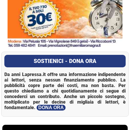
SOSTIENICI - DONA ORA
Da anni Lapressa.it offre una informazione indipendente
ai lettori, senza nessun finanziamento pubblico. La
pubblicità copre parte dei costi, ma non basta. Per
questo chiediamo a chi quotidianamente ci segue di
concederci un contributo. Anche un piccolo sostegno,
moltiplicato per le decine di migliaia di lettori, è
fondamentale.
DONA ORA