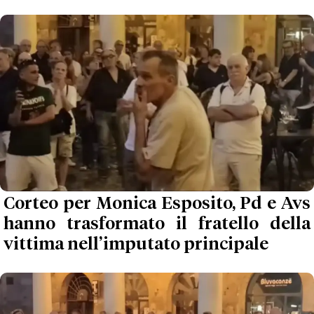
Corteo per Monica Esposito, Pd e Avs
hanno trasformato il fratello della
vittima nell’imputato principale