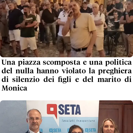
Una piazza scomposta e una politica
del nulla hanno violato la preghiera
di silenzio dei figli e del marito di
Monica