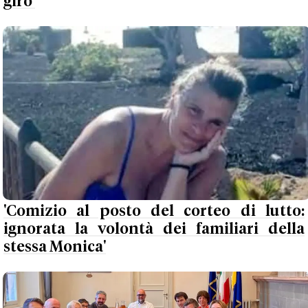
giro'
'Comizio al posto del corteo di lutto:
ignorata la volontà dei familiari della
stessa Monica'