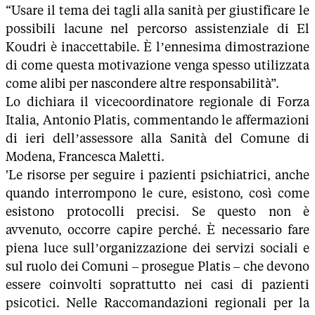
“Usare il tema dei tagli alla sanità per giustificare le
possibili lacune nel percorso assistenziale di El
Koudri è inaccettabile. È l’ennesima dimostrazione
di come questa motivazione venga spesso utilizzata
come alibi per nascondere altre responsabilità”.
Lo dichiara il vicecoordinatore regionale di Forza
Italia, Antonio Platis, commentando le affermazioni
di ieri dell’assessore alla Sanità del Comune di
Modena, Francesca Maletti.
'Le risorse per seguire i pazienti psichiatrici, anche
quando interrompono le cure, esistono, così come
esistono protocolli precisi. Se questo non è
avvenuto, occorre capire perché. È necessario fare
piena luce sull’organizzazione dei servizi sociali e
sul ruolo dei Comuni – prosegue Platis – che devono
essere coinvolti soprattutto nei casi di pazienti
psicotici. Nelle Raccomandazioni regionali per la