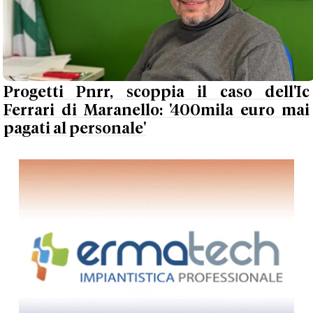
Progetti Pnrr, scoppia il caso dell'Ic
Ferrari di Maranello: '400mila euro mai
pagati al personale'