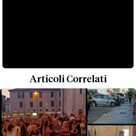
Articoli Correlati