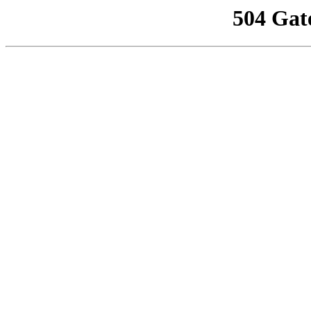
504 Gat