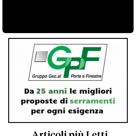
Articoli più Letti