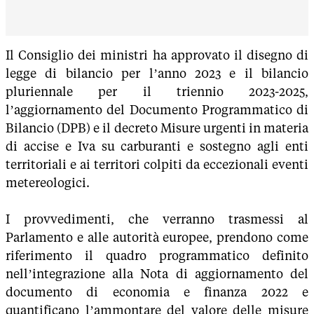
Il Consiglio dei ministri ha approvato il disegno di
legge di bilancio per l’anno 2023 e il bilancio
pluriennale per il triennio 2023-2025,
l’aggiornamento del Documento Programmatico di
Bilancio (DPB) e il decreto Misure urgenti in materia
di accise e Iva su carburanti e sostegno agli enti
territoriali e ai territori colpiti da eccezionali eventi
metereologici.
I provvedimenti, che verranno trasmessi al
Parlamento e alle autorità europee, prendono come
riferimento il quadro programmatico definito
nell’integrazione alla Nota di aggiornamento del
documento di economia e finanza 2022 e
quantificano l’ammontare del valore delle misure