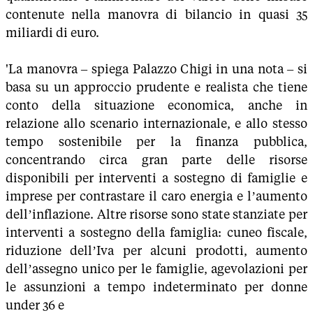
contenute nella manovra di bilancio in quasi 35
miliardi di euro.
'La manovra – spiega Palazzo Chigi in una nota – si
basa su un approccio prudente e realista che tiene
conto della situazione economica, anche in
relazione allo scenario internazionale, e allo stesso
tempo sostenibile per la finanza pubblica,
concentrando circa gran parte delle risorse
disponibili per interventi a sostegno di famiglie e
imprese per contrastare il caro energia e l’aumento
dell’inflazione. Altre risorse sono state stanziate per
interventi a sostegno della famiglia: cuneo fiscale,
riduzione dell’Iva per alcuni prodotti, aumento
dell’assegno unico per le famiglie, agevolazioni per
le assunzioni a tempo indeterminato per donne
under 36 e