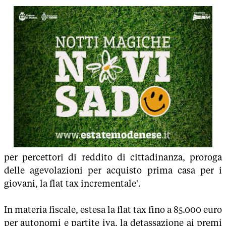
per percettori di reddito di cittadinanza, proroga
delle agevolazioni per acquisto prima casa per i
giovani, la flat tax incrementale'.
In materia fiscale, estesa la flat tax fino a 85.000 euro
per autonomi e partite iva, la detassazione ai premi