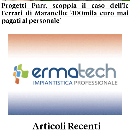
Progetti Pnrr, scoppia il caso dell'Ic
Ferrari di Maranello: '400mila euro mai
pagati al personale'
Articoli Recenti