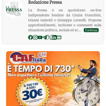
Redazione Pressa
La Pressa è un quotidiano on-line
indipendente fondato da Cinzia Franchini,
Gianni Galeotti e Giuseppe Leonelli. Propone
approfondimenti, inchieste e commenti sulla
situazione politica, sociale ed ec...
Continua
La Pressa