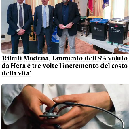
'Rifiuti Modena, l’aumento dell’8% voluto
da Hera è tre volte l’incremento del costo
della vita'