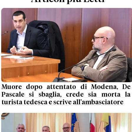
Muore dopo attentato di Modena, De
Pascale si sbaglia, crede sia morta la
turista tedesca e scrive all'ambasciatore