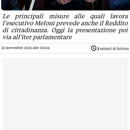
Le principali misure alle quali lavora
l'esecutivo Meloni prevede anche il Reddito
di cittadinanza. Oggi la presentazione poi
via all'iter parlamentare
22 novembre 2022 alle 02:04
3
minuti di lettura