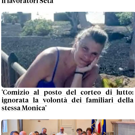
il lavoratori Seta
'Comizio al posto del corteo di lutto:
ignorata la volontà dei familiari della
stessa Monica'