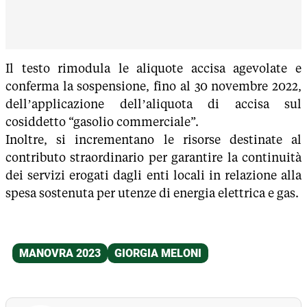
Il testo rimodula le aliquote accisa agevolate e
conferma la sospensione, fino al 30 novembre 2022,
dell’applicazione dell’aliquota di accisa sul
cosiddetto “gasolio commerciale”.
Inoltre, si incrementano le risorse destinate al
contributo straordinario per garantire la continuità
dei servizi erogati dagli enti locali in relazione alla
spesa sostenuta per utenze di energia elettrica e gas.