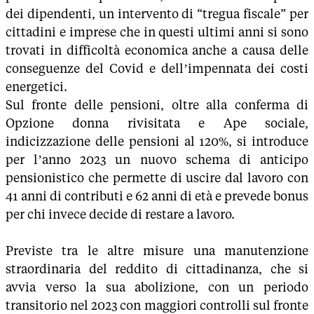
dei dipendenti, un intervento di “tregua fiscale” per
cittadini e imprese che in questi ultimi anni si sono
trovati in difficoltà economica anche a causa delle
conseguenze del Covid e dell’impennata dei costi
energetici.
Sul fronte delle pensioni, oltre alla conferma di
Opzione donna rivisitata e Ape sociale,
indicizzazione delle pensioni al 120%, si introduce
per l’anno 2023 un nuovo schema di anticipo
pensionistico che permette di uscire dal lavoro con
41 anni di contributi e 62 anni di età e prevede bonus
per chi invece decide di restare a lavoro.
Previste tra le altre misure una manutenzione
straordinaria del reddito di cittadinanza, che si
avvia verso la sua abolizione, con un periodo
transitorio nel 2023 con maggiori controlli sul fronte