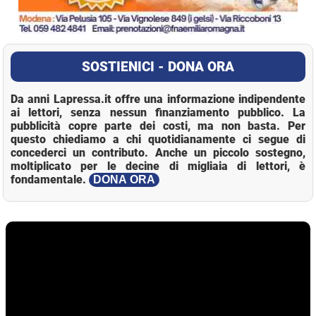
SOSTIENICI - DONA ORA
Da anni Lapressa.it offre una informazione indipendente
ai lettori, senza nessun finanziamento pubblico. La
pubblicità copre parte dei costi, ma non basta. Per
questo chiediamo a chi quotidianamente ci segue di
concederci un contributo. Anche un piccolo sostegno,
moltiplicato per le decine di migliaia di lettori, è
fondamentale.
DONA ORA