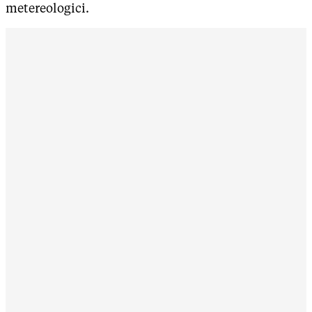
metereologici.