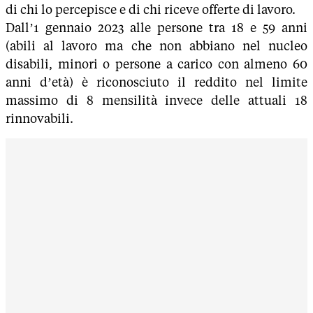
di chi lo percepisce e di chi riceve offerte di lavoro.
Dall’1 gennaio 2023 alle persone tra 18 e 59 anni
(abili al lavoro ma che non abbiano nel nucleo
disabili, minori o persone a carico con almeno 60
anni d’età) è riconosciuto il reddito nel limite
massimo di 8 mensilità invece delle attuali 18
rinnovabili.