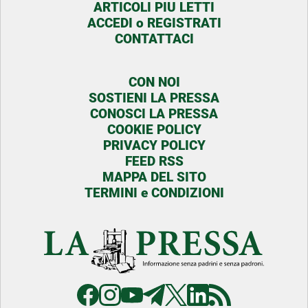
ARTICOLI PIU LETTI
ACCEDI o REGISTRATI
CONTATTACI
CON NOI
SOSTIENI LA PRESSA
CONOSCI LA PRESSA
COOKIE POLICY
PRIVACY POLICY
FEED RSS
MAPPA DEL SITO
TERMINI e CONDIZIONI