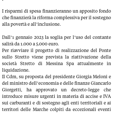
I risparmi di spesa finanzieranno un apposito fondo
che finanzierà la riforma complessiva per il sostegno
alla povertà e all’inclusione.
Dall’1 gennaio 2023 la soglia per l’uso del contante
salirà da 1.000 a 5.000 euro.
Per riavviare il progetto di realizzazione del Ponte
sullo Stretto viene prevista la riattivazione della
società Stretto di Messina Spa attualmente in
liquidazione.
Il Cdm, su proposta del presidente Giorgia Meloni e
del ministro dell’economia e delle finanze Giancarlo
Giorgetti, ha approvato un decreto-legge che
introduce misure urgenti in materia di accise e IVA
sui carburanti e di sostegno agli enti territoriali e ai
territori delle Marche colpiti da eccezionali eventi