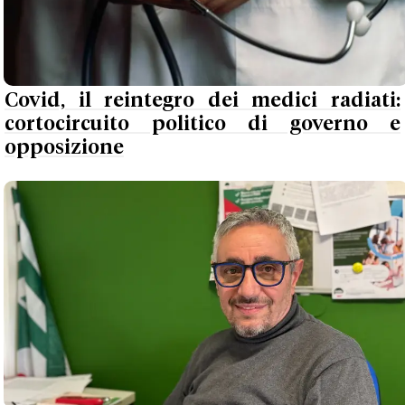
Covid, il reintegro dei medici radiati:
cortocircuito politico di governo e
opposizione