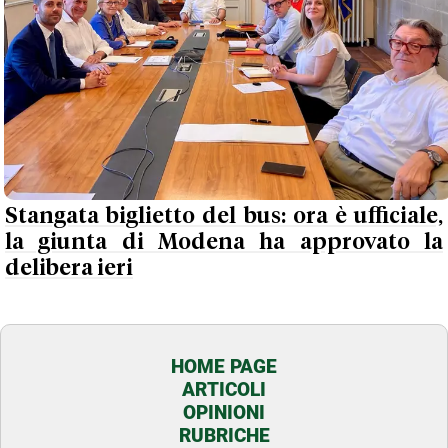
Stangata biglietto del bus: ora è ufficiale,
la giunta di Modena ha approvato la
delibera ieri
HOME PAGE
ARTICOLI
OPINIONI
RUBRICHE