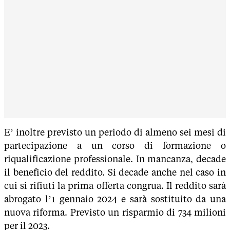
E’ inoltre previsto un periodo di almeno sei mesi di
partecipazione a un corso di formazione o
riqualificazione professionale. In mancanza, decade
il beneficio del reddito. Si decade anche nel caso in
cui si rifiuti la prima offerta congrua. Il reddito sarà
abrogato l’1 gennaio 2024 e sarà sostituito da una
nuova riforma. Previsto un risparmio di 734 milioni
per il 2023.