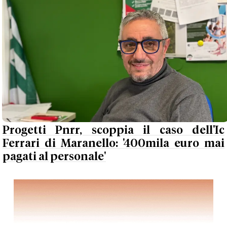
Progetti Pnrr, scoppia il caso dell'Ic
Ferrari di Maranello: '400mila euro mai
pagati al personale'