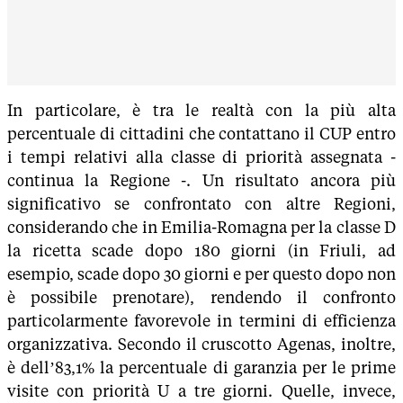
In particolare, è tra le realtà con la più alta
percentuale di cittadini che contattano il CUP entro
i tempi relativi alla classe di priorità assegnata -
continua la Regione -. Un risultato ancora più
significativo se confrontato con altre Regioni,
considerando che in Emilia-Romagna per la classe D
la ricetta scade dopo 180 giorni (in Friuli, ad
esempio, scade dopo 30 giorni e per questo dopo non
è possibile prenotare), rendendo il confronto
particolarmente favorevole in termini di efficienza
organizzativa. Secondo il cruscotto Agenas, inoltre,
è dell’83,1% la percentuale di garanzia per le prime
visite con priorità U a tre giorni. Quelle, invece,