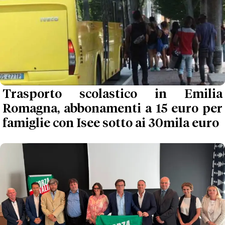
Trasporto scolastico in Emilia
Romagna, abbonamenti a 15 euro per
famiglie con Isee sotto ai 30mila euro