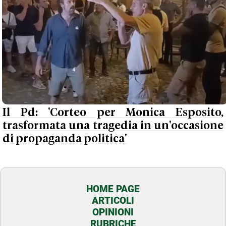
Il Pd: 'Corteo per Monica Esposito,
trasformata una tragedia in un'occasione
di propaganda politica'
HOME PAGE
ARTICOLI
OPINIONI
RUBRICHE