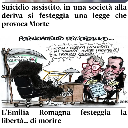
Suicidio assistito, in una società alla
deriva si festeggia una legge che
provoca Morte
L'Emilia Romagna festeggia la
libertà... di morire