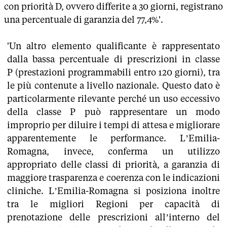
con priorità D, ovvero differite a 30 giorni, registrano
una percentuale di garanzia del 77,4%'.
'Un altro elemento qualificante è rappresentato
dalla bassa percentuale di prescrizioni in classe
P (prestazioni programmabili entro 120 giorni), tra
le più contenute a livello nazionale. Questo dato è
particolarmente rilevante perché un uso eccessivo
della classe P può rappresentare un modo
improprio per diluire i tempi di attesa e migliorare
apparentemente le performance. L’Emilia-
Romagna, invece, conferma un utilizzo
appropriato delle classi di priorità, a garanzia di
maggiore trasparenza e coerenza con le indicazioni
cliniche. L’Emilia-Romagna si posiziona inoltre
tra le migliori Regioni per capacità di
prenotazione delle prescrizioni all’interno del