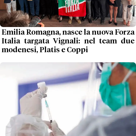
Emilia Romagna, nasce la nuova Forza
Italia targata Vignali: nel team due
modenesi, Platis e Coppi