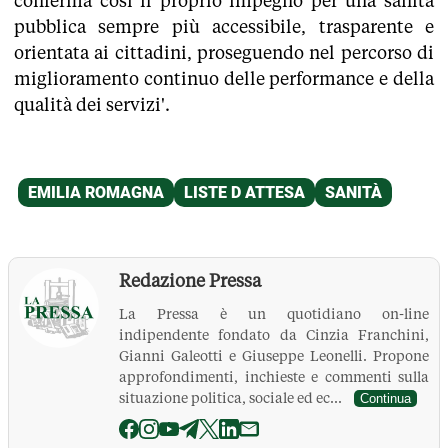
conferma così il proprio impegno per una sanità
pubblica sempre più accessibile, trasparente e
orientata ai cittadini, proseguendo nel percorso di
miglioramento continuo delle performance e della
qualità dei servizi'.
Redazione Pressa
La Pressa è un quotidiano on-line
indipendente fondato da Cinzia Franchini,
Gianni Galeotti e Giuseppe Leonelli. Propone
approfondimenti, inchieste e commenti sulla
situazione politica, sociale ed ec...
Continua