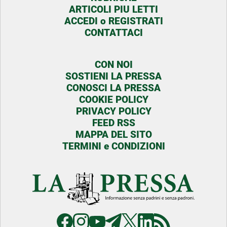
ARTICOLI PIU LETTI
ACCEDI o REGISTRATI
CONTATTACI
CON NOI
SOSTIENI LA PRESSA
CONOSCI LA PRESSA
COOKIE POLICY
PRIVACY POLICY
FEED RSS
MAPPA DEL SITO
TERMINI e CONDIZIONI