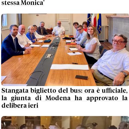
stessa Monica'
Stangata biglietto del bus: ora è ufficiale,
la giunta di Modena ha approvato la
delibera ieri