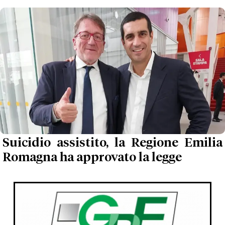
Suicidio assistito, la Regione Emilia
Romagna ha approvato la legge