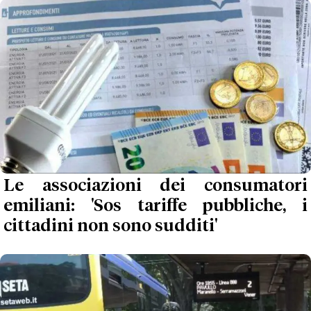
Le associazioni dei consumatori
emiliani: 'Sos tariffe pubbliche, i
cittadini non sono sudditi'