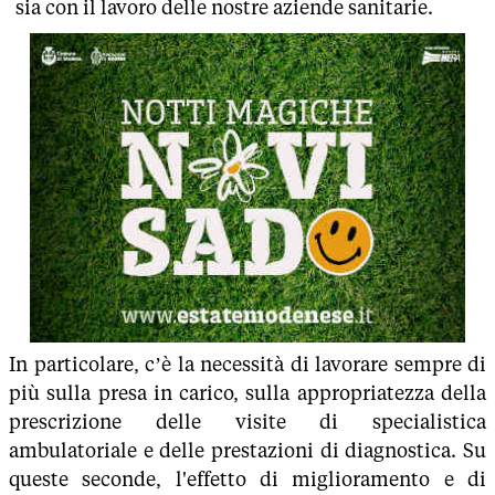
sia con il lavoro delle nostre aziende sanitarie.
In particolare, c’è la necessità di lavorare sempre di
più sulla presa in carico, sulla appropriatezza della
prescrizione delle visite di specialistica
ambulatoriale e delle prestazioni di diagnostica. Su
queste seconde, l'effetto di miglioramento e di