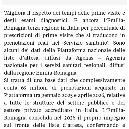
'Migliora il rispetto dei tempi delle prime visite e
degli esami diagnostici. E ancora l’Emilia-
Romagna terza regione in Italia per percentuale di
prescrizioni di prime visite che si traducono in
prenotazioni reali nel Servizio sanitario'. Sono
alcuni dei dati della Piattaforma nazionale delle
liste d’attesa, diffusi da Agenas – Agenzia
nazionale per i servizi sanitari regionali, diffusi
dalla regione Emilia-Romagna.
Si tratta di una base dati che complessivamente
conta 65 milioni di prenotazioni acquisite in
Piattaforma tra gennaio 2025 e aprile 2026, relative
a tutte le strutture del settore pubblico e del
settore privato accreditato in Italia. L’Emilia-
Romagna consolida nel 2026 il proprio impegno
sul fronte delle liste d’attesa, confermando e