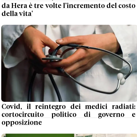
da Hera è tre volte l’incremento del costo
della vita'
Covid, il reintegro dei medici radiati:
cortocircuito politico di governo e
opposizione