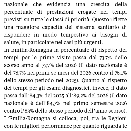
nazionale che evidenzia una crescita della
percentuale di prestazioni erogate nei tempi
previsti su tutte le classi di priorità. Questo riflette
una maggiore capacità del sistema sanitario di
rispondere in modo tempestivo ai bisogni di
salute, in particolare nei casi più urgenti.
In Emilia-Romagna la percentuale di rispetto dei
tempi per le prime visite passa dal 73,7% dello
scorso anno al 77,7% del 2026 (il dato nazionale è
del 78,7% nei primi se mesi del 2026 contro il 76,1%
dello stesso periodo nel 2025). Quanto al rispetto
dei tempi per gli esami diagnostici, invece, il dato
passa dall’84,3% del 2025 all’89,2% del 2026 (il dato
nazionale è dell’84,7% nel primo semestre 2026
contro l’83% dello stesso periodo dell’anno scorso).
L’Emilia-Romagna si colloca, poi, tra le Regioni
con le migliori performance per quanto riguarda le