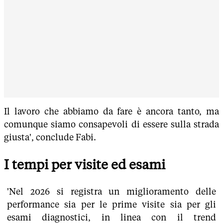
Il lavoro che abbiamo da fare è ancora tanto, ma
comunque siamo consapevoli di essere sulla strada
giusta', conclude Fabi.
I tempi per visite ed esami
'Nel 2026 si registra un miglioramento delle
performance sia per le prime visite sia per gli
esami diagnostici, in linea con il trend