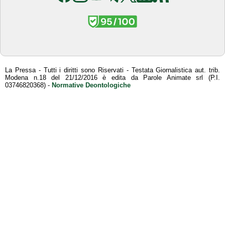
La Pressa - Tutti i diritti sono Riservati - Testata Giornalistica aut. trib.
Modena n.18 del 21/12/2016 è edita da Parole Animate srl (P.I.
03746820368) -
Normative Deontologiche