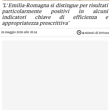
'L’Emilia-Romagna si distingue per risultati
particolarmente positivi in alcuni
indicatori chiave di efficienza e
appropriatezza prescrittiva'
29 maggio 2026 alle 18:24
4
minuti di lettura