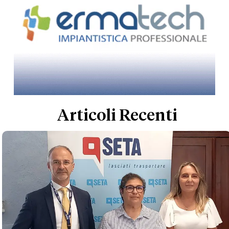
Articoli Recenti