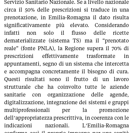
Servizio Sanitario Nazionale. Se a livello nazionale
circa il 50% delle prescrizioni si traduce in una
prenotazione, in Emilia-Romagna il dato risulta
significativamente più elevato. Considerando
infatti non solo il flusso delle ricette
dematerializzate (sistema TS) ma il “prenotato
reale” (fonte PNLA), la Regione supera il 70% di
prescrizioni effettivamente trasformate in
appuntamenti, segno di un sistema che intercetta
e accompagna concretamente il bisogno di cura.
Questi risultati sono il frutto di un lavoro
strutturale che ha coinvolto tutte le aziende
sanitarie con organizzazione delle agende,
digitalizzazione, integrazione dei sistemi e gruppi
multiprofessionali per la promozione
dell’appropriatezza prescrittiva, in coerenza con le
indicazioni nazionali. L’Emilia-Romagna