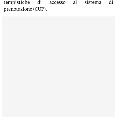
tempistiche di accesso al sistema di
prenotazione (CUP).