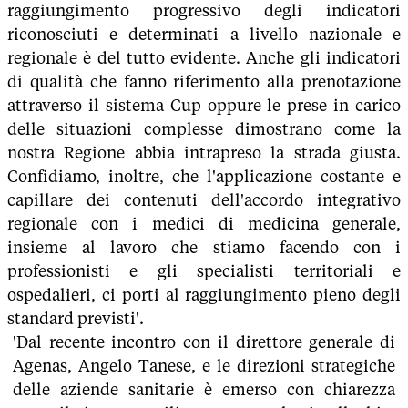
raggiungimento progressivo degli indicatori
riconosciuti e determinati a livello nazionale e
regionale è del tutto evidente. Anche gli indicatori
di qualità che fanno riferimento alla prenotazione
attraverso il sistema Cup oppure le prese in carico
delle situazioni complesse dimostrano come la
nostra Regione abbia intrapreso la strada giusta.
Confidiamo, inoltre, che l'applicazione costante e
capillare dei contenuti dell'accordo integrativo
regionale con i medici di medicina generale,
insieme al lavoro che stiamo facendo con i
professionisti e gli specialisti territoriali e
ospedalieri, ci porti al raggiungimento pieno degli
standard previsti'.
'Dal recente incontro con il direttore generale di
Agenas, Angelo Tanese, e le direzioni strategiche
delle aziende sanitarie è emerso con chiarezza