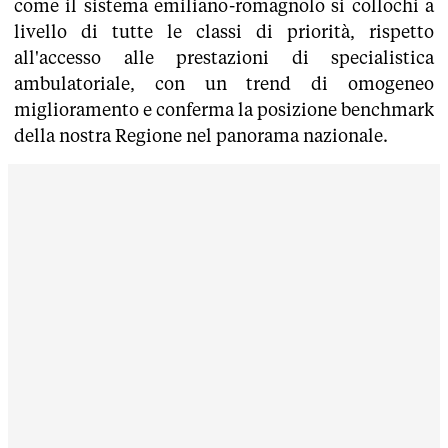
come il sistema emiliano-romagnolo si collochi a
livello di tutte le classi di priorità, rispetto
all'accesso alle prestazioni di specialistica
ambulatoriale, con un trend di omogeneo
miglioramento e conferma la posizione benchmark
della nostra Regione nel panorama nazionale.