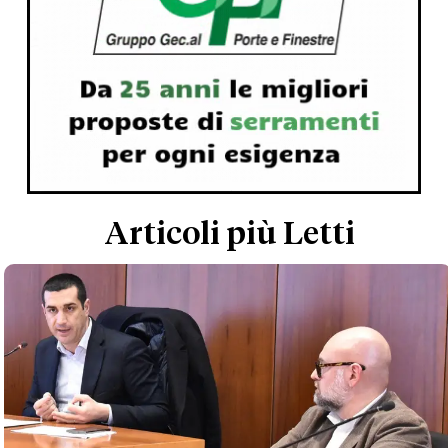
Articoli più Letti