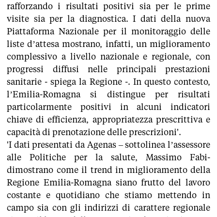
rafforzando i risultati positivi sia per le prime
visite sia per la diagnostica. I dati della nuova
Piattaforma Nazionale per il monitoraggio delle
liste d’attesa mostrano, infatti, un miglioramento
complessivo a livello nazionale e regionale, con
progressi diffusi nelle principali prestazioni
sanitarie - spiega la Regione -. In questo contesto,
l’Emilia-Romagna si distingue per risultati
particolarmente positivi in alcuni indicatori
chiave di efficienza, appropriatezza prescrittiva e
capacità di prenotazione delle prescrizioni'.
'I dati presentati da Agenas – sottolinea l’assessore
alle Politiche per la salute, Massimo Fabi-
dimostrano come il trend in miglioramento della
Regione Emilia-Romagna siano frutto del lavoro
costante e quotidiano che stiamo mettendo in
campo sia con gli indirizzi di carattere regionale