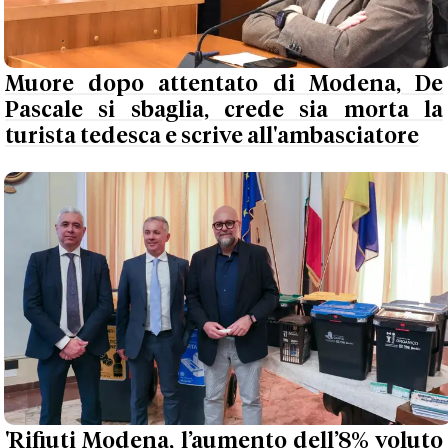
Muore dopo attentato di Modena, De
Pascale si sbaglia, crede sia morta la
turista tedesca e scrive all'ambasciatore
'Rifiuti Modena, l’aumento dell’8% voluto