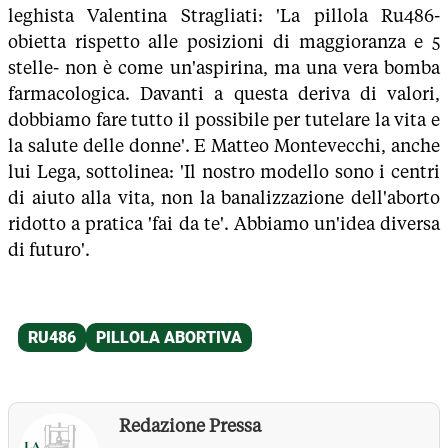
leghista Valentina Stragliati: 'La pillola Ru486-
obietta rispetto alle posizioni di maggioranza e 5
stelle- non è come un'aspirina, ma una vera bomba
farmacologica. Davanti a questa deriva di valori,
dobbiamo fare tutto il possibile per tutelare la vita e
la salute delle donne'. E Matteo Montevecchi, anche
lui Lega, sottolinea: 'Il nostro modello sono i centri
di aiuto alla vita, non la banalizzazione dell'aborto
ridotto a pratica 'fai da te'. Abbiamo un'idea diversa
di futuro'.
Redazione Pressa