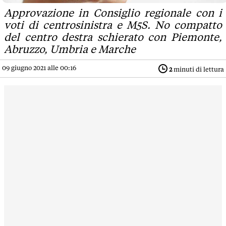
Approvazione in Consiglio regionale con i
voti di centrosinistra e M5S. No compatto
del centro destra schierato con Piemonte,
Abruzzo, Umbria e Marche
09 giugno 2021 alle 00:16
2
minuti di lettura