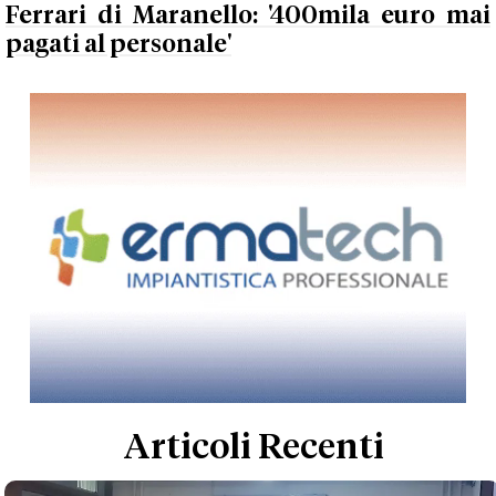
Ferrari di Maranello: '400mila euro mai
pagati al personale'
Articoli Recenti