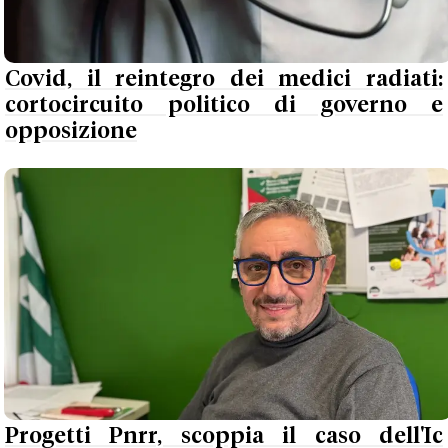
Covid, il reintegro dei medici radiati:
cortocircuito politico di governo e
opposizione
Progetti Pnrr, scoppia il caso dell'Ic