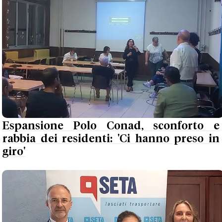
Espansione Polo Conad, sconforto e
rabbia dei residenti: 'Ci hanno preso in
giro'