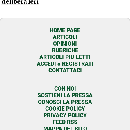
delibera ieri
HOME PAGE
ARTICOLI
OPINIONI
RUBRICHE
ARTICOLI PIU LETTI
ACCEDI o REGISTRATI
CONTATTACI
CON NOI
SOSTIENI LA PRESSA
CONOSCI LA PRESSA
COOKIE POLICY
PRIVACY POLICY
FEED RSS
MAPPA DEL SITO