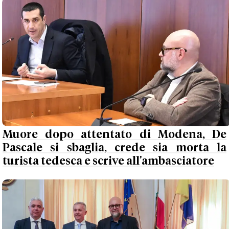
Muore dopo attentato di Modena, De
Pascale si sbaglia, crede sia morta la
turista tedesca e scrive all'ambasciatore