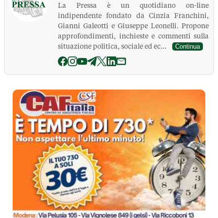
La Pressa è un quotidiano on-line
indipendente fondato da Cinzia Franchini,
Gianni Galeotti e Giuseppe Leonelli. Propone
approfondimenti, inchieste e commenti sulla
situazione politica, sociale ed ec...
Continua
La Pressa