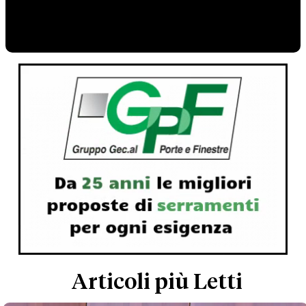
Articoli più Letti