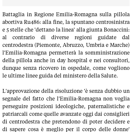
Battaglia in Regione Emilia-Romagna sulla pillola
abortiva Ru486: alla fine, la spuntano centrosinistra
e 5 stelle che 'dettano la linea' alla giunta Bonaccini:
al contrario di diverse regioni guidate dal
centrodestra (Piemonte, Abruzzo, Umbria e Marche)
l'Emilia-Romagna permetterà la somministrazione
della pillola anche in day hospital e nei consultori,
dunque senza ricovero in ospedale, come vogliono
le ultime linee guida del ministero della Salute.
L'approvazione della risoluzione 'è senza dubbio un
segnale del fatto che l'Emilia-Romagna non voglia
perseguire posizioni ideologiche, paternalistiche e
patriarcali come quelle avanzate oggi dai consiglieri
di centrodestra che pretendono di poter decidere e
di sapere cosa è meglio per il corpo delle donne'