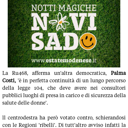
La Ru468, afferma un'altra democratica,
Palma
Costi,
'è in perfetta continuità di un lungo percorso
della legge 104, che deve avere nei consultori
pubblici luoghi di presa in carico e di sicurezza della
salute delle donne'.
ll centrodestra ha però votato contro, schierandosi
con le Regioni 'ribelli'. Di tutt'altro avviso infatti la