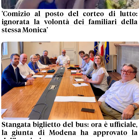
'Comizio al posto del corteo di lutto:
ignorata la volontà dei familiari della
stessa Monica'
Stangata biglietto del bus: ora è ufficiale,
la giunta di Modena ha approvato la