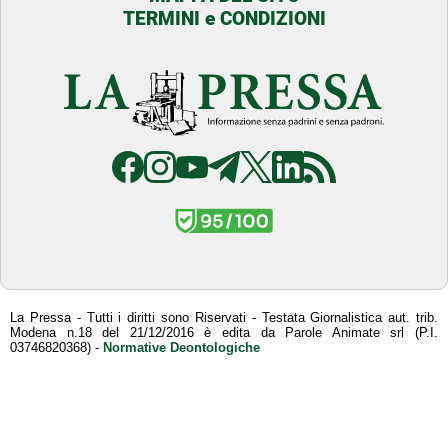
TERMINI e CONDIZIONI
La Pressa - Tutti i diritti sono Riservati - Testata Giornalistica aut. trib.
Modena n.18 del 21/12/2016 è edita da Parole Animate srl (P.I.
03746820368) -
Normative Deontologiche