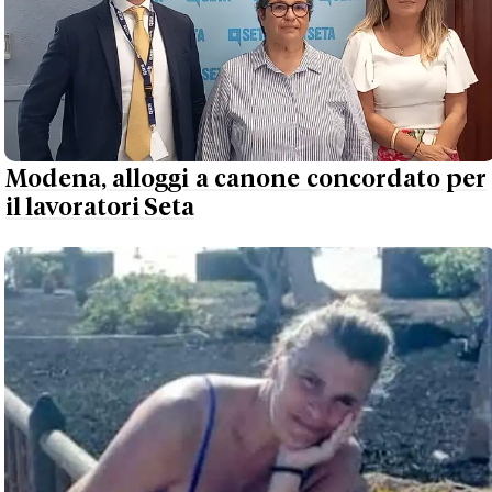
Modena, alloggi a canone concordato per
il lavoratori Seta