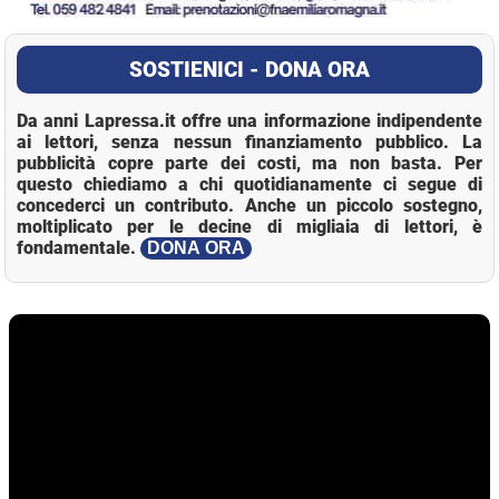
SOSTIENICI - DONA ORA
Da anni Lapressa.it offre una informazione indipendente
ai lettori, senza nessun finanziamento pubblico. La
pubblicità copre parte dei costi, ma non basta. Per
questo chiediamo a chi quotidianamente ci segue di
concederci un contributo. Anche un piccolo sostegno,
moltiplicato per le decine di migliaia di lettori, è
fondamentale.
DONA ORA