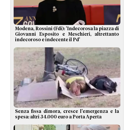
Modena, Rossini (Fdi): 'Indecorosa la piazza di
Giovanni Esposito e Meschieri, altrettanto
indecoroso e indecente il Pd'
Senza fissa dimora, cresce l'emergenza e la
spesa: altri 34.000 euro a Porta Aperta