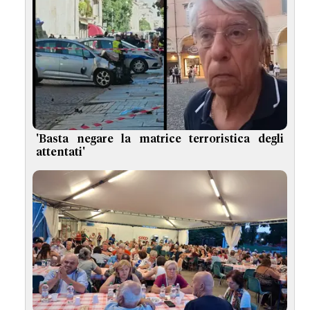
'Basta negare la matrice terroristica degli
attentati'