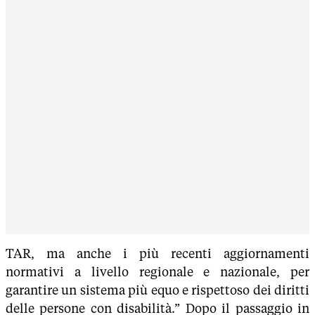
TAR, ma anche i più recenti aggiornamenti
normativi a livello regionale e nazionale, per
garantire un sistema più equo e rispettoso dei diritti
delle persone con disabilità.” Dopo il passaggio in