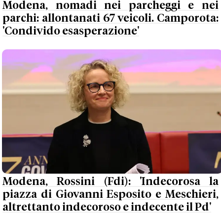
Modena, nomadi nei parcheggi e nei
parchi: allontanati 67 veicoli. Camporota:
'Condivido esasperazione'
Modena, Rossini (Fdi): 'Indecorosa la
piazza di Giovanni Esposito e Meschieri,
altrettanto indecoroso e indecente il Pd'