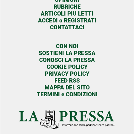
RUBRICHE
ARTICOLI PIU LETTI
ACCEDI o REGISTRATI
CONTATTACI
CON NOI
SOSTIENI LA PRESSA
CONOSCI LA PRESSA
COOKIE POLICY
PRIVACY POLICY
FEED RSS
MAPPA DEL SITO
TERMINI e CONDIZIONI