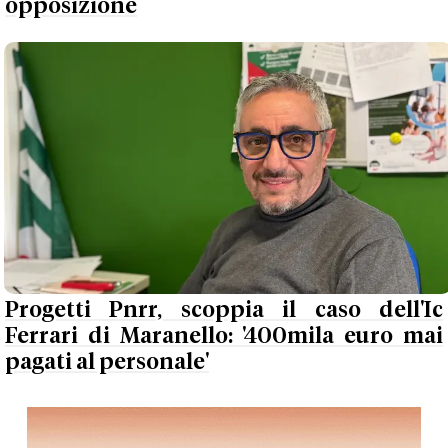
opposizione
Progetti Pnrr, scoppia il caso dell'Ic
Ferrari di Maranello: '400mila euro mai
pagati al personale'