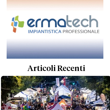
Articoli Recenti