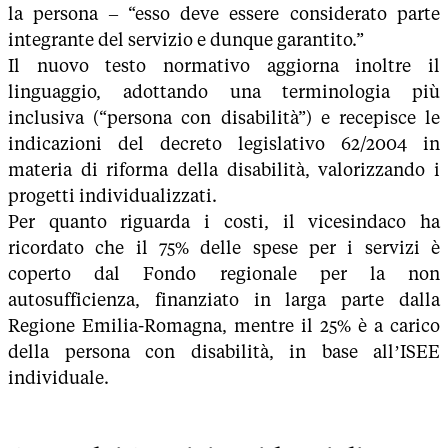
la persona – “esso deve essere considerato parte
integrante del servizio e dunque garantito.”
Il nuovo testo normativo aggiorna inoltre il
linguaggio, adottando una terminologia più
inclusiva (“persona con disabilità”) e recepisce le
indicazioni del decreto legislativo 62/2004 in
materia di riforma della disabilità, valorizzando i
progetti individualizzati.
Per quanto riguarda i costi, il vicesindaco ha
ricordato che il 75% delle spese per i servizi è
coperto dal Fondo regionale per la non
autosufficienza, finanziato in larga parte dalla
Regione Emilia-Romagna, mentre il 25% è a carico
della persona con disabilità, in base all’ISEE
individuale.