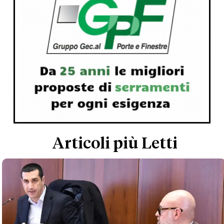
Articoli più Letti