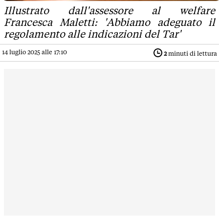
Illustrato dall'assessore al welfare
Francesca Maletti: 'Abbiamo adeguato il
regolamento alle indicazioni del Tar'
14 luglio 2025 alle 17:10
2
minuti di lettura