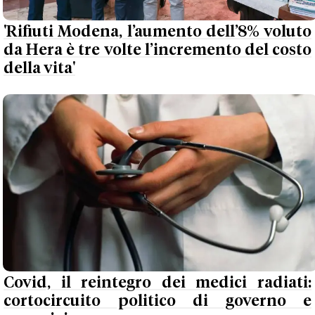
'Rifiuti Modena, l’aumento dell’8% voluto
da Hera è tre volte l’incremento del costo
della vita'
Covid, il reintegro dei medici radiati:
cortocircuito politico di governo e