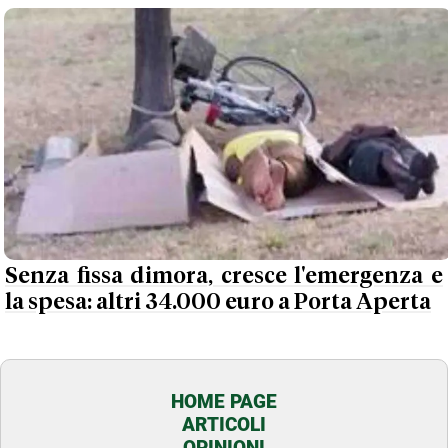
Senza fissa dimora, cresce l'emergenza e
la spesa: altri 34.000 euro a Porta Aperta
HOME PAGE
ARTICOLI
OPINIONI