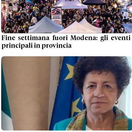
Fine settimana fuori Modena: gli eventi
principali in provincia