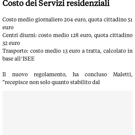
Costo dei Servizi residenziali
Costo medio giornaliero 204 euro, quota cittadino 51
euro
Centri diurni: costo medio 128 euro, quota cittadino
32 euro
Trasporto: costo medio 13 euro a tratta, calcolato in
base all’ISEE
Il nuovo regolamento, ha concluso Maletti,
“recepisce non solo quanto stabilito dal