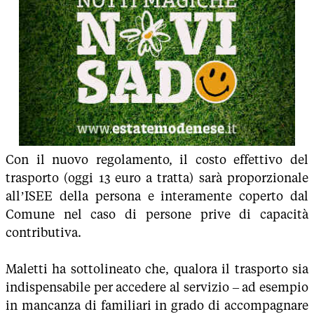
Con il nuovo regolamento, il costo effettivo del
trasporto (oggi 13 euro a tratta) sarà proporzionale
all’ISEE della persona e interamente coperto dal
Comune nel caso di persone prive di capacità
contributiva.
Maletti ha sottolineato che, qualora il trasporto sia
indispensabile per accedere al servizio – ad esempio
in mancanza di familiari in grado di accompagnare