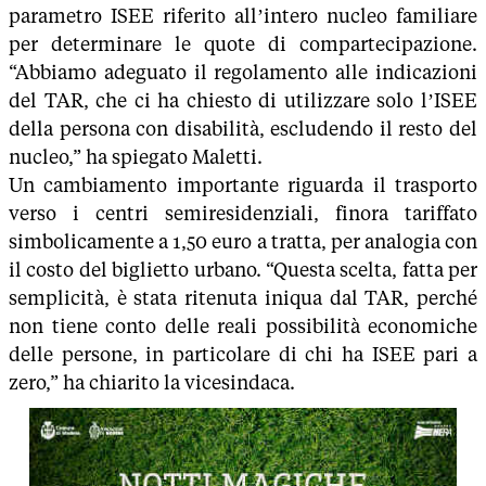
parametro ISEE riferito all’intero nucleo familiare
per determinare le quote di compartecipazione.
“Abbiamo adeguato il regolamento alle indicazioni
del TAR, che ci ha chiesto di utilizzare solo l’ISEE
della persona con disabilità, escludendo il resto del
nucleo,” ha spiegato Maletti.
Un cambiamento importante riguarda il trasporto
verso i centri semiresidenziali, finora tariffato
simbolicamente a 1,50 euro a tratta, per analogia con
il costo del biglietto urbano. “Questa scelta, fatta per
semplicità, è stata ritenuta iniqua dal TAR, perché
non tiene conto delle reali possibilità economiche
delle persone, in particolare di chi ha ISEE pari a
zero,” ha chiarito la vicesindaca.