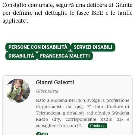
Consiglio comunale, seguirà una delibera di Giunta
per definire nel dettaglio le fasce ISEE e le tariffe
applicate'.
Gianni Galeotti
Giornalista
Nato a Modena nel 1969, svolge la professione
di giornalista dal 1995. E’ stato direttore di
Telemodena, giornalista radiofonico (Modena
Radio City, corrispondente Radio 24) e
consigliere Corecom (C...
Continua