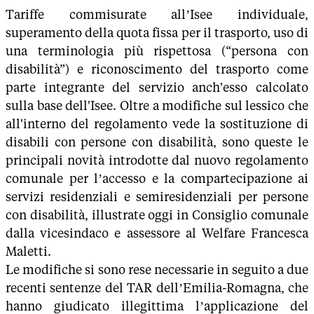
Tariffe commisurate all’Isee individuale,
superamento della quota fissa per il trasporto, uso di
una terminologia più rispettosa (“persona con
disabilità”) e riconoscimento del trasporto come
parte integrante del servizio anch'esso calcolato
sulla base dell'Isee. Oltre a modifiche sul lessico che
all'interno del regolamento vede la sostituzione di
disabili con persone con disabilità, sono queste le
principali novità introdotte dal nuovo regolamento
comunale per l’accesso e la compartecipazione ai
servizi residenziali e semiresidenziali per persone
con disabilità, illustrate oggi in Consiglio comunale
dalla vicesindaco e assessore al Welfare Francesca
Maletti.
Le modifiche si sono rese necessarie in seguito a due
recenti sentenze del TAR dell’Emilia-Romagna, che
hanno giudicato illegittima l’applicazione del