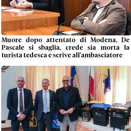
Muore dopo attentato di Modena, De
Pascale si sbaglia, crede sia morta la
turista tedesca e scrive all'ambasciatore