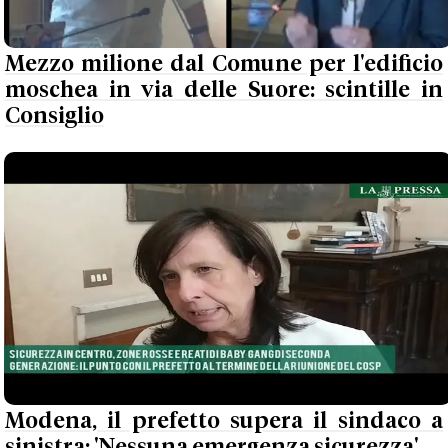
Mezzo milione dal Comune per l'edificio
moschea in via delle Suore: scintille in
Consiglio
Modena, il prefetto supera il sindaco a
sinistra: 'Nessuna emergenza sicurezza'