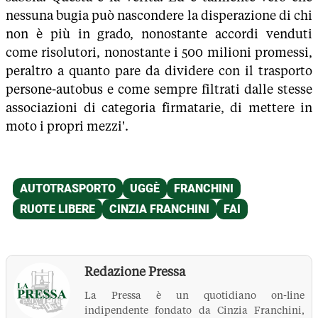
nessuna bugia può nascondere la disperazione di chi
non è più in grado, nonostante accordi venduti
come risolutori, nonostante i 500 milioni promessi,
peraltro a quanto pare da dividere con il trasporto
persone-autobus e come sempre filtrati dalle stesse
associazioni di categoria firmatarie, di mettere in
moto i propri mezzi'.
Redazione Pressa
La Pressa è un quotidiano on-line
indipendente fondato da Cinzia Franchini,