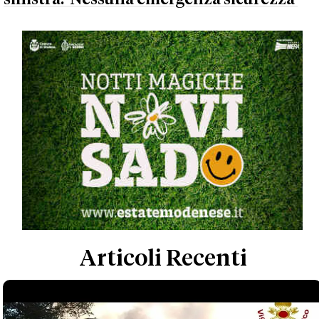
Articoli Recenti