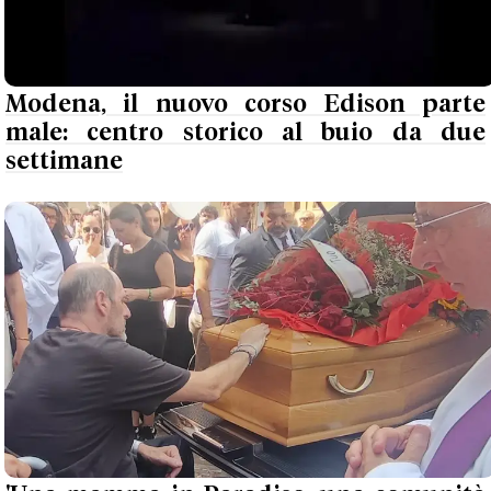
Modena, il nuovo corso Edison parte
male: centro storico al buio da due
settimane