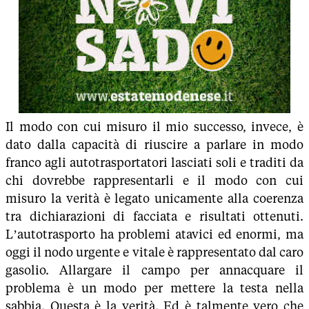
Il modo con cui misuro il mio successo, invece, è
dato dalla capacità di riuscire a parlare in modo
franco agli autotrasportatori lasciati soli e traditi da
chi dovrebbe rappresentarli e il modo con cui
misuro la verità è legato unicamente alla coerenza
tra dichiarazioni di facciata e risultati ottenuti.
L’autotrasporto ha problemi atavici ed enormi, ma
oggi il nodo urgente e vitale è rappresentato dal caro
gasolio. Allargare il campo per annacquare il
problema è un modo per mettere la testa nella
sabbia. Questa è la verità. Ed è talmente vero che