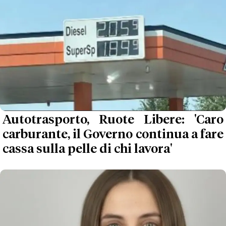
Autotrasporto, Ruote Libere: 'Caro
carburante, il Governo continua a fare
cassa sulla pelle di chi lavora'