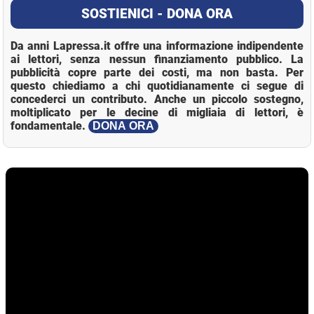
SOSTIENICI - DONA ORA
Da anni Lapressa.it offre una informazione indipendente
ai lettori, senza nessun finanziamento pubblico. La
pubblicità copre parte dei costi, ma non basta. Per
questo chiediamo a chi quotidianamente ci segue di
concederci un contributo. Anche un piccolo sostegno,
moltiplicato per le decine di migliaia di lettori, è
fondamentale.
DONA ORA