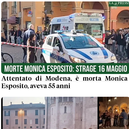
Attentato di Modena, è morta Monica
Esposito, aveva 55 anni