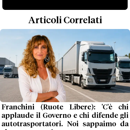
Articoli Correlati
Franchini (Ruote Libere): 'C'è chi
applaude il Governo e chi difende gli
autotrasportatori. Noi sappaimo da