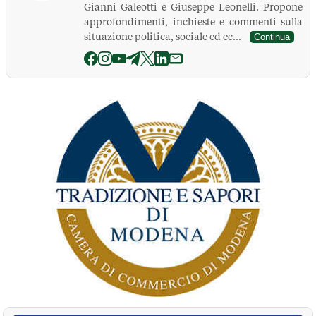
Gianni Galeotti e Giuseppe Leonelli. Propone
approfondimenti, inchieste e commenti sulla
situazione politica, sociale ed ec...
Continua
La Pressa