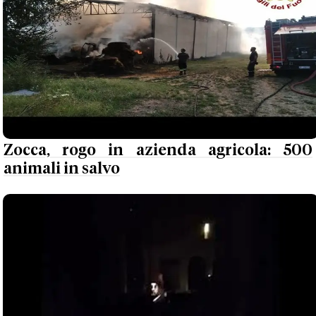
Zocca, rogo in azienda agricola: 500
animali in salvo