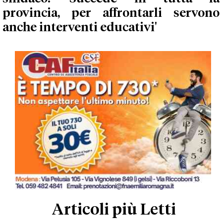
provincia, per affrontarli servono
anche interventi educativi'
Articoli più Letti