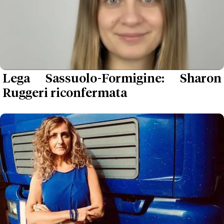
Lega Sassuolo-Formigine: Sharon
Ruggeri riconfermata