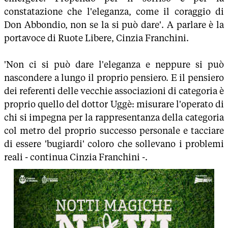
constatazione che l'eleganza, come il coraggio di
Don Abbondio, non se la si può dare'. A parlare è la
portavoce di Ruote Libere, Cinzia Franchini.
'Non ci si può dare l'eleganza e neppure si può
nascondere a lungo il proprio pensiero. E il pensiero
dei referenti delle vecchie associazioni di categoria è
proprio quello del dottor Uggè: misurare l'operato di
chi si impegna per la rappresentanza della categoria
col metro del proprio successo personale e tacciare
di essere 'bugiardi' coloro che sollevano i problemi
reali - continua Cinzia Franchini -.