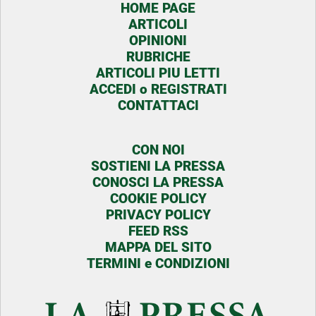
HOME PAGE
ARTICOLI
OPINIONI
RUBRICHE
ARTICOLI PIU LETTI
ACCEDI o REGISTRATI
CONTATTACI
CON NOI
SOSTIENI LA PRESSA
CONOSCI LA PRESSA
COOKIE POLICY
PRIVACY POLICY
FEED RSS
MAPPA DEL SITO
TERMINI e CONDIZIONI