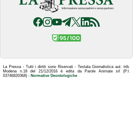
La Pressa - Tutti i diritti sono Riservati - Testata Giornalistica aut. trib.
Modena n.18 del 21/12/2016 è edita da Parole Animate srl (P.I.
03746820368) -
Normative Deontologiche