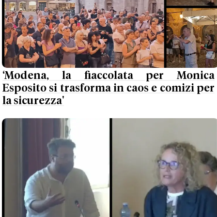
‘Modena, la fiaccolata per Monica
Esposito si trasforma in caos e comizi per
la sicurezza'