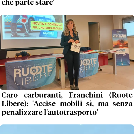
che parte stare'
Caro carburanti, Franchini (Ruote
Libere): 'Accise mobili sì, ma senza
penalizzare l'autotrasporto'