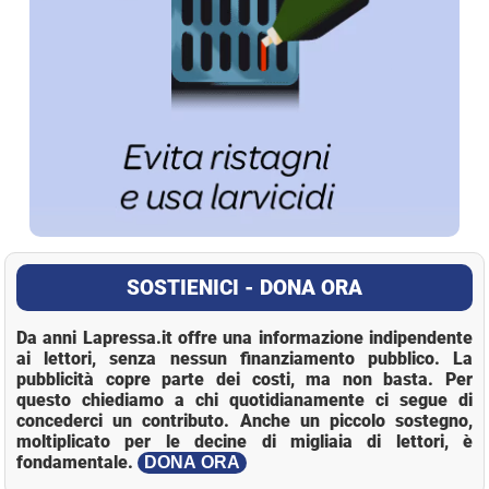
SOSTIENICI - DONA ORA
Da anni Lapressa.it offre una informazione indipendente
ai lettori, senza nessun finanziamento pubblico. La
pubblicità copre parte dei costi, ma non basta. Per
questo chiediamo a chi quotidianamente ci segue di
concederci un contributo. Anche un piccolo sostegno,
moltiplicato per le decine di migliaia di lettori, è
fondamentale.
DONA ORA