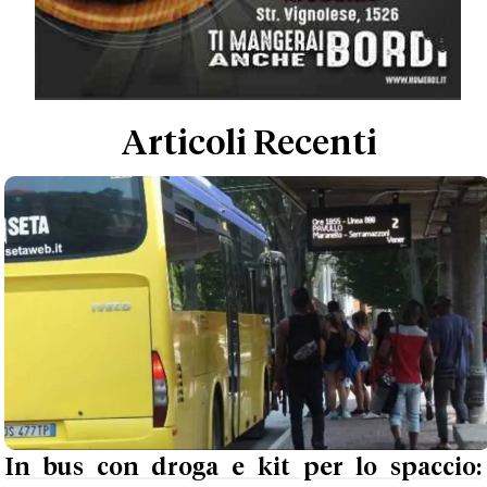
Articoli Recenti
In bus con droga e kit per lo spaccio: