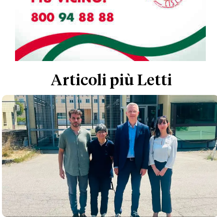
Articoli più Letti