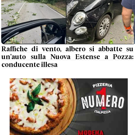
Raffiche di vento, albero si abbatte su
un'auto sulla Nuova Estense a Pozza:
conducente illesa