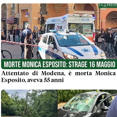
Attentato di Modena, è morta Monica
Esposito, aveva 55 anni