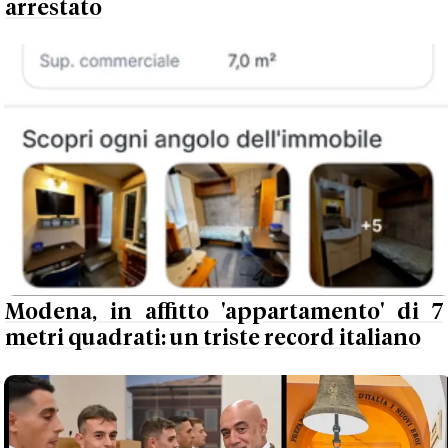
arrestato
Modena, in affitto 'appartamento' di 7
metri quadrati: un triste record italiano