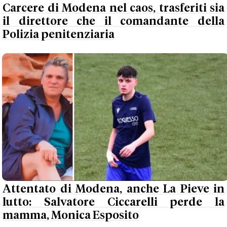
Carcere di Modena nel caos, trasferiti sia
il direttore che il comandante della
Polizia penitenziaria
Attentato di Modena, anche La Pieve in
lutto: Salvatore Ciccarelli perde la
mamma, Monica Esposito