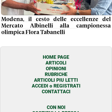
Modena, il cesto delle eccellenze del
Mercato Albinelli alla campionessa
olimpica Flora Tabanelli
HOME PAGE
ARTICOLI
OPINIONI
RUBRICHE
ARTICOLI PIU LETTI
ACCEDI o REGISTRATI
CONTATTACI
CON NOI