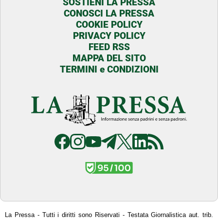
SOSTIENI LA PRESSA
CONOSCI LA PRESSA
COOKIE POLICY
PRIVACY POLICY
FEED RSS
MAPPA DEL SITO
TERMINI e CONDIZIONI
La Pressa - Tutti i diritti sono Riservati - Testata Giornalistica aut. trib.