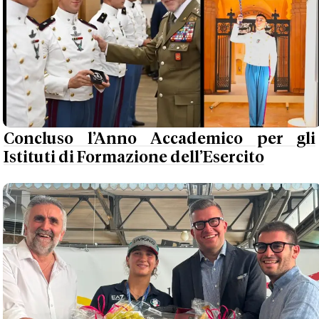
Concluso l’Anno Accademico per gli
Istituti di Formazione dell’Esercito