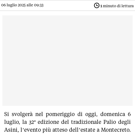
06 luglio 2025 alle 09:33
1
minuto di lettura
Si svolgerà nel pomeriggio di oggi, domenica 6
luglio, la 32ª edizione del tradizionale Palio degli
Asini, l’evento più atteso dell’estate a Montecreto.