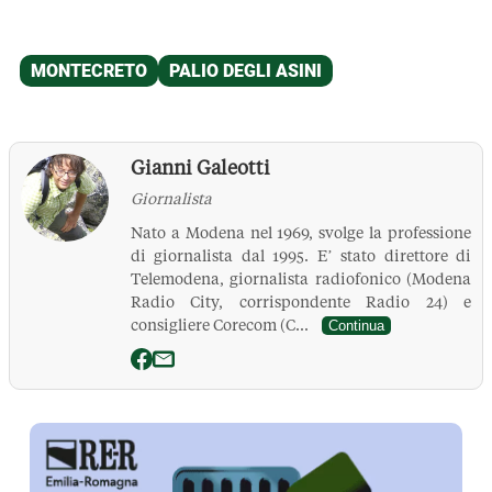
Gianni Galeotti
Giornalista
Nato a Modena nel 1969, svolge la professione
di giornalista dal 1995. E’ stato direttore di
Telemodena, giornalista radiofonico (Modena
Radio City, corrispondente Radio 24) e
consigliere Corecom (C...
Continua
La Pressa