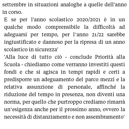
settembre in situazioni analoghe a quelle dell'anno
in corso.
E se per l'anno scolastico 2020/2021 è in un
qualche modo comprensibile la difficoltà ad
adeguarsi per tempo, per l’anno 21/22 sarebbe
ingiustificato e dannoso per la ripresa di un anno
scolastico in sicurezza'
'Alla luce di tutto ciò - conclude Priorità alla
Scuola - chiediamo come verranno investiti questi
fondi e che si agisca in tempi rapidi e certi a
predisporre un adeguamento del parco mezzi e la
relativa assunzione di personale, affinché la
riduzione del tempo in presenza, non diventi una
norma, per quello che purtroppo crediamo rimarrà
un’esigenza anche per il prossimo anno, ovvero la
necessità di distanziamento e non assembramento'