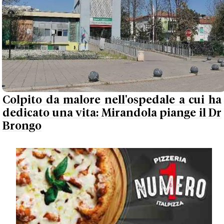
Colpito da malore nell'ospedale a cui ha
dedicato una vita: Mirandola piange il Dr
Brongo