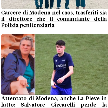
Carcere di Modena nel caos, trasferiti sia
il direttore che il comandante della
Polizia penitenziaria
Attentato di Modena, anche La Pieve in
lutto: Salvatore Ciccarelli perde la