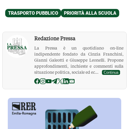
Redazione Pressa
La Pressa è un quotidiano on-line
indipendente fondato da Cinzia Franchini,
Gianni Galeotti e Giuseppe Leonelli. Propone
approfondimenti, inchieste e commenti sulla
situazione politica, sociale ed ec...
Continua
La Pressa