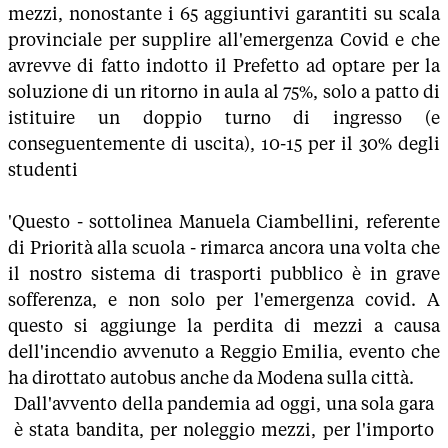
mezzi, nonostante i 65 aggiuntivi garantiti su scala
provinciale per supplire all'emergenza Covid e che
avrevve di fatto indotto il Prefetto ad optare per la
soluzione di un ritorno in aula al 75%, solo a patto di
istituire un doppio turno di ingresso (e
conseguentemente di uscita), 10-15 per il 30% degli
studenti
'Questo - sottolinea Manuela Ciambellini, referente
di Priorità alla scuola - rimarca ancora una volta che
il nostro sistema di trasporti pubblico è in grave
sofferenza, e non solo per l'emergenza covid. A
questo si aggiunge la perdita di mezzi a causa
dell'incendio avvenuto a Reggio Emilia, evento che
ha dirottato autobus anche da Modena sulla città.
Dall'avvento della pandemia ad oggi, una sola gara
è stata bandita, per noleggio mezzi, per l'importo