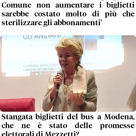
Comune non aumentare i biglietti
sarebbe costato molto di più che
sterilizzare gli abbonamenti'
Stangata biglietti del bus a Modena,
che ne è stato delle promesse
elettorali di Mezzetti?