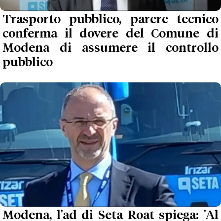
Trasporto pubblico, parere tecnico
conferma il dovere del Comune di
Modena di assumere il controllo
pubblico
Modena, l'ad di Seta Roat spiega: 'Al