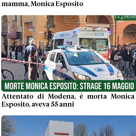
mamma, Monica Esposito
Attentato di Modena, è morta Monica
Esposito, aveva 55 anni