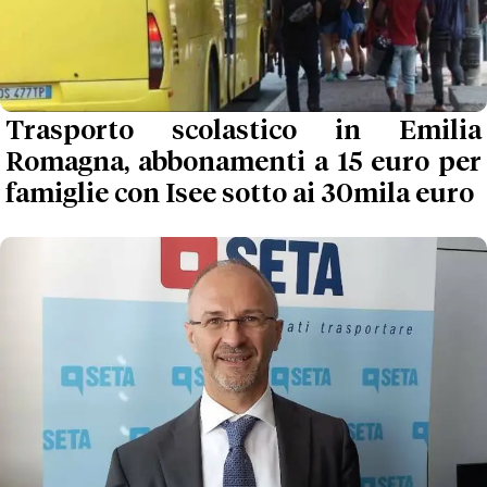
Trasporto scolastico in Emilia
Romagna, abbonamenti a 15 euro per
famiglie con Isee sotto ai 30mila euro