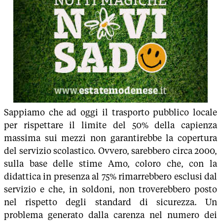
Sappiamo che ad oggi il trasporto pubblico locale
per rispettare il limite del 50% della capienza
massima sui mezzi non garantirebbe la copertura
del servizio scolastico. Ovvero, sarebbero circa 2000,
sulla base delle stime Amo, coloro che, con la
didattica in presenza al 75% rimarrebbero esclusi dal
servizio e che, in soldoni, non troverebbero posto
nel rispetto degli standard di sicurezza. Un
problema generato dalla carenza nel numero dei