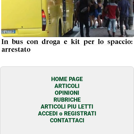
In bus con droga e kit per lo spaccio:
arrestato
HOME PAGE
ARTICOLI
OPINIONI
RUBRICHE
ARTICOLI PIU LETTI
ACCEDI o REGISTRATI
CONTATTACI