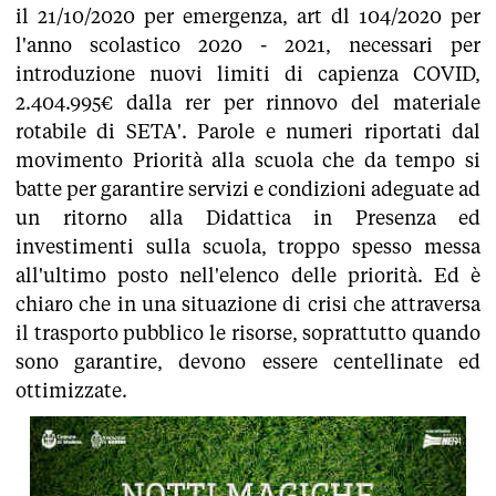
il 21/10/2020 per emergenza, art dl 104/2020 per
l'anno scolastico 2020 - 2021, necessari per
introduzione nuovi limiti di capienza COVID,
2.404.995€ dalla rer per rinnovo del materiale
rotabile di SETA'. Parole e numeri riportati dal
movimento Priorità alla scuola che da tempo si
batte per garantire servizi e condizioni adeguate ad
un ritorno alla Didattica in Presenza ed
investimenti sulla scuola, troppo spesso messa
all'ultimo posto nell'elenco delle priorità. Ed è
chiaro che in una situazione di crisi che attraversa
il trasporto pubblico le risorse, soprattutto quando
sono garantire, devono essere centellinate ed
ottimizzate.