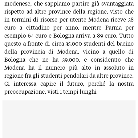
modenese, che sappiamo partire già svantaggiata
rispetto ad altre province della regione, visto che
in termini di risorse per utente Modena riceve 38
euro a cittadino per anno, mentre Parma per
esempio 64 euro e Bologna arriva a 89 euro. Tutto
questo a fronte di circa 35.000 studenti del bacino
della provincia di Modena, vicino a quello di
Bologna che ne ha 39.000, e considerato che
Modena ha il numero più alto in assoluto in
regione fra gli studenti pendolari da altre province.
Ci interessa capire il futuro, perché la nostra
preoccupazione, visti i tempi lunghi