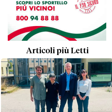
Articoli più Letti