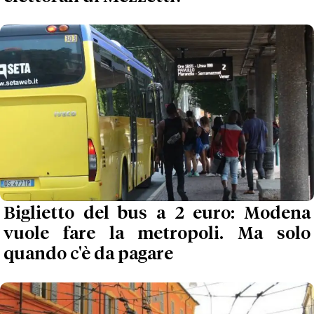
Biglietto del bus a 2 euro: Modena
vuole fare la metropoli. Ma solo
quando c'è da pagare