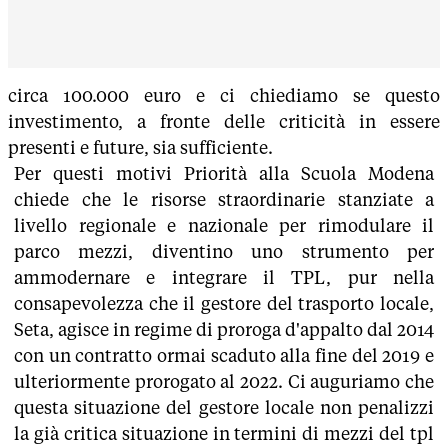
circa 100.000 euro e ci chiediamo se questo
investimento, a fronte delle criticità in essere
presenti e future, sia sufficiente.
Per questi motivi Priorità alla Scuola Modena
chiede che le risorse straordinarie stanziate a
livello regionale e nazionale per rimodulare il
parco mezzi, diventino uno strumento per
ammodernare e integrare il TPL, pur nella
consapevolezza che il gestore del trasporto locale,
Seta, agisce in regime di proroga d'appalto dal 2014
con un contratto ormai scaduto alla fine del 2019 e
ulteriormente prorogato al 2022. Ci auguriamo che
questa situazione del gestore locale non penalizzi
la già critica situazione in termini di mezzi del tpl