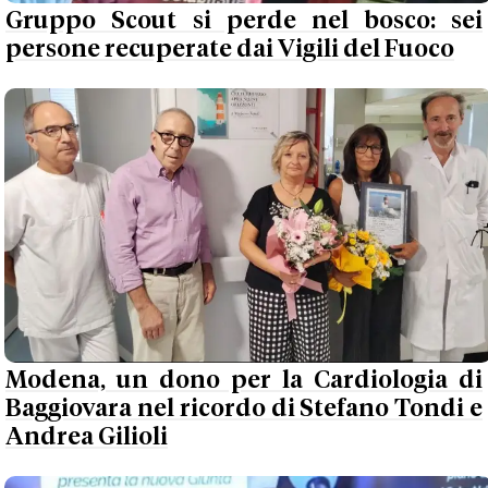
Gruppo Scout si perde nel bosco: sei
persone recuperate dai Vigili del Fuoco
Modena, un dono per la Cardiologia di
Baggiovara nel ricordo di Stefano Tondi e
Andrea Gilioli