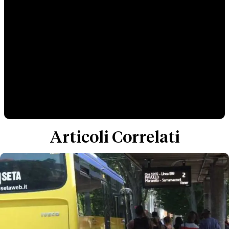
Articoli Correlati