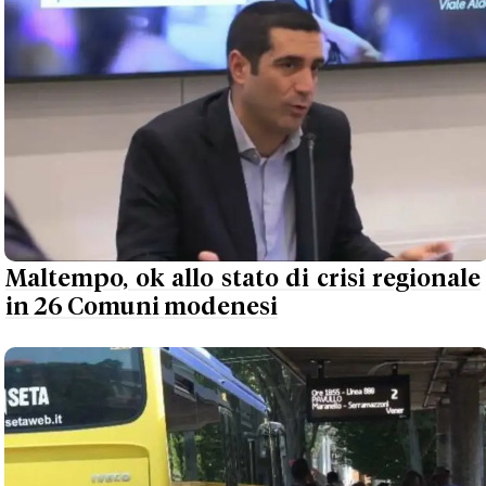
Maltempo, ok allo stato di crisi regionale
in 26 Comuni modenesi