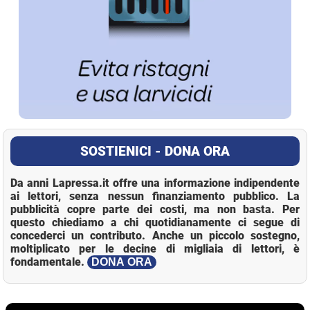
SOSTIENICI - DONA ORA
Da anni Lapressa.it offre una informazione indipendente
ai lettori, senza nessun finanziamento pubblico. La
pubblicità copre parte dei costi, ma non basta. Per
questo chiediamo a chi quotidianamente ci segue di
concederci un contributo. Anche un piccolo sostegno,
moltiplicato per le decine di migliaia di lettori, è
fondamentale.
DONA ORA