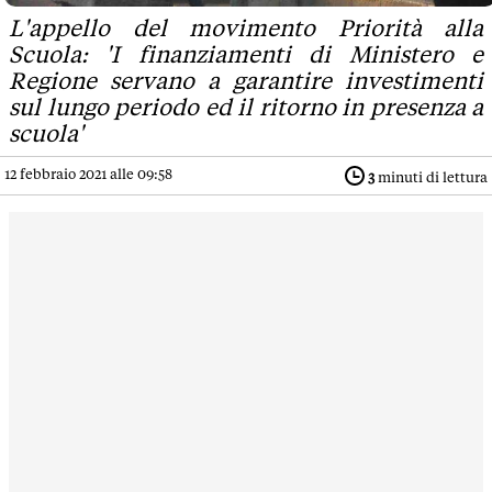
L'appello del movimento Priorità alla
Scuola: 'I finanziamenti di Ministero e
Regione servano a garantire investimenti
sul lungo periodo ed il ritorno in presenza a
scuola'
12 febbraio 2021 alle 09:58
3
minuti di lettura