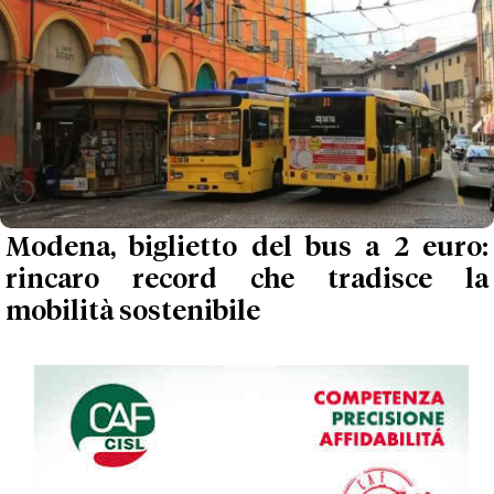
Modena, biglietto del bus a 2 euro:
rincaro record che tradisce la
mobilità sostenibile