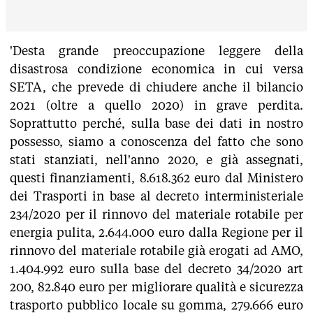
'Desta grande preoccupazione leggere della
disastrosa condizione economica in cui versa
SETA, che prevede di chiudere anche il bilancio
2021 (oltre a quello 2020) in grave perdita.
Soprattutto perché, sulla base dei dati in nostro
possesso, siamo a conoscenza del fatto che sono
stati stanziati, nell'anno 2020, e già assegnati,
questi finanziamenti, 8.618.362 euro dal Ministero
dei Trasporti in base al decreto interministeriale
234/2020 per il rinnovo del materiale rotabile per
energia pulita, 2.644.000 euro dalla Regione per il
rinnovo del materiale rotabile già erogati ad AMO,
1.404.992 euro sulla base del decreto 34/2020 art
200, 82.840 euro per migliorare qualità e sicurezza
trasporto pubblico locale su gomma, 279.666 euro