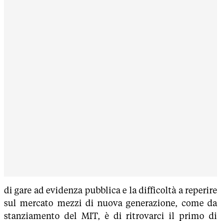
di gare ad evidenza pubblica e la difficoltà a reperire
sul mercato mezzi di nuova generazione, come da
stanziamento del MIT, è di ritrovarci il primo di