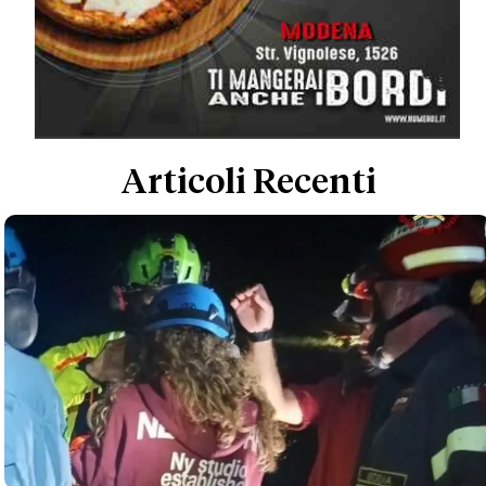
Articoli Recenti