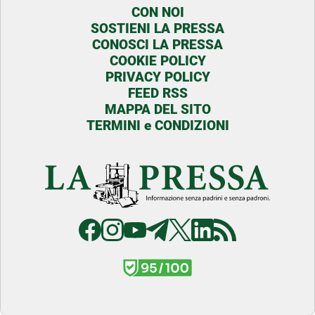
CON NOI
SOSTIENI LA PRESSA
CONOSCI LA PRESSA
COOKIE POLICY
PRIVACY POLICY
FEED RSS
MAPPA DEL SITO
TERMINI e CONDIZIONI