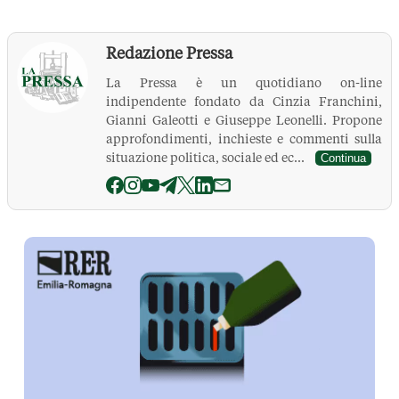
Redazione Pressa
La Pressa è un quotidiano on-line
indipendente fondato da Cinzia Franchini,
Gianni Galeotti e Giuseppe Leonelli. Propone
approfondimenti, inchieste e commenti sulla
situazione politica, sociale ed ec...
Continua
La Pressa