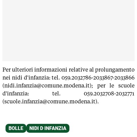
Per ulteriori informazioni relative al prolungamento
nei nidi d'infanzia: tel. 059.2032786-2033867-2033866
(nidi.infanzia@comune.modena.it); per le scuole
d'infanzia: tel. 059.2032708-2032771
(scuole.infanzia@comune.modena.it).