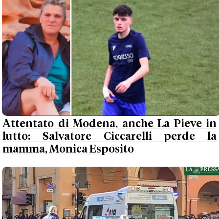
Attentato di Modena, anche La Pieve in
lutto: Salvatore Ciccarelli perde la
mamma, Monica Esposito