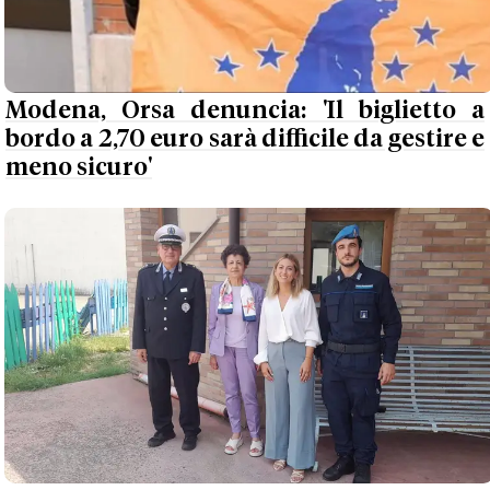
Modena, Orsa denuncia: 'Il biglietto a
bordo a 2,70 euro sarà difficile da gestire e
meno sicuro'