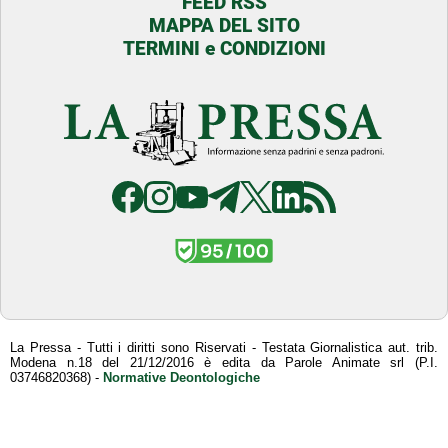
FEED RSS
MAPPA DEL SITO
TERMINI e CONDIZIONI
La Pressa - Tutti i diritti sono Riservati - Testata Giornalistica aut. trib.
Modena n.18 del 21/12/2016 è edita da Parole Animate srl (P.I.
03746820368) -
Normative Deontologiche