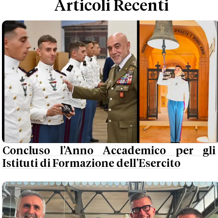
Articoli Recenti
Concluso l’Anno Accademico per gli
Istituti di Formazione dell’Esercito