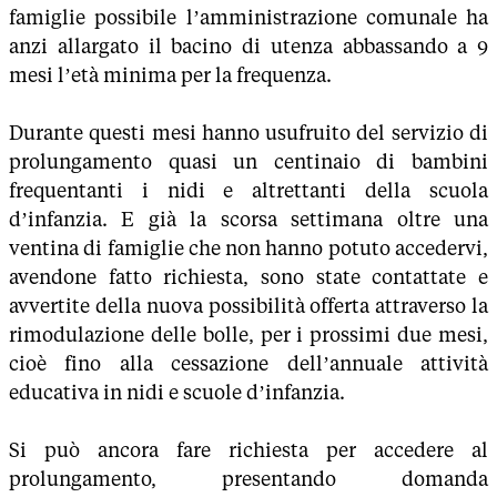
famiglie possibile l’amministrazione comunale ha
anzi allargato il bacino di utenza abbassando a 9
mesi l’età minima per la frequenza.
Durante questi mesi hanno usufruito del servizio di
prolungamento quasi un centinaio di bambini
frequentanti i nidi e altrettanti della scuola
d’infanzia. E già la scorsa settimana oltre una
ventina di famiglie che non hanno potuto accedervi,
avendone fatto richiesta, sono state contattate e
avvertite della nuova possibilità offerta attraverso la
rimodulazione delle bolle, per i prossimi due mesi,
cioè fino alla cessazione dell’annuale attività
educativa in nidi e scuole d’infanzia.
Si può ancora fare richiesta per accedere al
prolungamento, presentando domanda