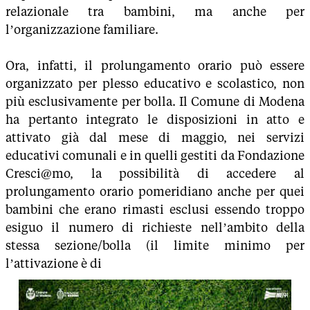
relazionale tra bambini, ma anche per
l’organizzazione familiare.
Ora, infatti, il prolungamento orario può essere
organizzato per plesso educativo e scolastico, non
più esclusivamente per bolla. Il Comune di Modena
ha pertanto integrato le disposizioni in atto e
attivato già dal mese di maggio, nei servizi
educativi comunali e in quelli gestiti da Fondazione
Cresci@mo, la possibilità di accedere al
prolungamento orario pomeridiano anche per quei
bambini che erano rimasti esclusi essendo troppo
esiguo il numero di richieste nell’ambito della
stessa sezione/bolla (il limite minimo per
l’attivazione è di