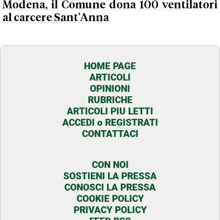
Modena, il Comune dona 100 ventilatori
al carcere Sant'Anna
HOME PAGE
ARTICOLI
OPINIONI
RUBRICHE
ARTICOLI PIU LETTI
ACCEDI o REGISTRATI
CONTATTACI
CON NOI
SOSTIENI LA PRESSA
CONOSCI LA PRESSA
COOKIE POLICY
PRIVACY POLICY