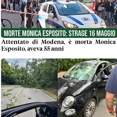
Attentato di Modena, è morta Monica
Esposito, aveva 55 anni