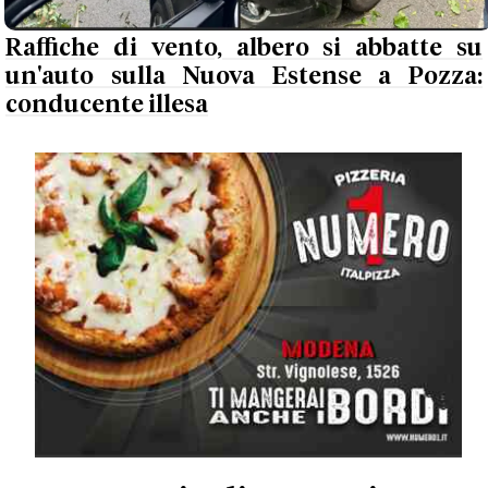
Raffiche di vento, albero si abbatte su
un'auto sulla Nuova Estense a Pozza:
conducente illesa