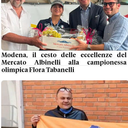
Modena, il cesto delle eccellenze del
Mercato Albinelli alla campionessa
olimpica Flora Tabanelli