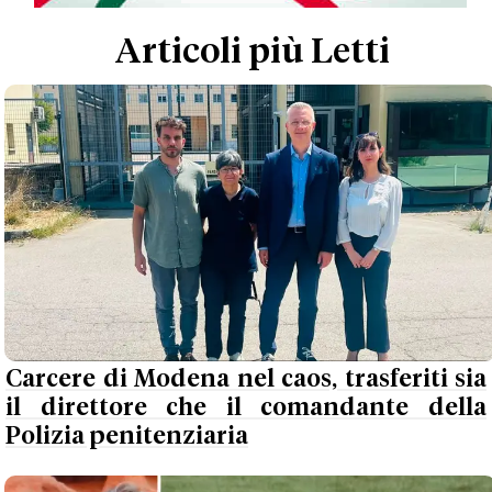
Articoli più Letti
Carcere di Modena nel caos, trasferiti sia
il direttore che il comandante della
Polizia penitenziaria