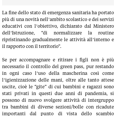
La fine dello stato di emergenza sanitaria ha portato
più di una novità nell’ambito scolastico e dei servizi
educativi con l’obiettivo, dichiarato dal Ministero
dell’Istruzione, “di normalizzare la routine
ripristinando gradualmente le attività all’interno e
il rapporto con il territorio”.
Se per accompagnare e ritirare i figli non è più
necessario il controllo del green pass, pur restando
in ogni caso l’uso della mascherina così come
l’igienizzazione delle mani, oltre alle tanto attese
uscite, cioè le “gite” di cui bambini e ragazzi sono
stati privati in questi due anni di pandemia, si
possono di nuovo svolgere attività di intergruppo
tra bambini di diverse sezioni/bolle con ricadute
importanti dal punto di vista dello scambio