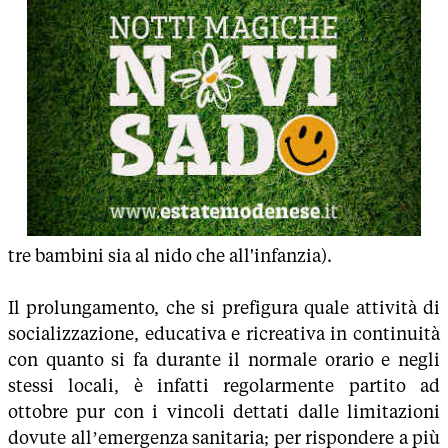
tre bambini sia al nido che all'infanzia).
Il prolungamento, che si prefigura quale attività di
socializzazione, educativa e ricreativa in continuità
con quanto si fa durante il normale orario e negli
stessi locali, è infatti regolarmente partito ad
ottobre pur con i vincoli dettati dalle limitazioni
dovute all’emergenza sanitaria; per rispondere a più