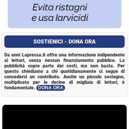
SOSTIENICI - DONA ORA
Da anni Lapressa.it offre una informazione indipendente
ai lettori, senza nessun finanziamento pubblico. La
pubblicità copre parte dei costi, ma non basta. Per
questo chiediamo a chi quotidianamente ci segue di
concederci un contributo. Anche un piccolo sostegno,
moltiplicato per le decine di migliaia di lettori, è
fondamentale.
DONA ORA