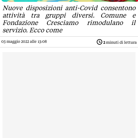
Nuove disposizioni anti-Covid consentono
attività tra gruppi diversi. Comune e
Fondazione Cresciamo rimodulano il
servizio. Ecco come
03 maggio 2022 alle 13:08
2
minuti di lettura