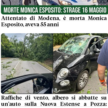
Attentato di Modena, è morta Monica
Esposito, aveva 55 anni
Raffiche di vento, albero si abbatte su
un'auto sulla Nuova Estense a Pozza: