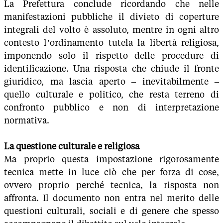
La Prefettura conclude ricordando che nelle
manifestazioni pubbliche il divieto di coperture
integrali del volto è assoluto, mentre in ogni altro
contesto l’ordinamento tutela la libertà religiosa,
imponendo solo il rispetto delle procedure di
identificazione. Una risposta che chiude il fronte
giuridico, ma lascia aperto – inevitabilmente –
quello culturale e politico, che resta terreno di
confronto pubblico e non di interpretazione
normativa.
La questione culturale e religiosa
Ma proprio questa impostazione rigorosamente
tecnica mette in luce ciò che per forza di cose,
ovvero proprio perché tecnica, la risposta non
affronta. Il documento non entra nel merito delle
questioni culturali, sociali e di genere che spesso