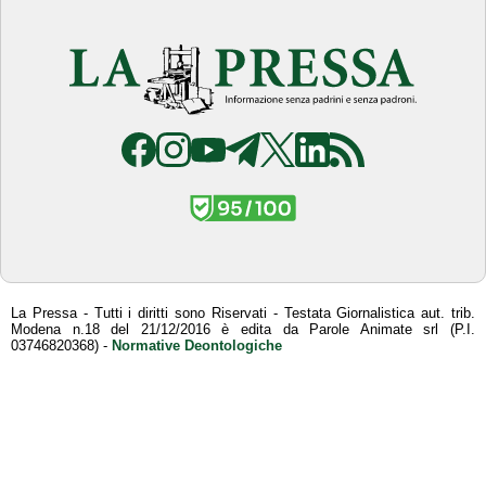
La Pressa - Tutti i diritti sono Riservati - Testata Giornalistica aut. trib.
Modena n.18 del 21/12/2016 è edita da Parole Animate srl (P.I.
03746820368) -
Normative Deontologiche