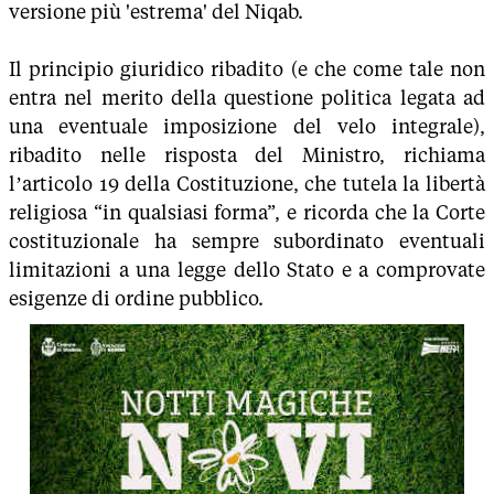
versione più 'estrema' del Niqab.
Il principio giuridico ribadito (e che come tale non
entra nel merito della questione politica legata ad
una eventuale imposizione del velo integrale),
ribadito nelle risposta del Ministro, richiama
l’articolo 19 della Costituzione, che tutela la libertà
religiosa “in qualsiasi forma”, e ricorda che la Corte
costituzionale ha sempre subordinato eventuali
limitazioni a una legge dello Stato e a comprovate
esigenze di ordine pubblico.