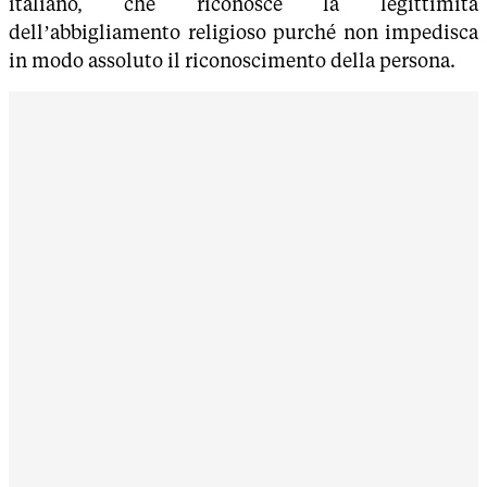
italiano, che riconosce la legittimità
dell’abbigliamento religioso purché non impedisca
in modo assoluto il riconoscimento della persona.