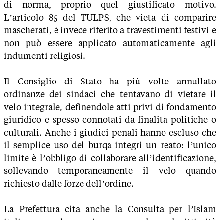
di norma, proprio quel giustificato motivo.
L’articolo 85 del TULPS, che vieta di comparire
mascherati, è invece riferito a travestimenti festivi e
non può essere applicato automaticamente agli
indumenti religiosi.
Il Consiglio di Stato ha più volte annullato
ordinanze dei sindaci che tentavano di vietare il
velo integrale, definendole atti privi di fondamento
giuridico e spesso connotati da finalità politiche o
culturali. Anche i giudici penali hanno escluso che
il semplice uso del burqa integri un reato: l’unico
limite è l’obbligo di collaborare all’identificazione,
sollevando temporaneamente il velo quando
richiesto dalle forze dell’ordine.
La Prefettura cita anche la Consulta per l’Islam