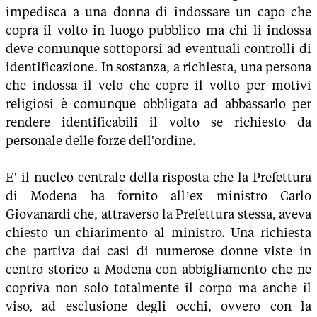
impedisca a una donna di indossare un capo che
copra il volto in luogo pubblico ma chi li indossa
deve comunque sottoporsi ad eventuali controlli di
identificazione. In sostanza, a richiesta, una persona
che indossa il velo che copre il volto per motivi
religiosi è comunque obbligata ad abbassarlo per
rendere identificabili il volto se richiesto da
personale delle forze dell'ordine.
E' il nucleo centrale della risposta che la Prefettura
di Modena ha fornito all’ex ministro Carlo
Giovanardi che, attraverso la Prefettura stessa, aveva
chiesto un chiarimento al ministro. Una richiesta
che partiva dai casi di numerose donne viste in
centro storico a Modena con abbigliamento che ne
copriva non solo totalmente il corpo ma anche il
viso, ad esclusione degli occhi, ovvero con la