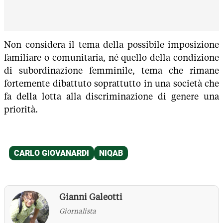
Non considera il tema della possibile imposizione
familiare o comunitaria, né quello della condizione
di subordinazione femminile, tema che rimane
fortemente dibattuto soprattutto in una società che
fa della lotta alla discriminazione di genere una
priorità.
Gianni Galeotti
Giornalista