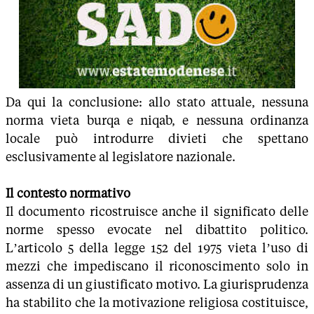
Da qui la conclusione: allo stato attuale, nessuna
norma vieta burqa e niqab, e nessuna ordinanza
locale può introdurre divieti che spettano
esclusivamente al legislatore nazionale.
Il contesto normativo
Il documento ricostruisce anche il significato delle
norme spesso evocate nel dibattito politico.
L’articolo 5 della legge 152 del 1975 vieta l’uso di
mezzi che impediscano il riconoscimento solo in
assenza di un giustificato motivo. La giurisprudenza
ha stabilito che la motivazione religiosa costituisce,