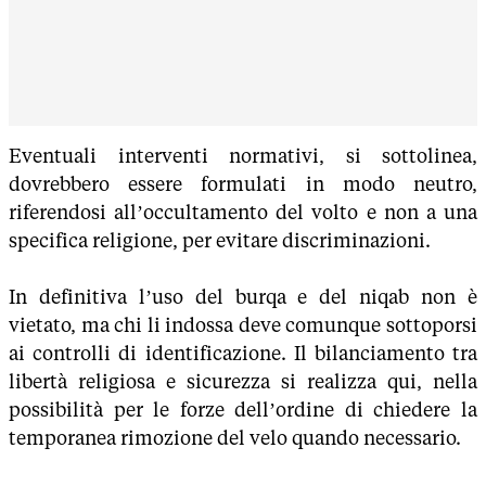
Eventuali interventi normativi, si sottolinea,
dovrebbero essere formulati in modo neutro,
riferendosi all’occultamento del volto e non a una
specifica religione, per evitare discriminazioni.
In definitiva l’uso del burqa e del niqab non è
vietato, ma chi li indossa deve comunque sottoporsi
ai controlli di identificazione. Il bilanciamento tra
libertà religiosa e sicurezza si realizza qui, nella
possibilità per le forze dell’ordine di chiedere la
temporanea rimozione del velo quando necessario.