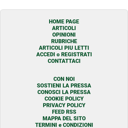
HOME PAGE
ARTICOLI
OPINIONI
RUBRICHE
ARTICOLI PIU LETTI
ACCEDI o REGISTRATI
CONTATTACI
CON NOI
SOSTIENI LA PRESSA
CONOSCI LA PRESSA
COOKIE POLICY
PRIVACY POLICY
FEED RSS
MAPPA DEL SITO
TERMINI e CONDIZIONI