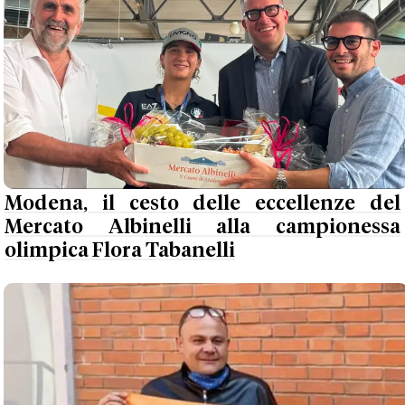
Modena, il cesto delle eccellenze del
Mercato Albinelli alla campionessa
olimpica Flora Tabanelli