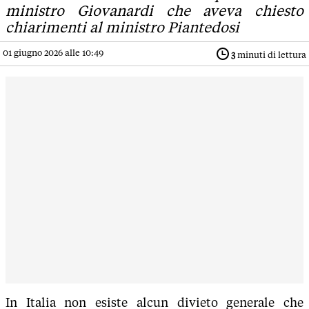
ministro Giovanardi che aveva chiesto
chiarimenti al ministro Piantedosi
01 giugno 2026 alle 10:49
3
minuti di lettura
In Italia non esiste alcun divieto generale che