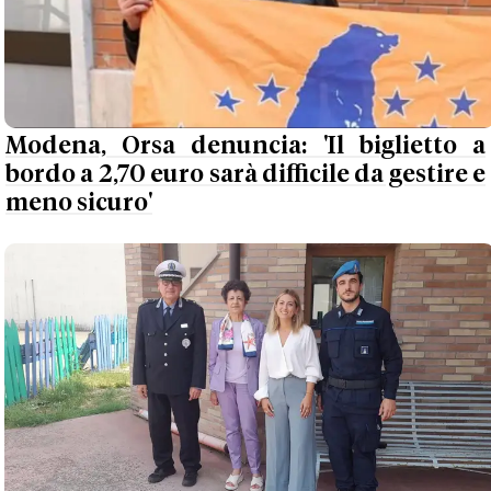
Modena, Orsa denuncia: 'Il biglietto a
bordo a 2,70 euro sarà difficile da gestire e
meno sicuro'