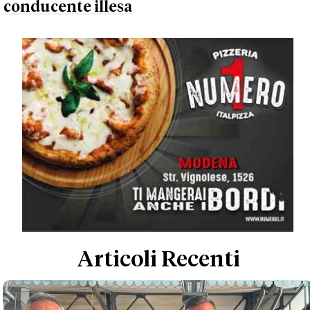
conducente illesa
Articoli Recenti