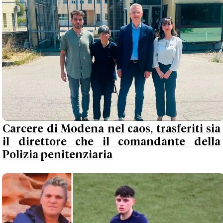
Carcere di Modena nel caos, trasferiti sia
il direttore che il comandante della
Polizia penitenziaria