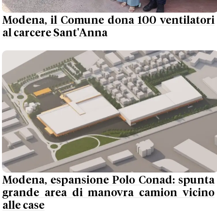
Modena, il Comune dona 100 ventilatori
al carcere Sant'Anna
Modena, espansione Polo Conad: spunta
grande area di manovra camion vicino
alle case