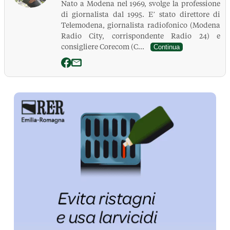
Nato a Modena nel 1969, svolge la professione
di giornalista dal 1995. E’ stato direttore di
Telemodena, giornalista radiofonico (Modena
Radio City, corrispondente Radio 24) e
consigliere Corecom (C...
Continua
La Pressa