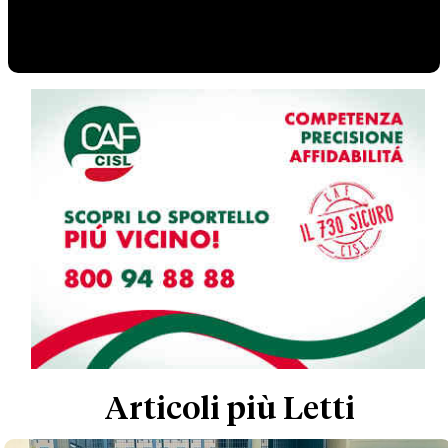
Articoli più Letti