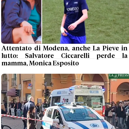
Attentato di Modena, anche La Pieve in
lutto: Salvatore Ciccarelli perde la
mamma, Monica Esposito