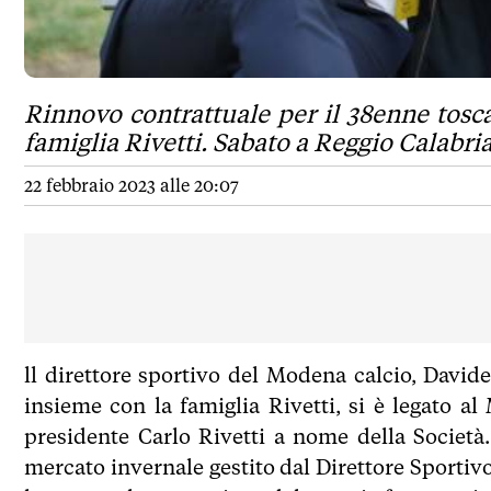
Rinnovo contrattuale per il 38enne tosca
famiglia Rivetti. Sabato a Reggio Calabri
22 febbraio 2023 alle 20:07
ll direttore sportivo del Modena calcio, Davide
insieme con la famiglia Rivetti, si è legato a
presidente Carlo Rivetti a nome della Società.
mercato invernale gestito dal Direttore Sportivo