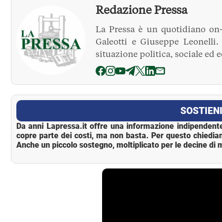
Redazione Pressa
La Pressa è un quotidiano on-
Galeotti e Giuseppe Leonelli
situazione politica, sociale ed 
La Pressa
SOSTIENI
Da anni Lapressa.it offre una informazione indipendente
copre parte dei costi, ma non basta. Per questo chiedia
Anche un piccolo sostegno, moltiplicato per le decine di m