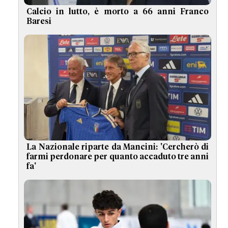
Calcio in lutto, è morto a 66 anni Franco
Baresi
La Nazionale riparte da Mancini: 'Cercherò di
farmi perdonare per quanto accaduto tre anni
fa'