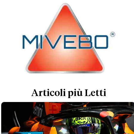
Articoli più Letti