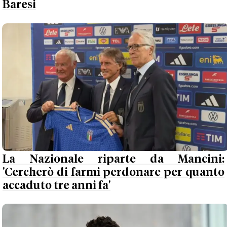
Baresi
La Nazionale riparte da Mancini:
'Cercherò di farmi perdonare per quanto
accaduto tre anni fa'