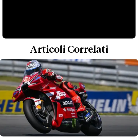
Articoli Correlati