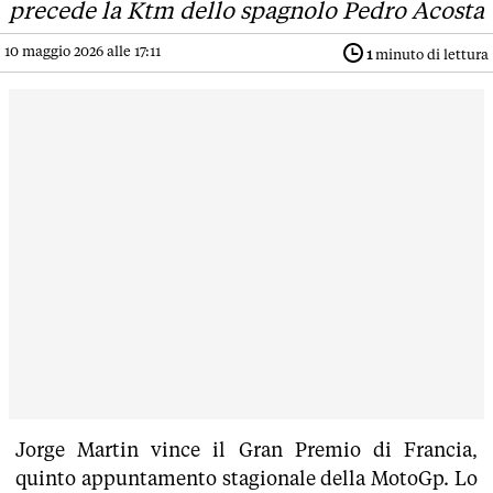
precede la Ktm dello spagnolo Pedro Acosta
10 maggio 2026 alle 17:11
1
minuto di lettura
Jorge Martin vince il Gran Premio di Francia,
quinto appuntamento stagionale della MotoGp. Lo