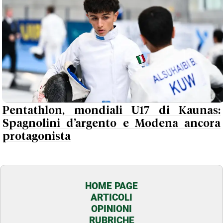
Pentathlon, mondiali U17 di Kaunas:
Spagnolini d’argento e Modena ancora
protagonista
HOME PAGE
ARTICOLI
OPINIONI
RUBRICHE