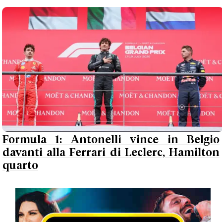
Formula 1: Antonelli vince in Belgio
davanti alla Ferrari di Leclerc, Hamilton
quarto