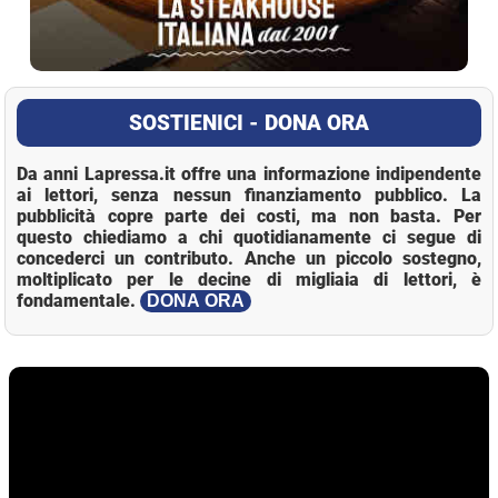
SOSTIENICI - DONA ORA
Da anni Lapressa.it offre una informazione indipendente
ai lettori, senza nessun finanziamento pubblico. La
pubblicità copre parte dei costi, ma non basta. Per
questo chiediamo a chi quotidianamente ci segue di
concederci un contributo. Anche un piccolo sostegno,
moltiplicato per le decine di migliaia di lettori, è
fondamentale.
DONA ORA