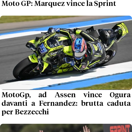
Moto GP: Marquez vince la Sprint
MotoGp, ad Assen vince Ogura
davanti a Fernandez: brutta caduta
per Bezzecchi