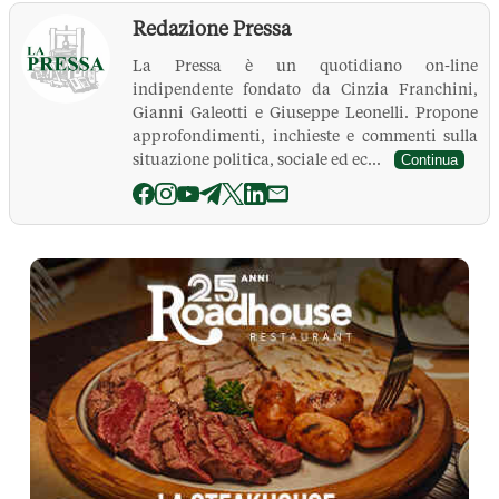
Redazione Pressa
La Pressa è un quotidiano on-line
indipendente fondato da Cinzia Franchini,
Gianni Galeotti e Giuseppe Leonelli. Propone
approfondimenti, inchieste e commenti sulla
situazione politica, sociale ed ec...
Continua
La Pressa