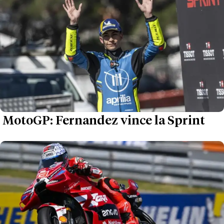
MotoGP: Fernandez vince la Sprint