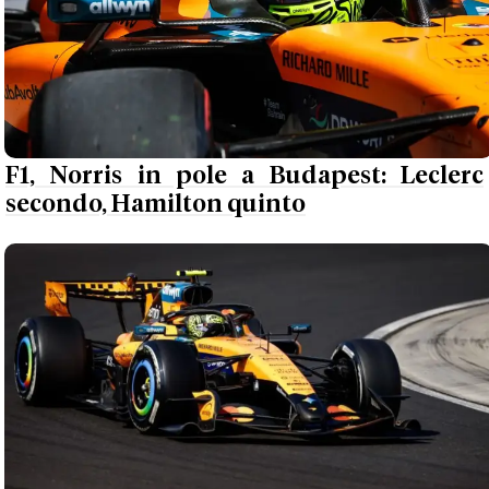
F1, Norris in pole a Budapest: Leclerc
secondo, Hamilton quinto