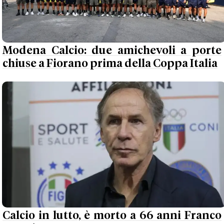
Modena Calcio: due amichevoli a porte
chiuse a Fiorano prima della Coppa Italia
Calcio in lutto, è morto a 66 anni Franco