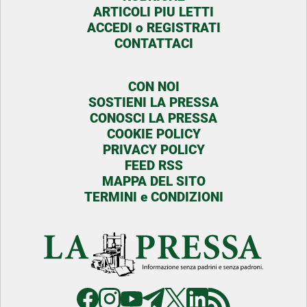
ARTICOLI PIU LETTI
ACCEDI o REGISTRATI
CONTATTACI
CON NOI
SOSTIENI LA PRESSA
CONOSCI LA PRESSA
COOKIE POLICY
PRIVACY POLICY
FEED RSS
MAPPA DEL SITO
TERMINI e CONDIZIONI