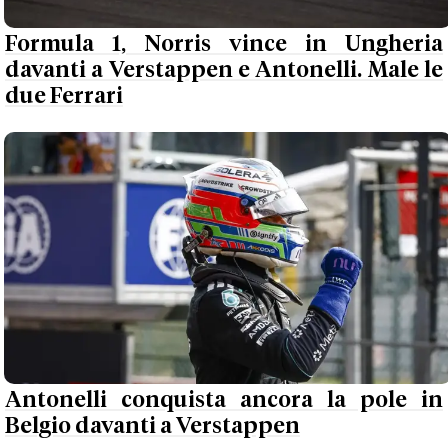
Formula 1, Norris vince in Ungheria
davanti a Verstappen e Antonelli. Male le
due Ferrari
Antonelli conquista ancora la pole in
Belgio davanti a Verstappen