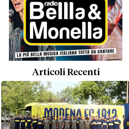
Articoli Recenti