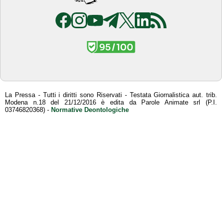
La Pressa - Tutti i diritti sono Riservati - Testata Giornalistica aut. trib.
Modena n.18 del 21/12/2016 è edita da Parole Animate srl (P.I.
03746820368) -
Normative Deontologiche