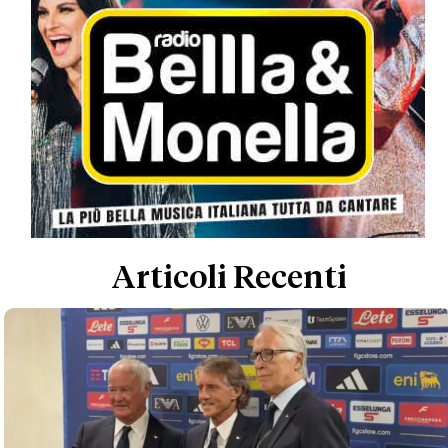
Articoli Recenti