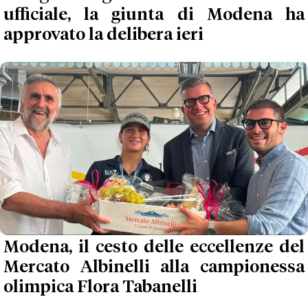
ufficiale, la giunta di Modena ha
approvato la delibera ieri
Modena, il cesto delle eccellenze del
Mercato Albinelli alla campionessa
olimpica Flora Tabanelli