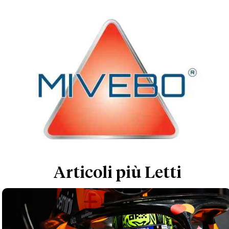
Articoli più Letti