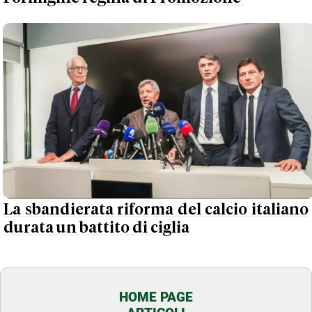
La sbandierata riforma del calcio italiano
durata un battito di ciglia
HOME PAGE