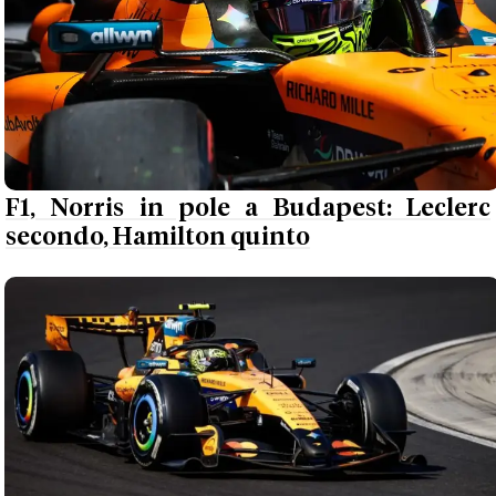
F1, Norris in pole a Budapest: Leclerc
secondo, Hamilton quinto