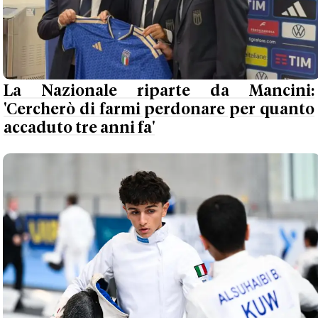
La Nazionale riparte da Mancini:
'Cercherò di farmi perdonare per quanto
accaduto tre anni fa'