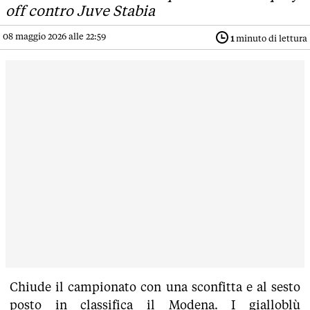
off contro Juve Stabia
08 maggio 2026 alle 22:59
1
minuto di lettura
Chiude il campionato con una sconfitta e al sesto
posto in classifica il Modena. I gialloblù