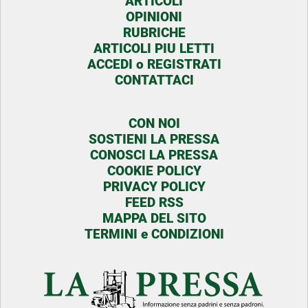
ARTICOLI
OPINIONI
RUBRICHE
ARTICOLI PIU LETTI
ACCEDI o REGISTRATI
CONTATTACI
CON NOI
SOSTIENI LA PRESSA
CONOSCI LA PRESSA
COOKIE POLICY
PRIVACY POLICY
FEED RSS
MAPPA DEL SITO
TERMINI e CONDIZIONI