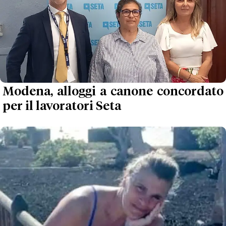
Modena, alloggi a canone concordato
per il lavoratori Seta