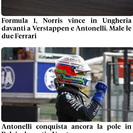
Formula 1, Norris vince in Ungheria
davanti a Verstappen e Antonelli. Male le
due Ferrari
Antonelli conquista ancora la pole in