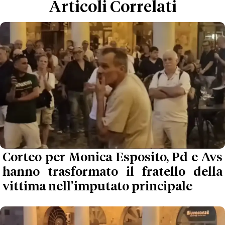
Articoli Correlati
Corteo per Monica Esposito, Pd e Avs
hanno trasformato il fratello della
vittima nell’imputato principale