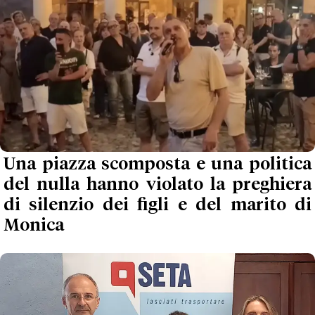
Una piazza scomposta e una politica
del nulla hanno violato la preghiera
di silenzio dei figli e del marito di
Monica