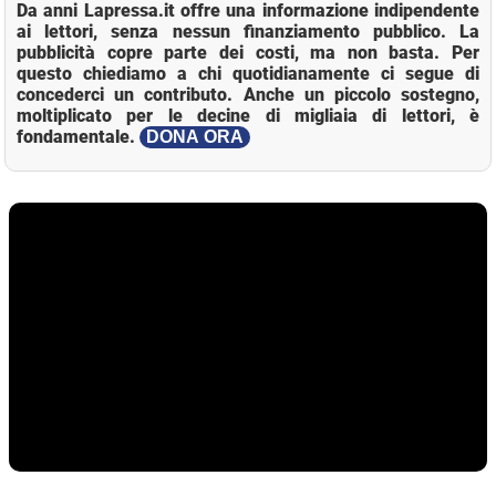
Da anni Lapressa.it offre una informazione indipendente
ai lettori, senza nessun finanziamento pubblico. La
pubblicità copre parte dei costi, ma non basta. Per
questo chiediamo a chi quotidianamente ci segue di
concederci un contributo. Anche un piccolo sostegno,
moltiplicato per le decine di migliaia di lettori, è
fondamentale.
DONA ORA