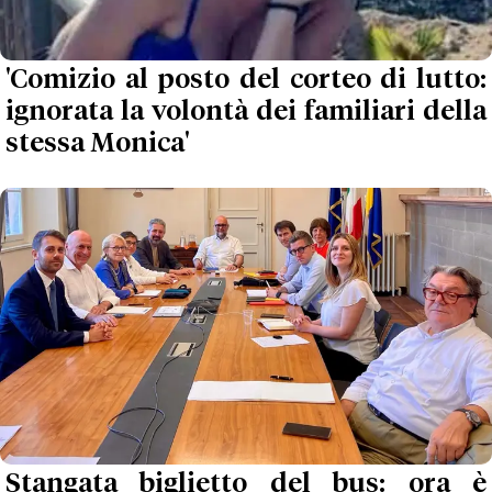
'Comizio al posto del corteo di lutto:
ignorata la volontà dei familiari della
stessa Monica'
Stangata biglietto del bus: ora è