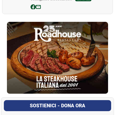
La Pressa
SOSTIENICI - DONA ORA