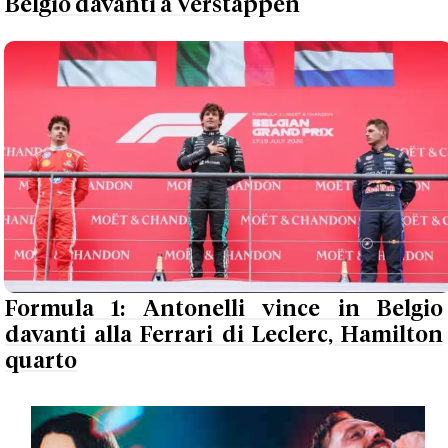
Belgio davanti a Verstappen
Formula 1: Antonelli vince in Belgio
davanti alla Ferrari di Leclerc, Hamilton
quarto