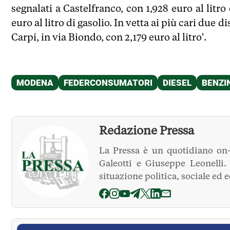
segnalati a Castelfranco, con 1,928 euro al litr
euro al litro di gasolio. In vetta ai più cari due d
Carpi, in via Biondo, con 2,179 euro al litro'.
Redazione Pressa
La Pressa è un quotidiano on-
Galeotti e Giuseppe Leonelli
situazione politica, sociale ed 
La Pressa