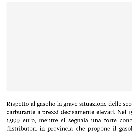
Rispetto al gasolio la grave situazione delle s
carburante a prezzi decisamente elevati. Nel 19
1,999 euro, mentre si segnala una forte conc
distributori in provincia che propone il gasol