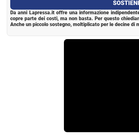
SOSTIENI
Da anni Lapressa.it offre una informazione indipendente
copre parte dei costi, ma non basta. Per questo chiedia
Anche un piccolo sostegno, moltiplicato per le decine di m