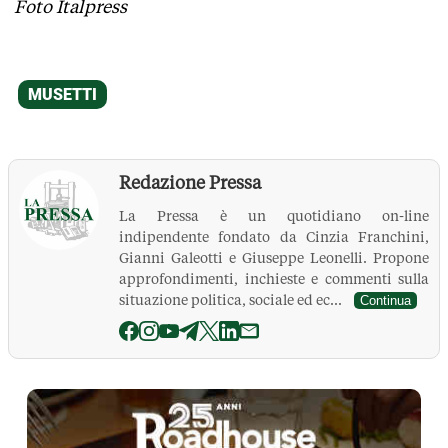
Foto Italpress
Redazione Pressa
La Pressa è un quotidiano on-line
indipendente fondato da Cinzia Franchini,
Gianni Galeotti e Giuseppe Leonelli. Propone
approfondimenti, inchieste e commenti sulla
situazione politica, sociale ed ec...
Continua
La Pressa