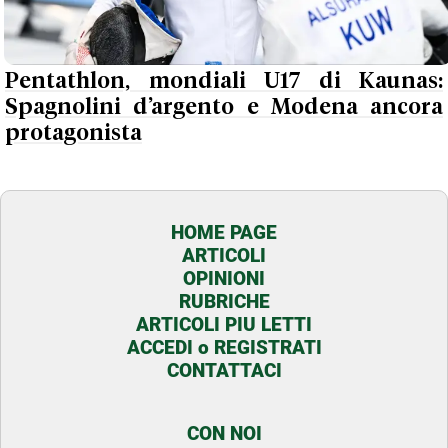
Pentathlon, mondiali U17 di Kaunas:
Spagnolini d’argento e Modena ancora
protagonista
HOME PAGE
ARTICOLI
OPINIONI
RUBRICHE
ARTICOLI PIU LETTI
ACCEDI o REGISTRATI
CONTATTACI
CON NOI