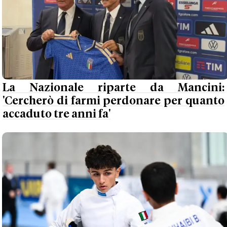
La Nazionale riparte da Mancini:
'Cercherò di farmi perdonare per quanto
accaduto tre anni fa'