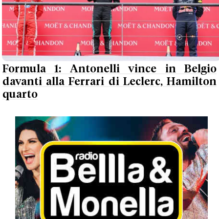
Formula 1: Antonelli vince in Belgio
davanti alla Ferrari di Leclerc, Hamilton
quarto