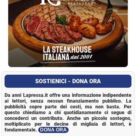
SOSTIENICI - DONA ORA
Da anni Lapressa.it offre una informazione indipendente
ai lettori, senza nessun finanziamento pubblico. La
pubblicità copre parte dei costi, ma non basta. Per
questo chiediamo a chi quotidianamente ci segue di
concederci un contributo. Anche un piccolo sostegno,
moltiplicato per le decine di migliaia di lettori, è
fondamentale.
DONA ORA