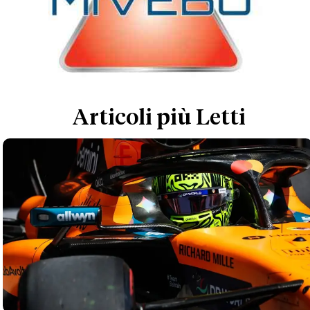
Articoli più Letti