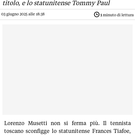
titolo, e lo statunitense Tommy Paul
03 giugno 2025 alle 18:38
1
minuto di lettura
Lorenzo Musetti non si ferma più. Il tennista
toscano sconfigge lo statunitense Frances Tiafoe,