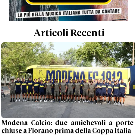
Articoli Recenti
Modena Calcio: due amichevoli a porte
chiuse a Fiorano prima della Coppa Italia