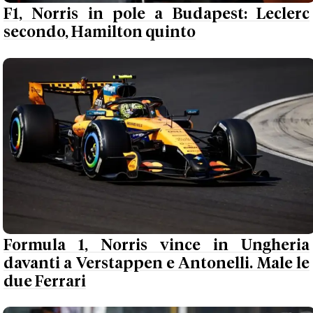
F1, Norris in pole a Budapest: Leclerc
secondo, Hamilton quinto
Formula 1, Norris vince in Ungheria
davanti a Verstappen e Antonelli. Male le
due Ferrari