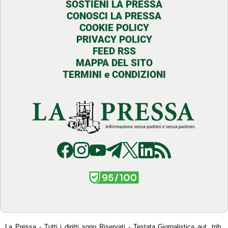
SOSTIENI LA PRESSA
CONOSCI LA PRESSA
COOKIE POLICY
PRIVACY POLICY
FEED RSS
MAPPA DEL SITO
TERMINI e CONDIZIONI
La Pressa - Tutti i diritti sono Riservati - Testata Giornalistica aut. trib.