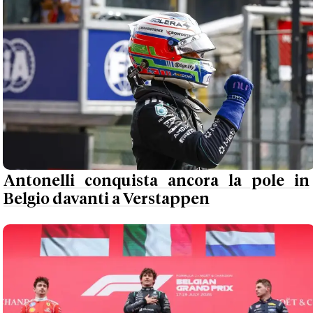
Antonelli conquista ancora la pole in
Belgio davanti a Verstappen