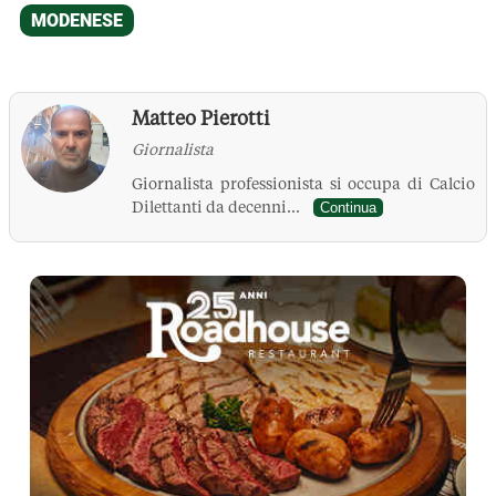
Matteo Pierotti
Giornalista
Giornalista professionista si occupa di Calcio
Dilettanti da decenni...
Continua
La Pressa