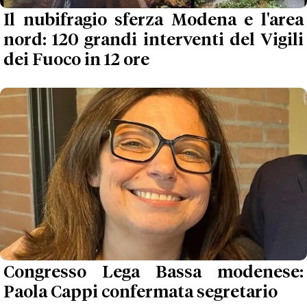
Il nubifragio sferza Modena e l'area
nord: 120 grandi interventi del Vigili
dei Fuoco in 12 ore
Congresso Lega Bassa modenese:
Paola Cappi confermata segretario