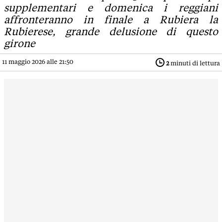
supplementari e domenica i reggiani
affronteranno in finale a Rubiera la
Rubierese, grande delusione di questo
girone
11 maggio 2026 alle 21:50
2
minuti di lettura