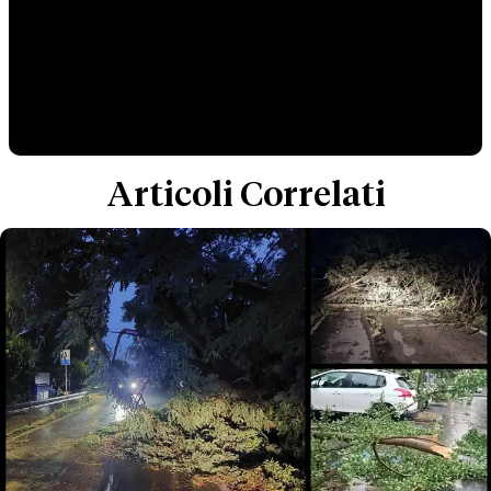
Articoli Correlati