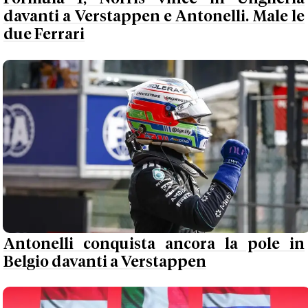
davanti a Verstappen e Antonelli. Male le
due Ferrari
Antonelli conquista ancora la pole in
Belgio davanti a Verstappen