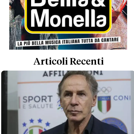
Articoli Recenti