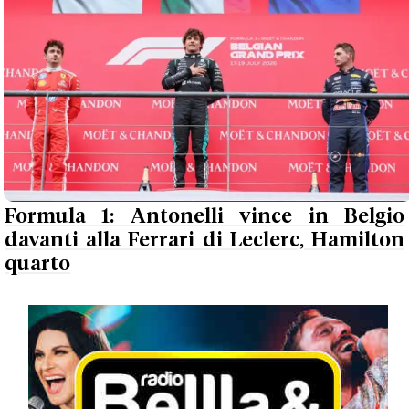
Formula 1: Antonelli vince in Belgio
davanti alla Ferrari di Leclerc, Hamilton
quarto