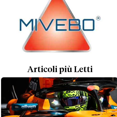
Articoli più Letti