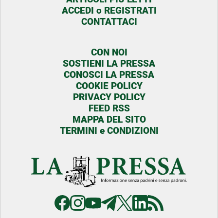
ACCEDI o REGISTRATI
CONTATTACI
CON NOI
SOSTIENI LA PRESSA
CONOSCI LA PRESSA
COOKIE POLICY
PRIVACY POLICY
FEED RSS
MAPPA DEL SITO
TERMINI e CONDIZIONI