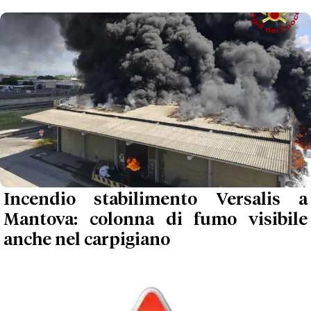
Incendio stabilimento Versalis a
Mantova: colonna di fumo visibile
anche nel carpigiano