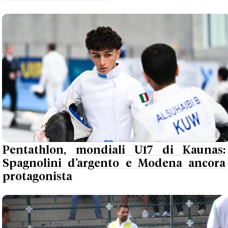
Pentathlon, mondiali U17 di Kaunas:
Spagnolini d’argento e Modena ancora
protagonista