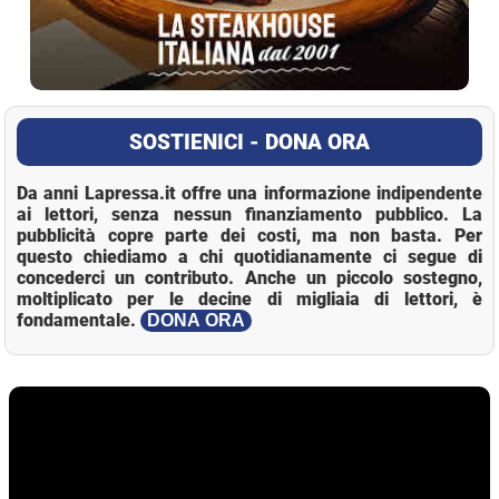
SOSTIENICI - DONA ORA
Da anni Lapressa.it offre una informazione indipendente
ai lettori, senza nessun finanziamento pubblico. La
pubblicità copre parte dei costi, ma non basta. Per
questo chiediamo a chi quotidianamente ci segue di
concederci un contributo. Anche un piccolo sostegno,
moltiplicato per le decine di migliaia di lettori, è
fondamentale.
DONA ORA