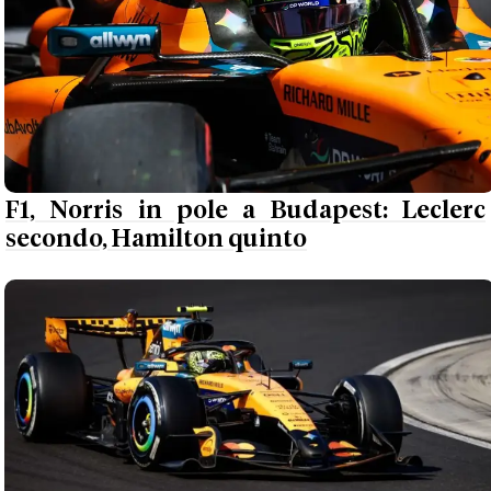
F1, Norris in pole a Budapest: Leclerc
secondo, Hamilton quinto