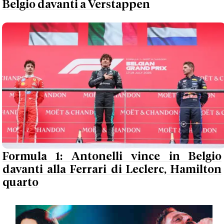
Belgio davanti a Verstappen
Formula 1: Antonelli vince in Belgio
davanti alla Ferrari di Leclerc, Hamilton
quarto