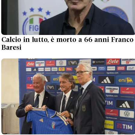
Calcio in lutto, è morto a 66 anni Franco
Baresi