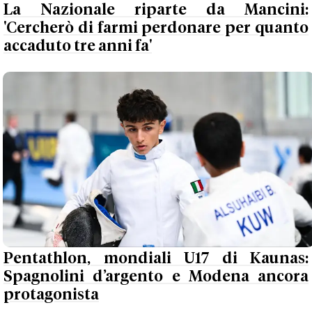
La Nazionale riparte da Mancini:
'Cercherò di farmi perdonare per quanto
accaduto tre anni fa'
Pentathlon, mondiali U17 di Kaunas:
Spagnolini d’argento e Modena ancora
protagonista