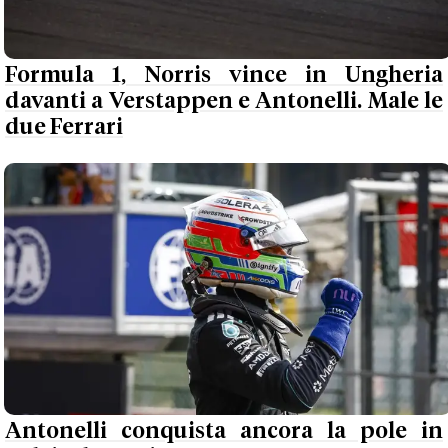
Formula 1, Norris vince in Ungheria
davanti a Verstappen e Antonelli. Male le
due Ferrari
Antonelli conquista ancora la pole in