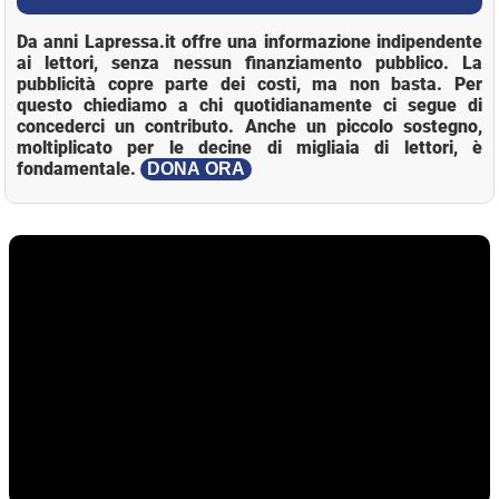
Da anni Lapressa.it offre una informazione indipendente
ai lettori, senza nessun finanziamento pubblico. La
pubblicità copre parte dei costi, ma non basta. Per
questo chiediamo a chi quotidianamente ci segue di
concederci un contributo. Anche un piccolo sostegno,
moltiplicato per le decine di migliaia di lettori, è
fondamentale.
DONA ORA