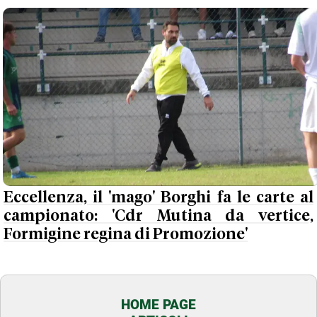
Eccellenza, il 'mago' Borghi fa le carte al
campionato: 'Cdr Mutina da vertice,
Formigine regina di Promozione'
HOME PAGE