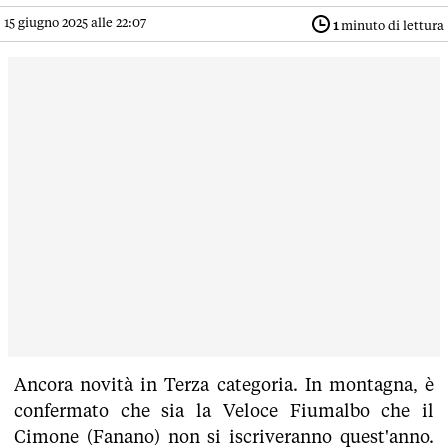
15 giugno 2025 alle 22:07
1
minuto di lettura
Ancora novità in Terza categoria. In montagna, è
confermato che sia la Veloce Fiumalbo che il
Cimone (Fanano) non si iscriveranno quest'anno.