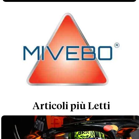
Articoli più Letti