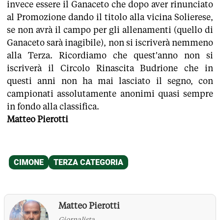
invece essere il Ganaceto che dopo aver rinunciato
al Promozione dando il titolo alla vicina Solierese,
se non avrà il campo per gli allenamenti (quello di
Ganaceto sarà inagibile), non si iscriverà nemmeno
alla Terza. Ricordiamo che quest'anno non si
iscriverà il Circolo Rinascita Budrione che in
questi anni non ha mai lasciato il segno, con
campionati assolutamente anonimi quasi sempre
in fondo alla classifica.
Matteo Pierotti
Matteo Pierotti
Giornalista