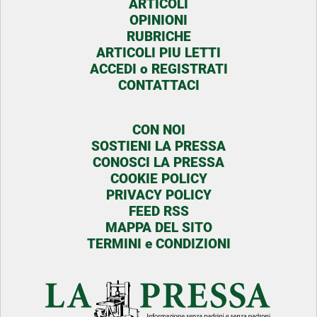
ARTICOLI
OPINIONI
RUBRICHE
ARTICOLI PIU LETTI
ACCEDI o REGISTRATI
CONTATTACI
CON NOI
SOSTIENI LA PRESSA
CONOSCI LA PRESSA
COOKIE POLICY
PRIVACY POLICY
FEED RSS
MAPPA DEL SITO
TERMINI e CONDIZIONI