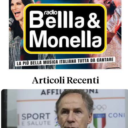
Articoli Recenti