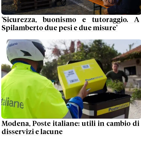
'Sicurezza, buonismo e tutoraggio. A
Spilamberto due pesi e due misure'
Modena, Poste italiane: utili in cambio di
disservizi e lacune