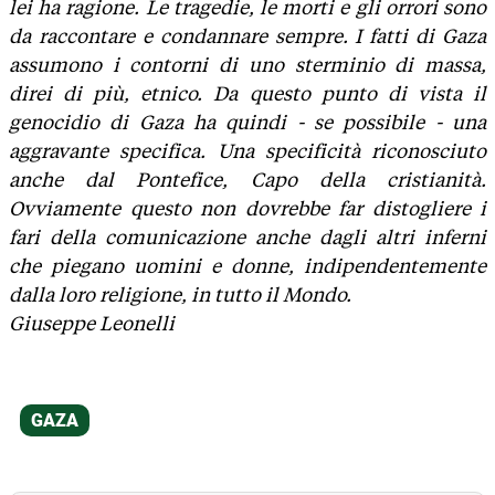
lei ha ragione. Le tragedie, le morti e gli orrori sono
da raccontare e condannare sempre. I fatti di Gaza
assumono i contorni di uno sterminio di massa,
direi di più, etnico. Da questo punto di vista il
genocidio di Gaza ha quindi - se possibile - una
aggravante specifica. Una specificità riconosciuto
anche dal Pontefice, Capo della cristianità.
Ovviamente questo non dovrebbe far distogliere i
fari della comunicazione anche dagli altri inferni
che piegano uomini e donne, indipendentemente
dalla loro religione, in tutto il Mondo.
Giuseppe Leonelli