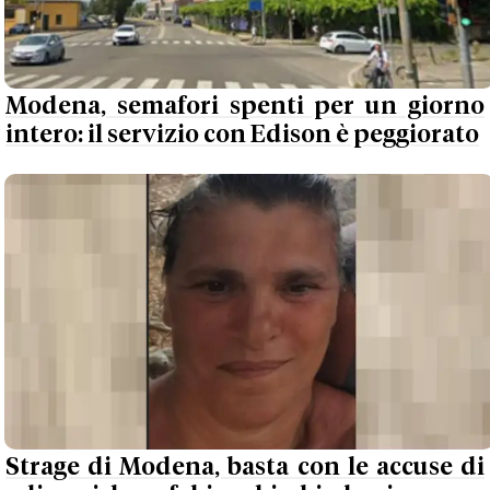
Modena, semafori spenti per un giorno
intero: il servizio con Edison è peggiorato
Strage di Modena, basta con le accuse di