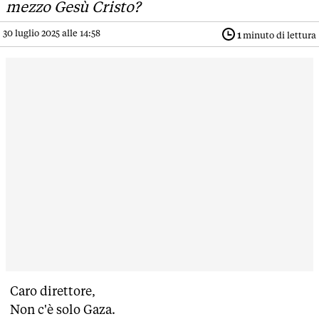
mezzo Gesù Cristo?
30 luglio 2025 alle 14:58
1
minuto di lettura
Caro direttore,
Non c'è solo Gaza.