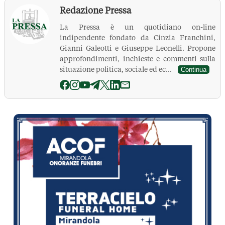
Redazione Pressa
La Pressa è un quotidiano on-line
indipendente fondato da Cinzia Franchini,
Gianni Galeotti e Giuseppe Leonelli. Propone
approfondimenti, inchieste e commenti sulla
situazione politica, sociale ed ec...
Continua
La Pressa