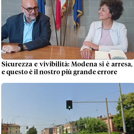
Sicurezza e vivibilità: Modena si è arresa,
e questo è il nostro più grande errore