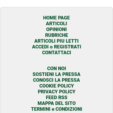
HOME PAGE
ARTICOLI
OPINIONI
RUBRICHE
ARTICOLI PIU LETTI
ACCEDI o REGISTRATI
CONTATTACI
CON NOI
SOSTIENI LA PRESSA
CONOSCI LA PRESSA
COOKIE POLICY
PRIVACY POLICY
FEED RSS
MAPPA DEL SITO
TERMINI e CONDIZIONI