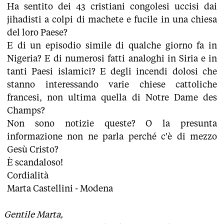
Ha sentito dei 43 cristiani congolesi uccisi dai
jihadisti a colpi di machete e fucile in una chiesa
del loro Paese?
E di un episodio simile di qualche giorno fa in
Nigeria? E di numerosi fatti analoghi in Siria e in
tanti Paesi islamici? E degli incendi dolosi che
stanno interessando varie chiese cattoliche
francesi, non ultima quella di Notre Dame des
Champs?
Non sono notizie queste? O la presunta
informazione non ne parla perché c'è di mezzo
Gesù Cristo?
È scandaloso!
Cordialità
Marta Castellini - Modena
Gentile Marta,