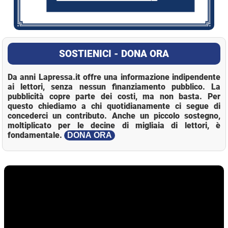
SOSTIENICI - DONA ORA
Da anni Lapressa.it offre una informazione indipendente
ai lettori, senza nessun finanziamento pubblico. La
pubblicità copre parte dei costi, ma non basta. Per
questo chiediamo a chi quotidianamente ci segue di
concederci un contributo. Anche un piccolo sostegno,
moltiplicato per le decine di migliaia di lettori, è
fondamentale.
DONA ORA