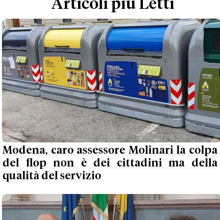
Articoli più Letti
Modena, caro assessore Molinari la colpa
del flop non è dei cittadini ma della
qualità del servizio