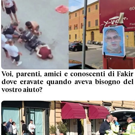
Voi, parenti, amici e conoscenti di Fakir
dove eravate quando aveva bisogno del
vostro aiuto?