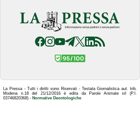
La Pressa - Tutti i diritti sono Riservati - Testata Giornalistica aut. trib.
Modena n.18 del 21/12/2016 è edita da Parole Animate srl (P.I.
03746820368) -
Normative Deontologiche