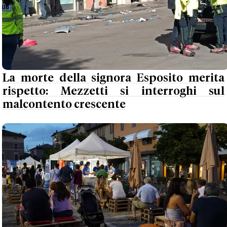
La morte della signora Esposito merita
rispetto: Mezzetti si interroghi sul
malcontento crescente