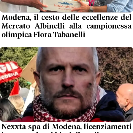
Modena, il cesto delle eccellenze del
Mercato Albinelli alla campionessa
olimpica Flora Tabanelli
Nexxta spa di Modena, licenziamenti