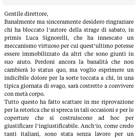
Gentile direttore,
Banalmente ma sinceramente desidero ringraziare
chi ha bloccato l’autore della strage di sabato, in
primis Luca Signorelli, che ha innescato un
meccanismo virtuoso per cui quest’ultimo potesse
essere immobilizzato da altri che sono giunti in
suo aiuto. Perdoni ancora la banalità che non
cambierà lo status quo, ma voglio esprimere un
indicibile dolore per la sorte toccata a chi, in una
tipica giornata di svago, sarà costretto a convivere
con metà corpo.
Tutto questo ha fatto scattare in me riprovazione
per la retorica che si spreca in tali occasioni e per le
coperture che si costruiscono ad hoc per
giustificare l’ingiustificabile. Anch’io, come credo
tanti italiani, sono stata senza lavoro per un