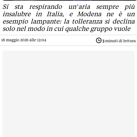
Si sta respirando un’aria sempre più
insalubre in Italia, e Modena ne è un
esempio lampante: la tolleranza si declina
solo nel modo in cui qualche gruppo vuole
18 maggio 2026 alle 12:04
3
minuti di lettura