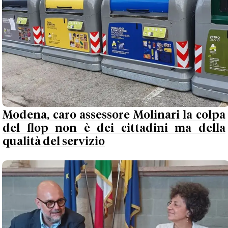
Modena, caro assessore Molinari la colpa
del flop non è dei cittadini ma della
qualità del servizio