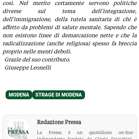
così. Nel merito certamente servono politiche
diverse sul tema dell'integrazione,
dell'immigrazione, della tutela sanitaria di chi è
affetto da problemi di salute mentale. Sapendo che
non esistono linee di demarcazione nette e che la
radicalizzazione (anche religiosa) spesso fa breccia
proprio nelle menti deboli.
Grazie del suo contributo.
Giuseppe Leonelli
Redazione Pressa
La Pressa è un quotidiano on-line