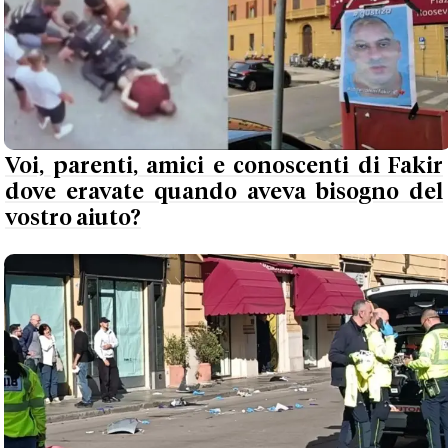
Voi, parenti, amici e conoscenti di Fakir
dove eravate quando aveva bisogno del
vostro aiuto?