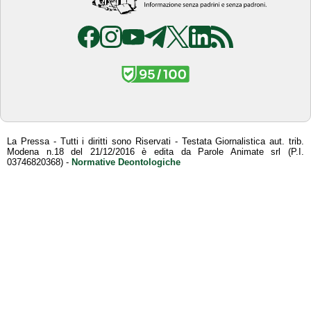
La Pressa - Tutti i diritti sono Riservati - Testata Giornalistica aut. trib.
Modena n.18 del 21/12/2016 è edita da Parole Animate srl (P.I.
03746820368) -
Normative Deontologiche