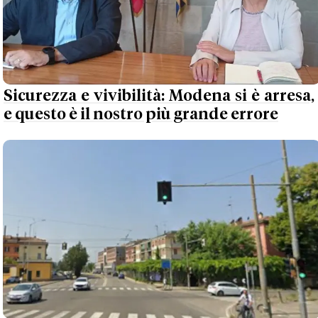
Sicurezza e vivibilità: Modena si è arresa,
e questo è il nostro più grande errore