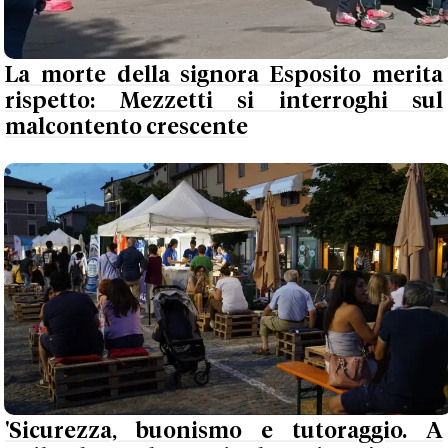
La morte della signora Esposito merita
rispetto: Mezzetti si interroghi sul
malcontento crescente
'Sicurezza, buonismo e tutoraggio. A