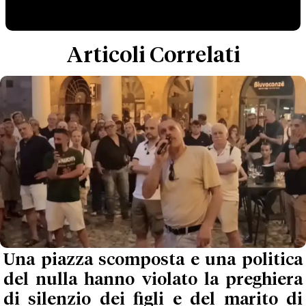
Articoli Correlati
Una piazza scomposta e una politica
del nulla hanno violato la preghiera
di silenzio dei figli e del marito di