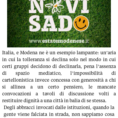
Italia, e Modena ne è un esempio lampante: un’aria
in cui la tolleranza si declina solo nel modo in cui
certi gruppi decidono di declinarla, pena l’assenza
di spazio mediatico, l’impossibilità di
cartellonistica invece concessa con generosità a chi
si allinea a un certo pensiero, le mancate
convocazioni a tavoli di discussione volti a
restituire dignità a una città in balia di se stessa.
Degli abbracci invocati dalle istituzioni, quando la
gente viene falciata in strada, non sappiamo cosa