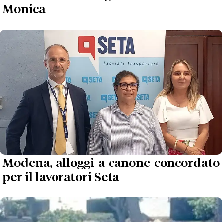
Monica
Modena, alloggi a canone concordato
per il lavoratori Seta