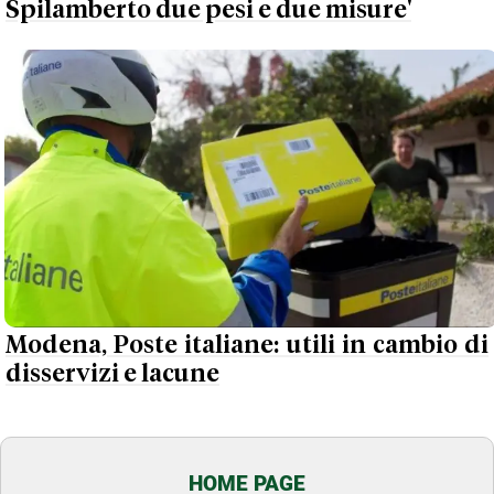
Spilamberto due pesi e due misure'
Modena, Poste italiane: utili in cambio di
disservizi e lacune
HOME PAGE