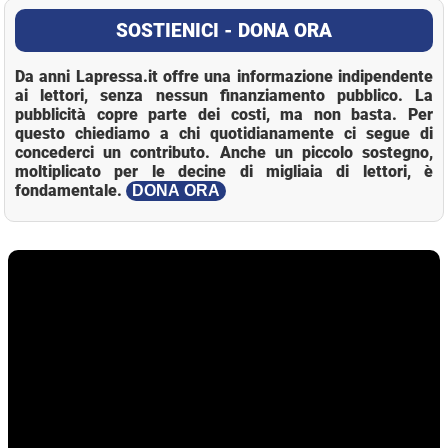
SOSTIENICI - DONA ORA
Da anni Lapressa.it offre una informazione indipendente
ai lettori, senza nessun finanziamento pubblico. La
pubblicità copre parte dei costi, ma non basta. Per
questo chiediamo a chi quotidianamente ci segue di
concederci un contributo. Anche un piccolo sostegno,
moltiplicato per le decine di migliaia di lettori, è
fondamentale.
DONA ORA