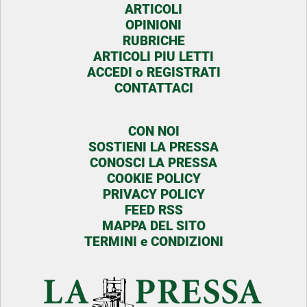
ARTICOLI
OPINIONI
RUBRICHE
ARTICOLI PIU LETTI
ACCEDI o REGISTRATI
CONTATTACI
CON NOI
SOSTIENI LA PRESSA
CONOSCI LA PRESSA
COOKIE POLICY
PRIVACY POLICY
FEED RSS
MAPPA DEL SITO
TERMINI e CONDIZIONI