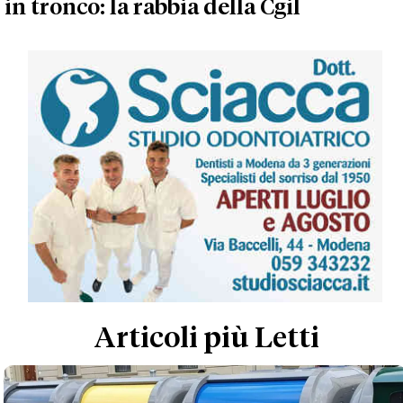
in tronco: la rabbia della Cgil
Articoli più Letti