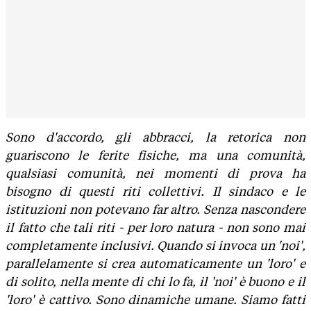
Sono d'accordo, gli abbracci, la retorica non
guariscono le ferite fisiche, ma una comunità,
qualsiasi comunità, nei momenti di prova ha
bisogno di questi riti collettivi. Il sindaco e le
istituzioni non potevano far altro. Senza nascondere
il fatto che tali riti - per loro natura - non sono mai
completamente inclusivi. Quando si invoca un 'noi',
parallelamente si crea automaticamente un 'loro' e
di solito, nella mente di chi lo fa, il 'noi' è buono e il
'loro' è cattivo. Sono dinamiche umane. Siamo fatti