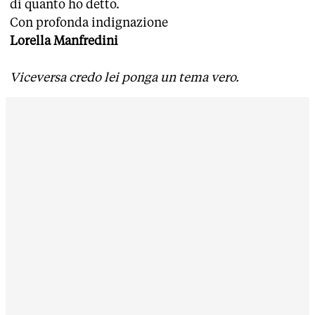
di quanto ho detto.
Con profonda indignazione
Lorella Manfredini
Viceversa credo lei ponga un tema vero.