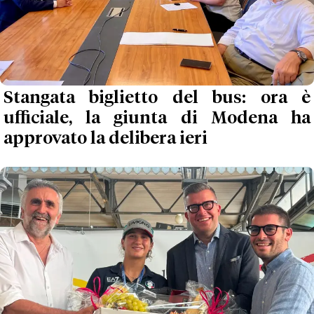
Stangata biglietto del bus: ora è
ufficiale, la giunta di Modena ha
approvato la delibera ieri