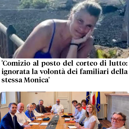
'Comizio al posto del corteo di lutto:
ignorata la volontà dei familiari della
stessa Monica'