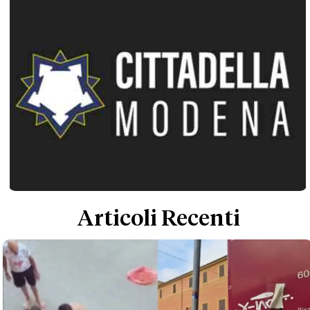
Articoli Recenti