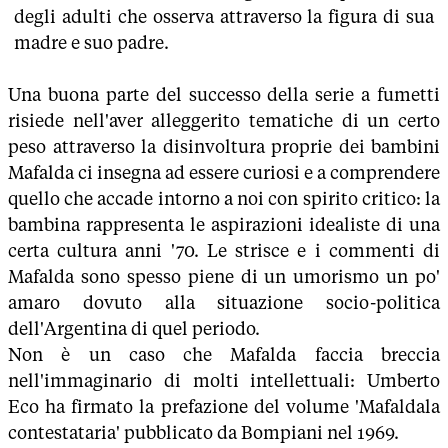
degli adulti che osserva attraverso la figura di sua
madre e suo padre.
Una buona parte del successo della serie a fumetti
risiede nell'aver alleggerito tematiche di un certo
peso attraverso la disinvoltura proprie dei bambini
Mafalda ci insegna ad essere curiosi e a comprendere
quello che accade intorno a noi con spirito critico: la
bambina rappresenta le aspirazioni idealiste di una
certa cultura anni '70. Le strisce e i commenti di
Mafalda sono spesso piene di un umorismo un po'
amaro dovuto alla situazione socio-politica
dell'Argentina di quel periodo.
Non è un caso che Mafalda faccia breccia
nell'immaginario di molti intellettuali: Umberto
Eco ha firmato la prefazione del volume 'Mafaldala
contestataria' pubblicato da Bompiani nel 1969.