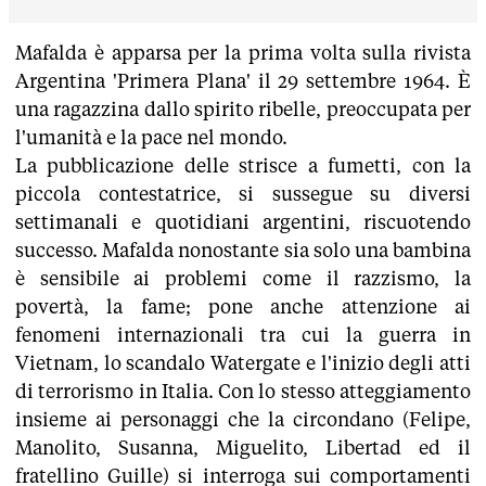
Mafalda è apparsa per la prima volta sulla rivista
Argentina 'Primera Plana' il 29 settembre 1964. È
una ragazzina dallo spirito ribelle, preoccupata per
l'umanità e la pace nel mondo.
La pubblicazione delle strisce a fumetti, con la
piccola contestatrice, si sussegue su diversi
settimanali e quotidiani argentini, riscuotendo
successo. Mafalda nonostante sia solo una bambina
è sensibile ai problemi come il razzismo, la
povertà, la fame; pone anche attenzione ai
fenomeni internazionali tra cui la guerra in
Vietnam, lo scandalo Watergate e l'inizio degli atti
di terrorismo in Italia. Con lo stesso atteggiamento
insieme ai personaggi che la circondano (Felipe,
Manolito, Susanna, Miguelito, Libertad ed il
fratellino Guille) si interroga sui comportamenti