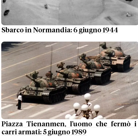
Sbarco in Normandia: 6 giugno 1944
Piazza Tienanmen, l'uomo che fermò i
carri armati: 5 giugno 1989