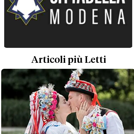
Articoli più Letti