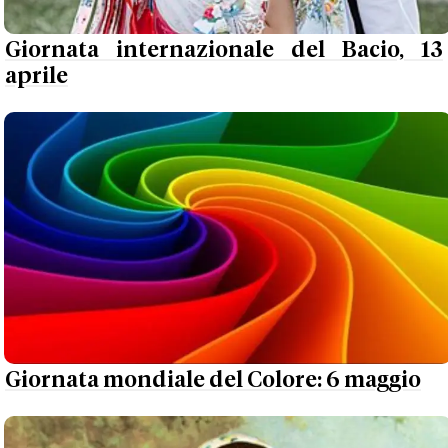
Giornata internazionale del Bacio, 13
aprile
Giornata mondiale del Colore: 6 maggio