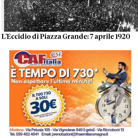
L'Eccidio di Piazza Grande: 7 aprile 1920