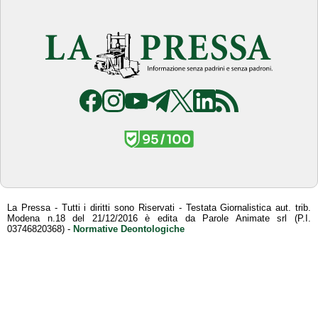
La Pressa - Tutti i diritti sono Riservati - Testata Giornalistica aut. trib.
Modena n.18 del 21/12/2016 è edita da Parole Animate srl (P.I.
03746820368) -
Normative Deontologiche