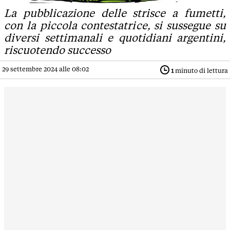
La pubblicazione delle strisce a fumetti,
con la piccola contestatrice, si sussegue su
diversi settimanali e quotidiani argentini,
riscuotendo successo
29 settembre 2024 alle 08:02
1
minuto di lettura