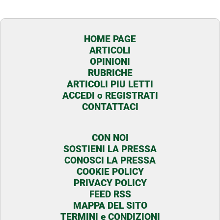
HOME PAGE
ARTICOLI
OPINIONI
RUBRICHE
ARTICOLI PIU LETTI
ACCEDI o REGISTRATI
CONTATTACI
CON NOI
SOSTIENI LA PRESSA
CONOSCI LA PRESSA
COOKIE POLICY
PRIVACY POLICY
FEED RSS
MAPPA DEL SITO
TERMINI e CONDIZIONI