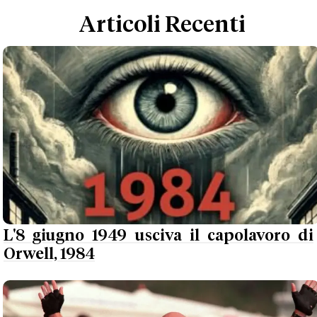
Articoli Recenti
L'8 giugno 1949 usciva il capolavoro di
Orwell, 1984