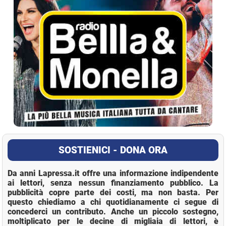
SOSTIENICI - DONA ORA
Da anni Lapressa.it offre una informazione indipendente
ai lettori, senza nessun finanziamento pubblico. La
pubblicità copre parte dei costi, ma non basta. Per
questo chiediamo a chi quotidianamente ci segue di
concederci un contributo. Anche un piccolo sostegno,
moltiplicato per le decine di migliaia di lettori, è