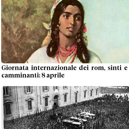
Giornata internazionale dei rom, sinti e
camminanti: 8 aprile