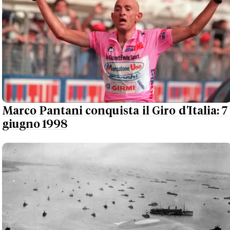
Marco Pantani conquista il Giro d'Italia: 7
giugno 1998