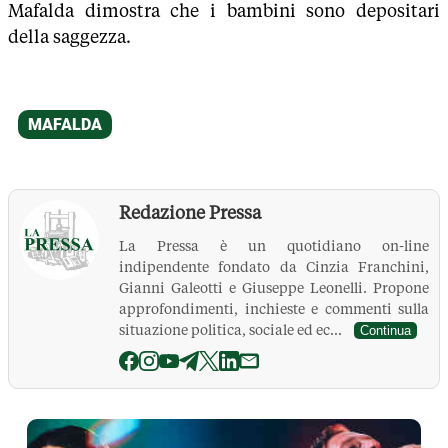
Mafalda dimostra che i bambini sono depositari
della saggezza.
Redazione Pressa
La Pressa è un quotidiano on-line
indipendente fondato da Cinzia Franchini,
Gianni Galeotti e Giuseppe Leonelli. Propone
approfondimenti, inchieste e commenti sulla
situazione politica, sociale ed ec...
Continua
La Pressa