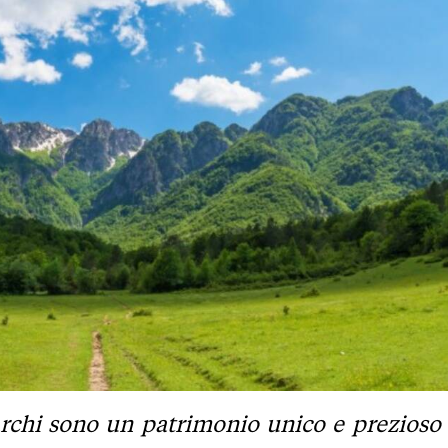
archi sono un patrimonio unico e prezioso