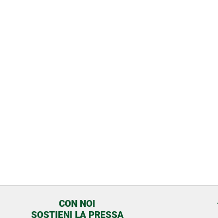
CON NOI
SOSTIENI LA PRESSA