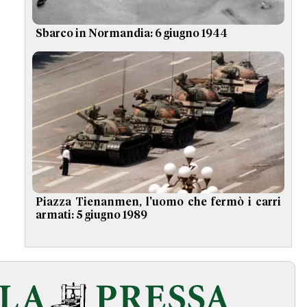
Sbarco in Normandia: 6 giugno 1944
Piazza Tienanmen, l'uomo che fermò i carri
armati: 5 giugno 1989