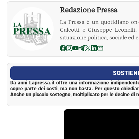
Redazione Pressa
La Pressa è un quotidiano on-
Galeotti e Giuseppe Leonelli
situazione politica, sociale ed 
La Pressa
SOSTIENI
Da anni Lapressa.it offre una informazione indipendente
copre parte dei costi, ma non basta. Per questo chiedia
Anche un piccolo sostegno, moltiplicato per le decine di m