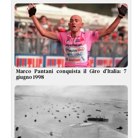
Marco Pantani conquista il Giro d'Italia: 7
giugno 1998