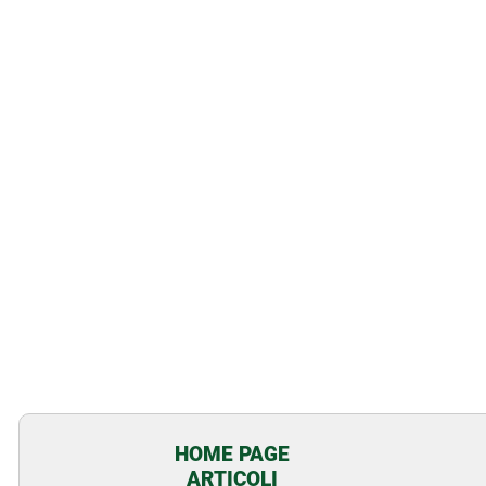
HOME PAGE
ARTICOLI