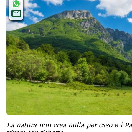
La natura non crea nulla per caso e i P