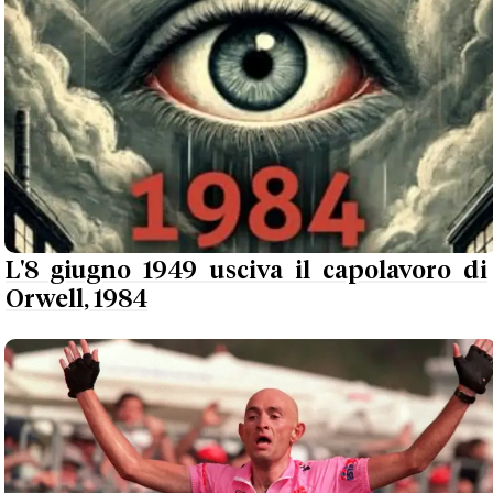
L'8 giugno 1949 usciva il capolavoro di
Orwell, 1984