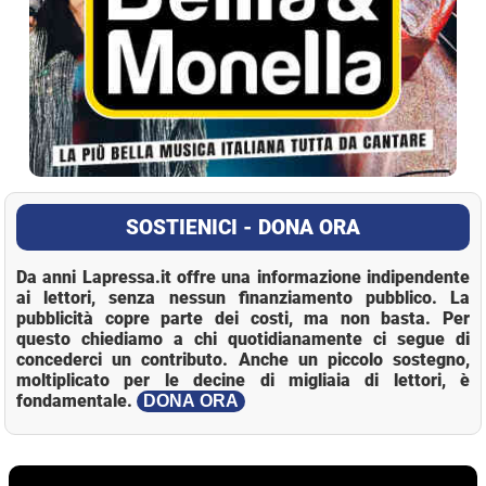
SOSTIENICI - DONA ORA
Da anni Lapressa.it offre una informazione indipendente
ai lettori, senza nessun finanziamento pubblico. La
pubblicità copre parte dei costi, ma non basta. Per
questo chiediamo a chi quotidianamente ci segue di
concederci un contributo. Anche un piccolo sostegno,
moltiplicato per le decine di migliaia di lettori, è
fondamentale.
DONA ORA