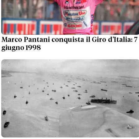
Marco Pantani conquista il Giro d'Italia: 7
giugno 1998