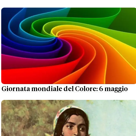
Giornata mondiale del Colore: 6 maggio