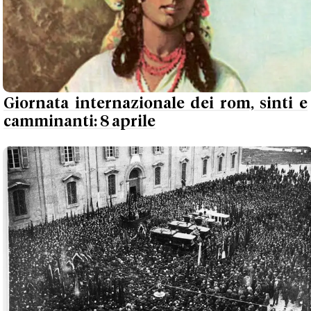
Giornata internazionale dei rom, sinti e
camminanti: 8 aprile