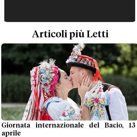
Articoli più Letti
Giornata internazionale del Bacio, 13
aprile