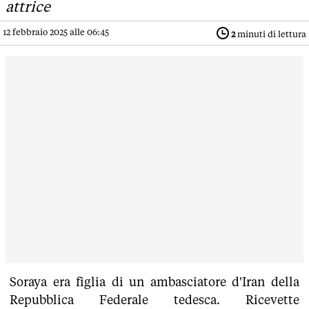
attrice
12 febbraio 2025 alle 06:45
2
minuti di lettura
Soraya era figlia di un ambasciatore d'Iran della
Repubblica Federale tedesca. Ricevette