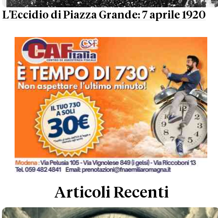
L'Eccidio di Piazza Grande: 7 aprile 1920
Articoli Recenti