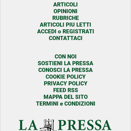
ARTICOLI
OPINIONI
RUBRICHE
ARTICOLI PIU LETTI
ACCEDI o REGISTRATI
CONTATTACI
CON NOI
SOSTIENI LA PRESSA
CONOSCI LA PRESSA
COOKIE POLICY
PRIVACY POLICY
FEED RSS
MAPPA DEL SITO
TERMINI e CONDIZIONI