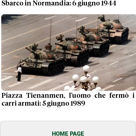
Sbarco in Normandia: 6 giugno 1944
Piazza Tienanmen, l'uomo che fermò i
carri armati: 5 giugno 1989
HOME PAGE