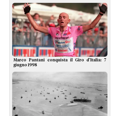
Marco Pantani conquista il Giro d'Italia: 7
giugno 1998