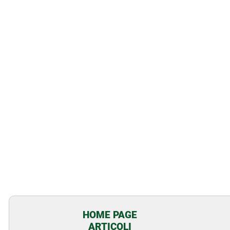
HOME PAGE
ARTICOLI