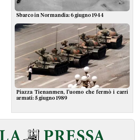
Sbarco in Normandia: 6 giugno 1944
Piazza Tienanmen, l'uomo che fermò i carri
armati: 5 giugno 1989