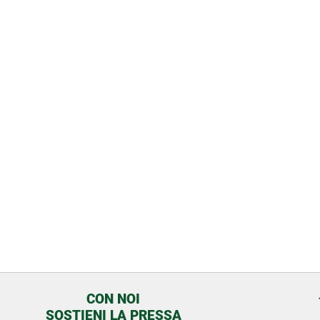
CON NOI
SOSTIENI LA PRESSA