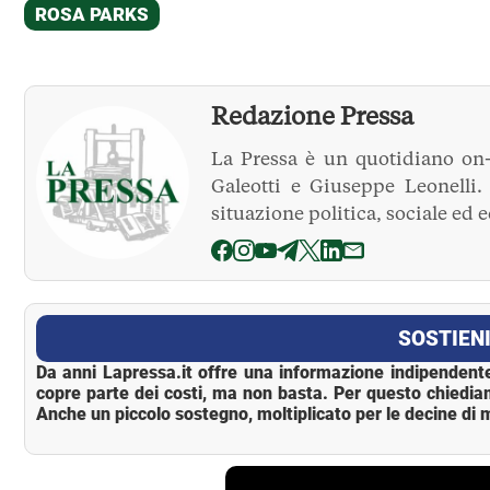
Redazione Pressa
La Pressa è un quotidiano on-
Galeotti e Giuseppe Leonelli
situazione politica, sociale ed 
La Pressa
SOSTIENI
Da anni Lapressa.it offre una informazione indipendente
copre parte dei costi, ma non basta. Per questo chiedia
Anche un piccolo sostegno, moltiplicato per le decine di m